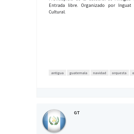
Entrada libre. Organizado por Inguat
Cultural.
antigua
guatemala
navidad
orquesta
GT