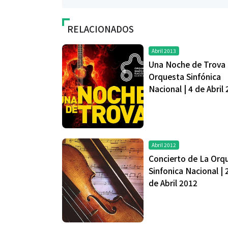
RELACIONADOS
Abril 2013
Una Noche de Trova 
Orquesta Sinfónica
Nacional | 4 de Abril
Abril 2012
Concierto de La Orq
Sinfonica Nacional | 
de Abril 2012