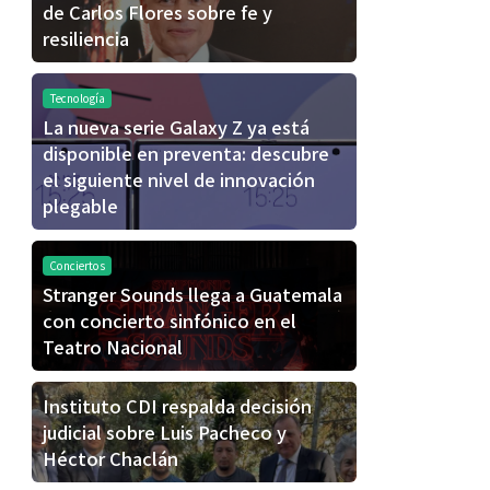
de Carlos Flores sobre fe y
resiliencia
Tecnología
La nueva serie Galaxy Z ya está
disponible en preventa: descubre
el siguiente nivel de innovación
plegable
Conciertos
Stranger Sounds llega a Guatemala
con concierto sinfónico en el
Teatro Nacional
Instituto CDI respalda decisión
judicial sobre Luis Pacheco y
Héctor Chaclán