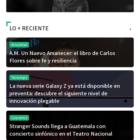
LO + RECIENTE
+
Actualidad
A.M. Un Nuevo Amanecer: el libro de Carlos
Flores sobre fe y resiliencia
Tecnología
La nueva serie Galaxy Z ya está disponible en
preventa: descubre el siguiente nivel de
innovación plegable
Conciertos
Stranger Sounds llega a Guatemala con
concierto sinfónico en el Teatro Nacional