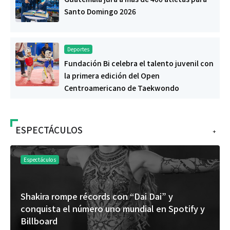
Santo Domingo 2026
Deportes
Fundación Bi celebra el talento juvenil con
la primera edición del Open
Centroamericano de Taekwondo
ESPECTÁCULOS
+
Espectáculos
Shakira rompe récords con “Dai Dai” y
conquista el número uno mundial en Spotify y
Billboard