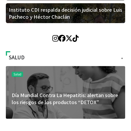
Instituto CDI respalda decisión judicial sobre Luis
Pacheco y Héctor Chaclán
SALUD
+
Salud
Día Mundial Contra La Hepatitis: alertan sobre
los riesgos de los productos “DETOX”