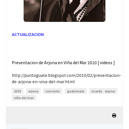
ACTUALIZACION
Presentacion de Arjona en Viña del Mar 2010 [ videos ]
http://puntoguate.blogspot.com/2010/02/presentacion-
de-arjona-en-vina-del-mar.html
2010
arjona
concierto
guatemala
ricardo arjona
viña del mar