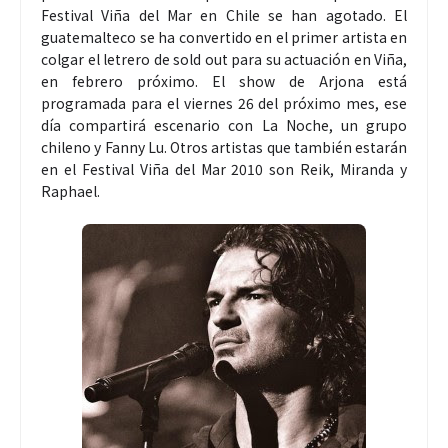
Festival Viña del Mar en Chile se han agotado. El
guatemalteco se ha convertido en el primer artista en
colgar el letrero de sold out para su actuación en Viña,
en febrero próximo. El show de Arjona está
programada para el viernes 26 del próximo mes, ese
día compartirá escenario con La Noche, un grupo
chileno y Fanny Lu. Otros artistas que también estarán
en el Festival Viña del Mar 2010 son Reik, Miranda y
Raphael.