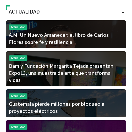
ACTUALIDAD
+
Actualidad
A.M. Un Nuevo Amanecer: el libro de Carlos
Flores sobre fe y resiliencia
Actualidad
Bam y Fundación Margarita Tejada presentan
Expo13, una muestra de arte que transforma
vidas
Actualidad
Guatemala pierde millones por bloqueo a
proyectos eléctricos
Actualidad