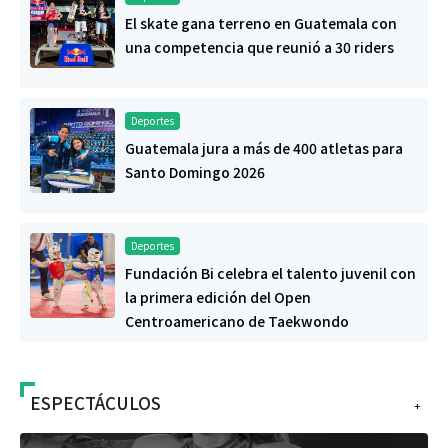
El skate gana terreno en Guatemala con
una competencia que reunió a 30 riders
Deportes
Guatemala jura a más de 400 atletas para
Santo Domingo 2026
Deportes
Fundación Bi celebra el talento juvenil con
la primera edición del Open
Centroamericano de Taekwondo
ESPECTÁCULOS
+