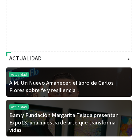
ACTUALIDAD
+
Actualidad
A.M. Un Nuevo Amanecer: el libro de Carlos
Flores sobre fe y resiliencia
Actualidad
Bam y Fundación Margarita Tejada presentan
Expo13, una muestra de arte que transforma
vidas