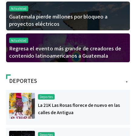
Actualidad
Guatemala pierde millones por bloqueo a
proyectos eléctricos
Actualidad
Regresa el evento más grande de creadores de
contenido latinoamericanos a Guatemala
DEPORTES
+
Deportes
La 21K Las Rosas florece de nuevo en las
calles de Antigua
Deportes