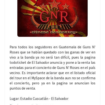
Para todos los seguidores en Guatemala de Guns N'
Roses que se habían quedado con las ganas de ver en
vivo a la banda ya no será tan difícil, pues la pagina
todoticket de El Salvador anuncia y pone a la venta las
entradas para el concierto de Guns N' Roses en el país
vecino. Es importante aclarar que en el listado oficial
del tour en el MySpace de la banda aun no se confirma
el concierto, pero ya en la pagina se anuncian los
puntos de venta.
Lugar: Estadio Cuscatlán - El Salvador