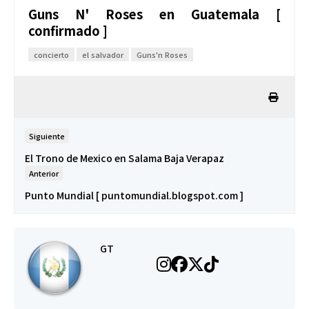
Guns N' Roses en Guatemala [
confirmado ]
concierto
el salvador
Guns'n Roses
Siguiente
El Trono de Mexico en Salama Baja Verapaz
Anterior
Punto Mundial [ puntomundial.blogspot.com ]
GT