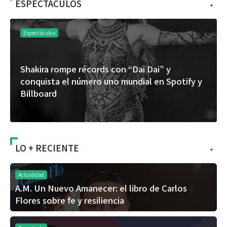
ESPECTÁCULOS
+
Espectáculos
Shakira rompe récords con “Dai Dai” y
conquista el número uno mundial en Spotify y
Billboard
LO + RECIENTE
+
Actualidad
A.M. Un Nuevo Amanecer: el libro de Carlos
Flores sobre fe y resiliencia