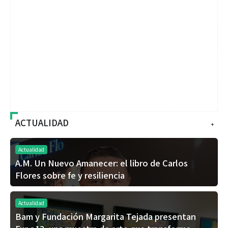
ACTUALIDAD
+
Actualidad
A.M. Un Nuevo Amanecer: el libro de Carlos
Flores sobre fe y resiliencia
Actualidad
Bam y Fundación Margarita Tejada presentan