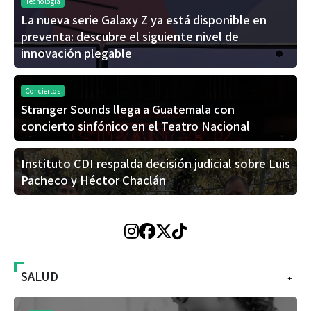
Tecnología
La nueva serie Galaxy Z ya está disponible en
preventa: descubre el siguiente nivel de
innovación plegable
Conciertos
Stranger Sounds llega a Guatemala con
concierto sinfónico en el Teatro Nacional
Instituto CDI respalda decisión judicial sobre Luis
Pacheco y Héctor Chaclán
SALUD
+