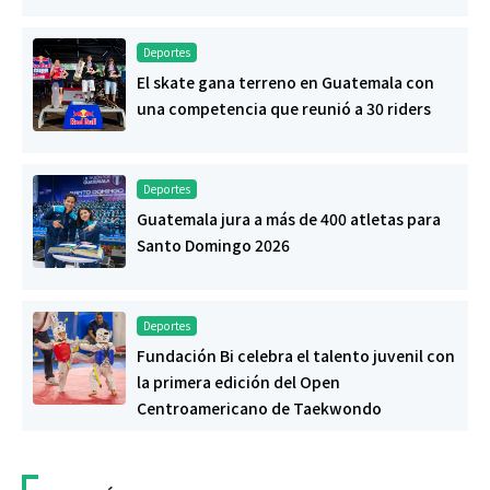
Deportes
El skate gana terreno en Guatemala con
una competencia que reunió a 30 riders
Deportes
Guatemala jura a más de 400 atletas para
Santo Domingo 2026
Deportes
Fundación Bi celebra el talento juvenil con
la primera edición del Open
Centroamericano de Taekwondo