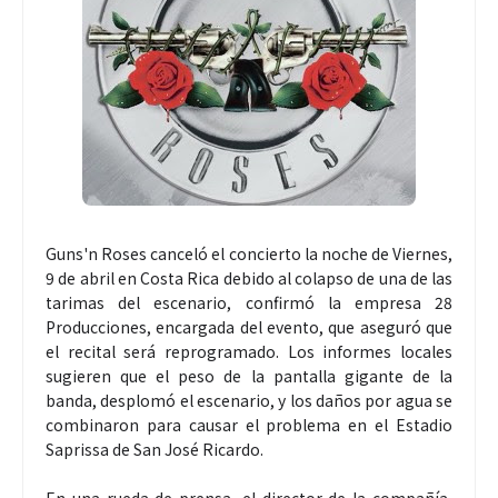
Guns'n Roses canceló el concierto la noche de Viernes,
9 de abril en Costa Rica debido al colapso de una de las
tarimas del escenario, confirmó la empresa 28
Producciones, encargada del evento, que aseguró que
el recital será reprogramado. Los informes locales
sugieren que el peso de la pantalla gigante de la
banda, desplomó el escenario, y los daños por agua se
combinaron para causar el problema en el Estadio
Saprissa de San José Ricardo.
En una rueda de prensa, el director de la compañía,