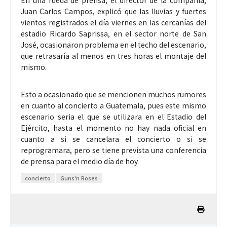
Juan Carlos Campos, explicó que las lluvias y fuertes
vientos registrados el día viernes en las cercanías del
estadio Ricardo Saprissa, en el sector norte de San
José, ocasionaron problema en el techo del escenario,
que retrasaría al menos en tres horas el montaje del
mismo.
Esto a ocasionado que se mencionen muchos rumores
en cuanto al concierto a Guatemala, pues este mismo
escenario seria el que se utilizara en el Estadio del
Ejército, hasta el momento no hay nada oficial en
cuanto a si se cancelara el concierto o si se
reprogramara, pero se tiene prevista una conferencia
de prensa para el medio día de hoy.
concierto
Guns'n Roses