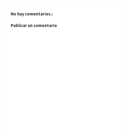
No hay comentarios.:
Publicar un comentario