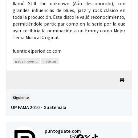
llamó Still the unknown (Aún desconocido), con
grandes influencias de blues, jazz y rock clásico en
toda la producción. Este disco le valió reconocimiento,
permitiéndole participar como en la serie por la que
ayer recibiría la nominación a un Emmy como Mejor
Tema Musical Original.
fuente: elperiodico.com
gaby moreno
noticias
Siguiente
UP FAMA 2010 - Guatemala
puntoguate.com