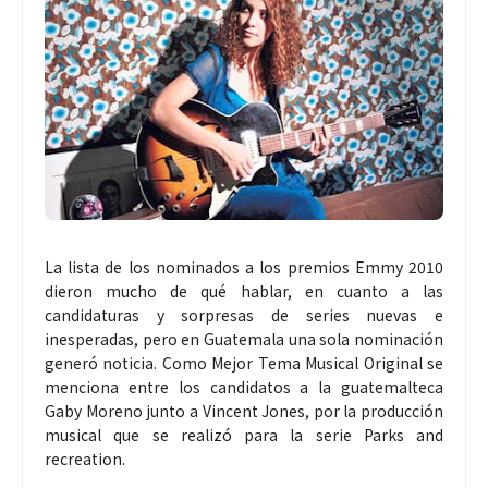
La lista de los nominados a los premios Emmy 2010
dieron mucho de qué hablar, en cuanto a las
candidaturas y sorpresas de series nuevas e
inesperadas, pero en Guatemala una sola nominación
generó noticia. Como Mejor Tema Musical Original se
menciona entre los candidatos a la guatemalteca
Gaby Moreno junto a Vincent Jones, por la producción
musical que se realizó para la serie Parks and
recreation.