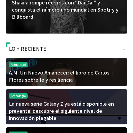
Shakira rompe récords con “Dai Dai” y
conquista el número uno mundial en Spotify y
Billboard
LO + RECIENTE
+
Actualidad
A.M. Un Nuevo Amanecer: el libro de Carlos
Flores sobre fe y resiliencia
Tecnología
La nueva serie Galaxy Z ya está disponible en
preventa: descubre el siguiente nivel de
innovación plegable