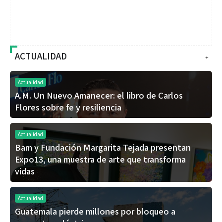
ACTUALIDAD
+
Actualidad
A.M. Un Nuevo Amanecer: el libro de Carlos
Flores sobre fe y resiliencia
Actualidad
Bam y Fundación Margarita Tejada presentan
Expo13, una muestra de arte que transforma
vidas
Actualidad
Guatemala pierde millones por bloqueo a