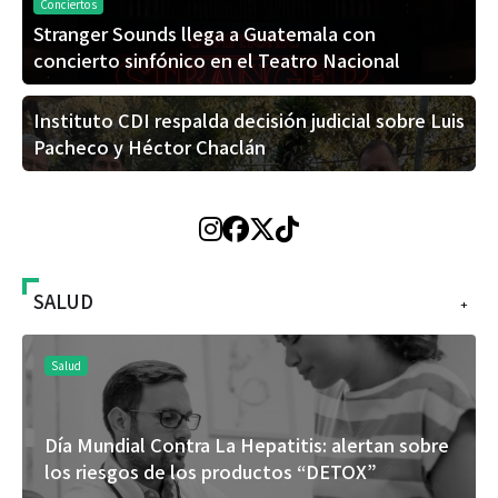
Conciertos
Stranger Sounds llega a Guatemala con
concierto sinfónico en el Teatro Nacional
Instituto CDI respalda decisión judicial sobre Luis
Pacheco y Héctor Chaclán
SALUD
+
Salud
Día Mundial Contra La Hepatitis: alertan sobre
los riesgos de los productos “DETOX”