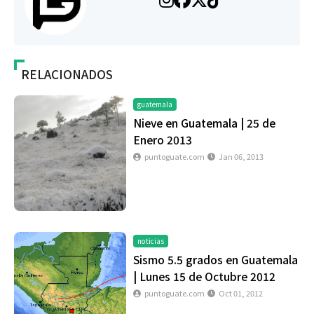
RELACIONADOS
guatemala
Nieve en Guatemala | 25 de
Enero 2013
puntoguate.com
Jan 06, 2013
noticias
Sismo 5.5 grados en Guatemala
| Lunes 15 de Octubre 2012
puntoguate.com
Oct 01, 2012