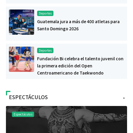
Deportes
Guatemala jura a más de 400 atletas para
Santo Domingo 2026
Deportes
Fundación Bi celebra el talento juvenil con
la primera edición del Open
Centroamericano de Taekwondo
ESPECTÁCULOS
+
Espectáculos