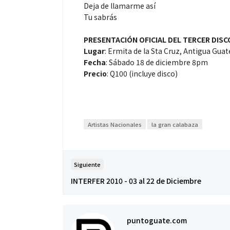
Deja de llamarme así
Tu sabrás
PRESENTACIÓN OFICIAL DEL TERCER DIS
Lugar
: Ermita de la Sta Cruz, Antigua Gua
Fecha
: Sábado 18 de diciembre 8pm
Precio
: Q100 (incluye disco)
Artistas Nacionales
la gran calabaza
Siguiente
INTERFER 2010 - 03 al 22 de Diciembre
puntoguate.com