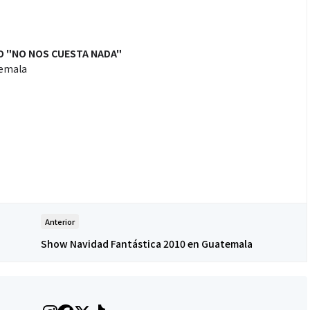
CO "NO NOS CUESTA NADA"
temala
Anterior
Show Navidad Fantástica 2010 en Guatemala