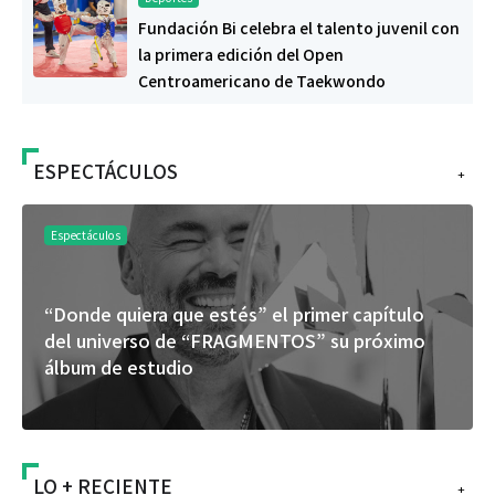
Fundación Bi celebra el talento juvenil con
la primera edición del Open
Centroamericano de Taekwondo
ESPECTÁCULOS
+
Espectáculos
“Donde quiera que estés” el primer capítulo
del universo de “FRAGMENTOS” su próximo
álbum de estudio
LO + RECIENTE
+