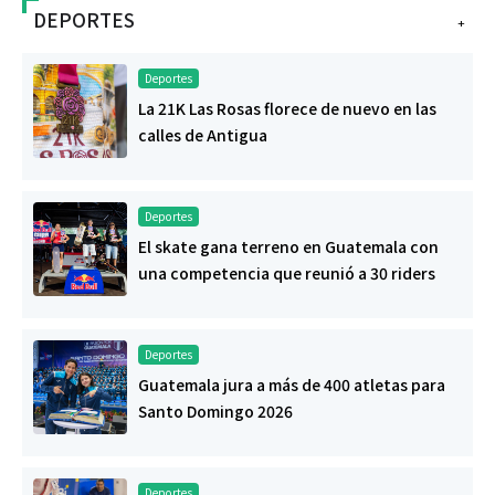
DEPORTES
+
Deportes
La 21K Las Rosas florece de nuevo en las
calles de Antigua
Deportes
El skate gana terreno en Guatemala con
una competencia que reunió a 30 riders
Deportes
Guatemala jura a más de 400 atletas para
Santo Domingo 2026
Deportes