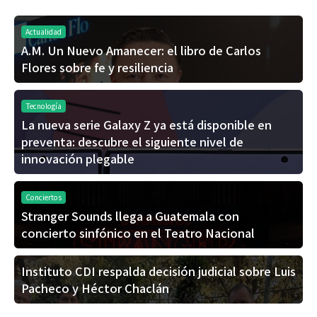
Actualidad
A.M. Un Nuevo Amanecer: el libro de Carlos
Flores sobre fe y resiliencia
Tecnología
La nueva serie Galaxy Z ya está disponible en
preventa: descubre el siguiente nivel de
innovación plegable
Conciertos
Stranger Sounds llega a Guatemala con
concierto sinfónico en el Teatro Nacional
Instituto CDI respalda decisión judicial sobre Luis
Pacheco y Héctor Chaclán