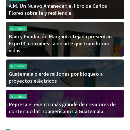
A.M. Un Nuevo Amanecer: el libro de Carlos
Flores sobre fe y resiliencia
Actualidad
Bam y Fundación Margarita Tejada presentan
Expo13, una muestra de arte que transforma
vidas
Actualidad
Guatemala pierde millones por bloqueo a
proyectos eléctricos
Actualidad
Regresa el evento más grande de creadores de
contenido latinoamericanos a Guatemala