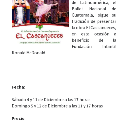
de Latinoamérica, el
Ballet Nacional de
Guatemala, sigue su
tradición de presentar
la obra El Cascanueces,
en esta ocasión a
beneficio de la
Fundación Infantil
Ronald McDonald.
Fecha
:
Sábado 4 y 11 de Diciembre a las 17 horas
Domingo 5 y 12 de Diciembre a las 11 y 17 horas
Precio
: