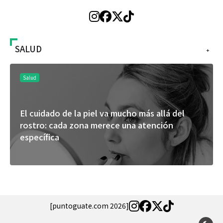
SALUD
+
Salud
El cuidado de la piel va mucho más allá del
rostro: cada zona merece una atención
específica
[puntoguate.com 2026]