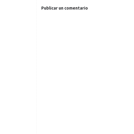
Publicar un comentario