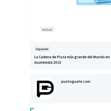
festival
Siguiente
La Cadena de Pizza más grande del Mundo en
Guatemala 2010
puntoguate.com