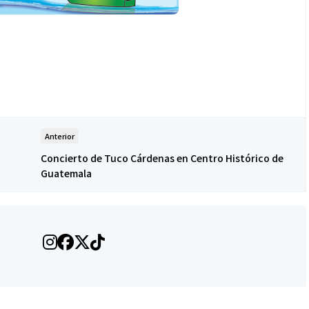
Anterior
Concierto de Tuco Cárdenas en Centro Histórico de
Guatemala