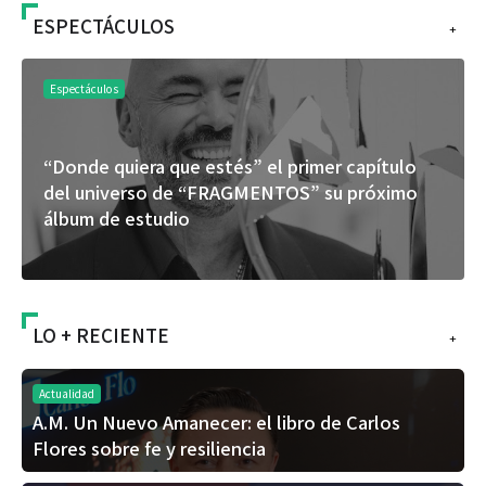
ESPECTÁCULOS
+
Espectáculos
“Donde quiera que estés” el primer capítulo
del universo de “FRAGMENTOS” su próximo
álbum de estudio
LO + RECIENTE
+
Actualidad
A.M. Un Nuevo Amanecer: el libro de Carlos
Flores sobre fe y resiliencia