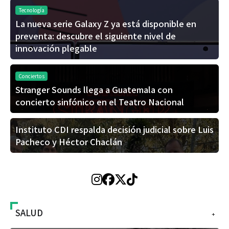
Tecnología
La nueva serie Galaxy Z ya está disponible en
preventa: descubre el siguiente nivel de
innovación plegable
Conciertos
Stranger Sounds llega a Guatemala con
concierto sinfónico en el Teatro Nacional
Instituto CDI respalda decisión judicial sobre Luis
Pacheco y Héctor Chaclán
SALUD
+