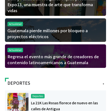
Expo13, una muestra de arte que transforma
vidas
Actualidad
Guatemala pierde millones por bloqueo a
proyectos eléctricos
Actualidad
Regresa el evento más grande de creadores de
contenido latinoamericanos a Guatemala
DEPORTES
+
Deportes
La 21K Las Rosas florece de nuevo en las
calles de Antigua