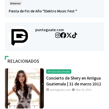
Anterior
Fiesta de Fin de Año "Elektro Music Fest "
puntoguate.com
RELACIONADOS
Artistas Nacionales
Concierto de Shery en Antigua
Guatemala | 31 de marzo 2012
puntoguate.com
Mar 10, 2012