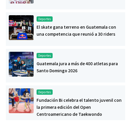
Deportes
El skate gana terreno en Guatemala con
una competencia que reunió a 30 riders
Deportes
Guatemala jura a más de 400 atletas para
Santo Domingo 2026
Deportes
Fundación Bi celebra el talento juvenil con
la primera edición del Open
Centroamericano de Taekwondo