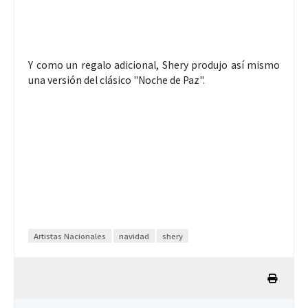
Y como un regalo adicional, Shery produjo así mismo
una versión del clásico "Noche de Paz".
Artistas Nacionales
navidad
shery