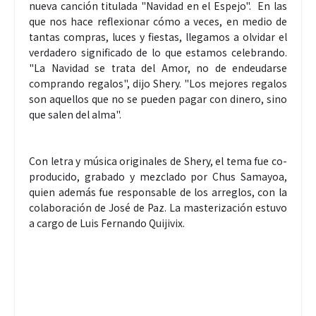
nueva canción titulada "Navidad en el Espejo". En las
que nos hace reflexionar cómo a veces, en medio de
tantas compras, luces y fiestas, llegamos a olvidar el
verdadero significado de lo que estamos celebrando.
"La Navidad se trata del Amor, no de endeudarse
comprando regalos", dijo Shery. "Los mejores regalos
son aquellos que no se pueden pagar con dinero, sino
que salen del alma".
Con letra y música originales de Shery, el tema fue co-
producido, grabado y mezclado por Chus Samayoa,
quien además fue responsable de los arreglos, con la
colaboración de José de Paz. La masterización estuvo
a cargo de Luis Fernando Quijivix.