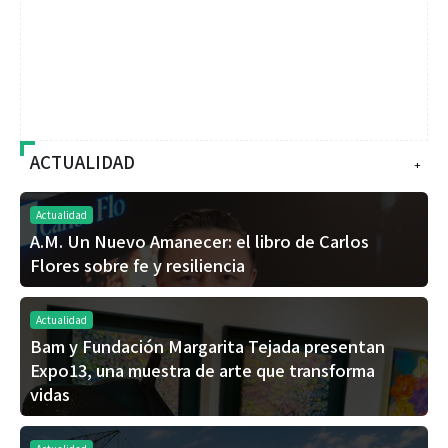
ACTUALIDAD
+
Actualidad
A.M. Un Nuevo Amanecer: el libro de Carlos
Flores sobre fe y resiliencia
Actualidad
Bam y Fundación Margarita Tejada presentan
Expo13, una muestra de arte que transforma
vidas