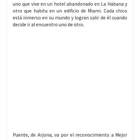
uno que vive en un hotel abandonado en La Habana y
otro que habita en un edificio de Miami. Cada chico
está inmerso en su mundo y logran salir de él cuando
decide ir al encuentro uno de otro.
Puente, de Arjona, va por el reconocimiento a Mejor