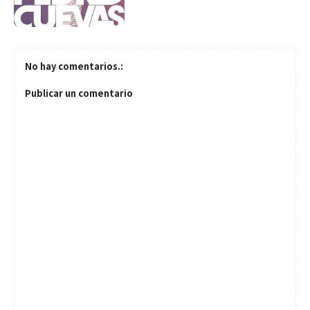
No hay comentarios.:
Publicar un comentario