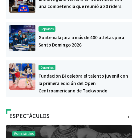
una competencia que reunió a 30 riders
Deportes
Guatemala jura a más de 400 atletas para
Santo Domingo 2026
Deportes
Fundación Bi celebra el talento juvenil con
la primera edición del Open
Centroamericano de Taekwondo
ESPECTÁCULOS
+
Espectáculos