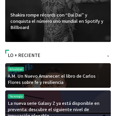
Shakira rompe récords con “Dai Dai” y
conquista el número uno mundial en Spotify y
Billboard
LO + RECIENTE
+
Actualidad
A.M. Un Nuevo Amanecer: el libro de Carlos
Flores sobre fe y resiliencia
Tecnología
La nueva serie Galaxy Z ya está disponible en
preventa: descubre el siguiente nivel de
innovación plegable