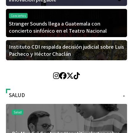
Conciertos
Stranger Sounds llega a Guatemala con
concierto sinfónico en el Teatro Nacional
Instituto CDI respalda decisión judicial sobre Luis
Pacheco y Héctor Chaclán
SALUD
+
Salud