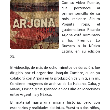
Con su video Puente,
que pertenece al
primer sencillo de su
más reciente álbum
Poquita ropa, el
guatemalteco Ricardo
Arjona está nominado
a los Premios Lo
Nuestro a la Música
Latina, en su edición
23.
El videoclip, de más de ocho minutos de duración, fue
dirigido por el argentino Joaquín Cambre, quien ya
colaboró con Arjona en la producción de Sin ti, sin mí.
Contiene imágenes de archivo de La Habana, Cuba, y
Miami, Florida, y fue grabado en dos días en locaciones
entre Argentina y México.
El material narra una misma historia, pero con
escenarios y realidades distintas. Muestra a dos niños,