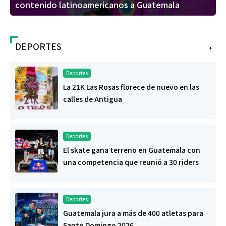
contenido latinoamericanos a Guatemala
DEPORTES
+
Deportes
La 21K Las Rosas florece de nuevo en las
calles de Antigua
Deportes
El skate gana terreno en Guatemala con
una competencia que reunió a 30 riders
Deportes
Guatemala jura a más de 400 atletas para
Santo Domingo 2026