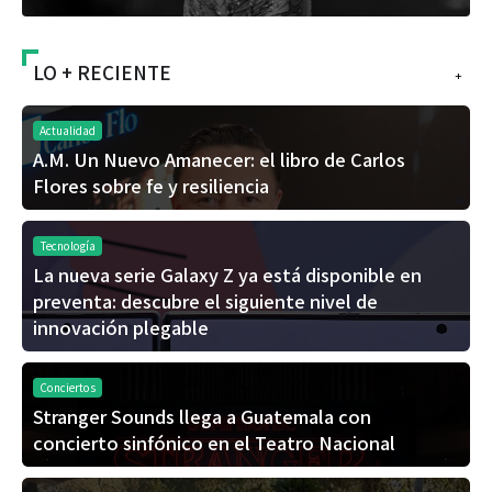
LO + RECIENTE
+
Actualidad
A.M. Un Nuevo Amanecer: el libro de Carlos
Flores sobre fe y resiliencia
Tecnología
La nueva serie Galaxy Z ya está disponible en
preventa: descubre el siguiente nivel de
innovación plegable
Conciertos
Stranger Sounds llega a Guatemala con
concierto sinfónico en el Teatro Nacional