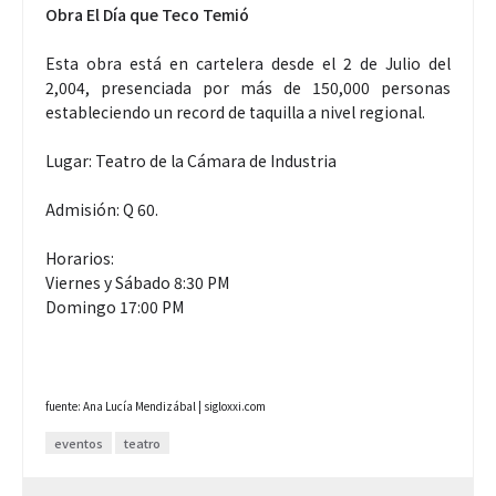
Obra El Día que Teco Temió
Esta obra está en cartelera desde el 2 de Julio del
2,004, presenciada por más de 150,000 personas
estableciendo un record de taquilla a nivel regional.
Lugar: Teatro de la Cámara de Industria
Admisión: Q 60.
Horarios:
Viernes y Sábado 8:30 PM
Domingo 17:00 PM
fuente: Ana Lucía Mendizábal | sigloxxi.com
eventos
teatro