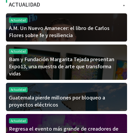
ACTUALIDAD
+
Actualidad
A.M. Un Nuevo Amanecer: el libro de Carlos
Flores sobre fe y resiliencia
Actualidad
Bam y Fundación Margarita Tejada presentan
Expo13, una muestra de arte que transforma
vidas
Actualidad
Guatemala pierde millones por bloqueo a
proyectos eléctricos
Actualidad
Regresa el evento más grande de creadores de