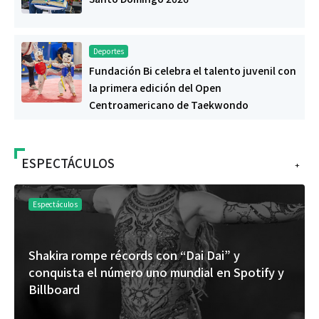
Deportes
Fundación Bi celebra el talento juvenil con
la primera edición del Open
Centroamericano de Taekwondo
ESPECTÁCULOS
+
Espectáculos
Shakira rompe récords con “Dai Dai” y
conquista el número uno mundial en Spotify y
Billboard