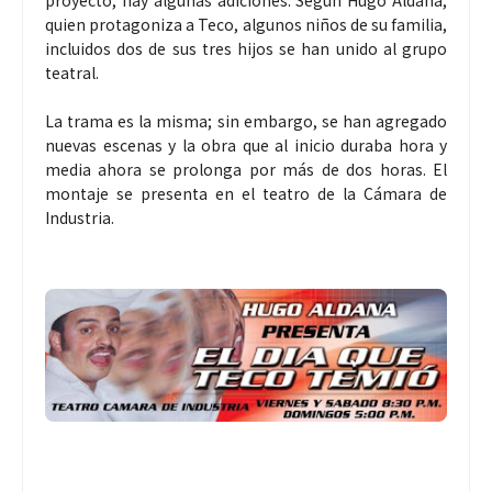
quien protagoniza a Teco, algunos niños de su familia,
incluidos dos de sus tres hijos se han unido al grupo
teatral.
La trama es la misma; sin embargo, se han agregado
nuevas escenas y la obra que al inicio duraba hora y
media ahora se prolonga por más de dos horas. El
montaje se presenta en el teatro de la Cámara de
Industria.