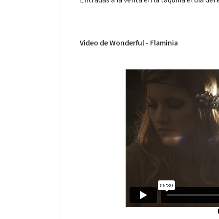
Video de Wonderful - Flaminia