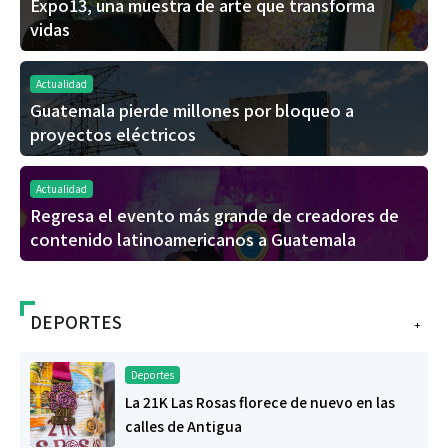
Expo13, una muestra de arte que transforma
vidas
Actualidad
Guatemala pierde millones por bloqueo a
proyectos eléctricos
Actualidad
Regresa el evento más grande de creadores de
contenido latinoamericanos a Guatemala
DEPORTES
+
Deportes
La 21K Las Rosas florece de nuevo en las
calles de Antigua