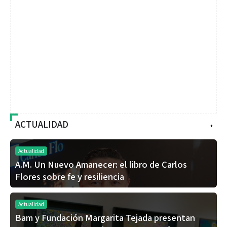
ACTUALIDAD
+
Actualidad
A.M. Un Nuevo Amanecer: el libro de Carlos
Flores sobre fe y resiliencia
Actualidad
Bam y Fundación Margarita Tejada presentan