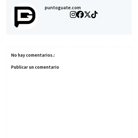
puntoguate.com
No hay comentarios.:
Publicar un comentario