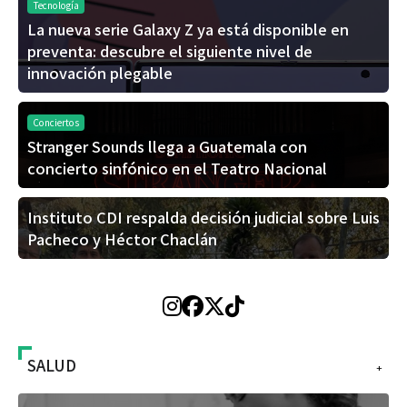
Tecnología
La nueva serie Galaxy Z ya está disponible en
preventa: descubre el siguiente nivel de
innovación plegable
Conciertos
Stranger Sounds llega a Guatemala con
concierto sinfónico en el Teatro Nacional
Instituto CDI respalda decisión judicial sobre Luis
Pacheco y Héctor Chaclán
SALUD
+