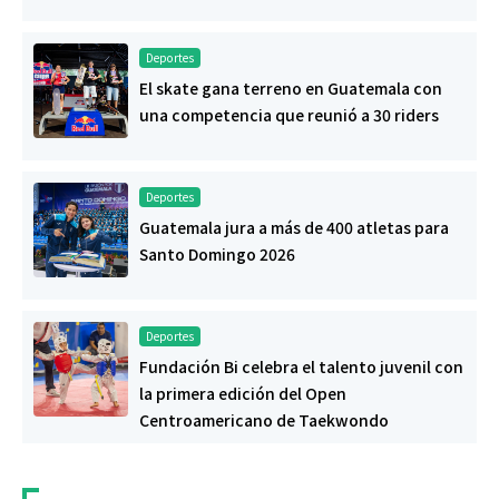
Deportes
El skate gana terreno en Guatemala con
una competencia que reunió a 30 riders
Deportes
Guatemala jura a más de 400 atletas para
Santo Domingo 2026
Deportes
Fundación Bi celebra el talento juvenil con
la primera edición del Open
Centroamericano de Taekwondo