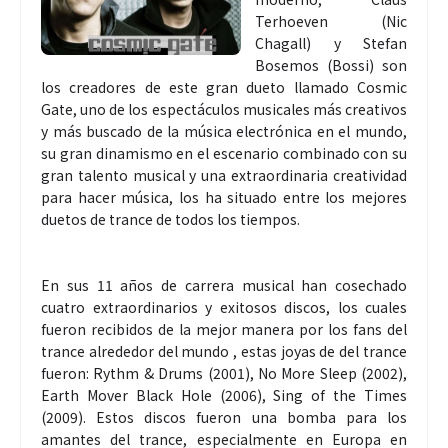
Terhoeven (Nic
Chagall) y Stefan
Bosemos (Bossi) son
los creadores de este gran dueto llamado Cosmic
Gate, uno de los espectáculos musicales más creativos
y más buscado de la música electrónica en el mundo,
su gran dinamismo en el escenario combinado con su
gran talento musical y una extraordinaria creatividad
para hacer música, los ha situado entre los mejores
duetos de trance de todos los tiempos.
En sus 11 años de carrera musical han cosechado
cuatro extraordinarios y exitosos discos, los cuales
fueron recibidos de la mejor manera por los fans del
trance alrededor del mundo , estas joyas de del trance
fueron: Rythm & Drums (2001), No More Sleep (2002),
Earth Mover Black Hole (2006), Sing of the Times
(2009). Estos discos fueron una bomba para los
amantes del trance, especialmente en Europa en