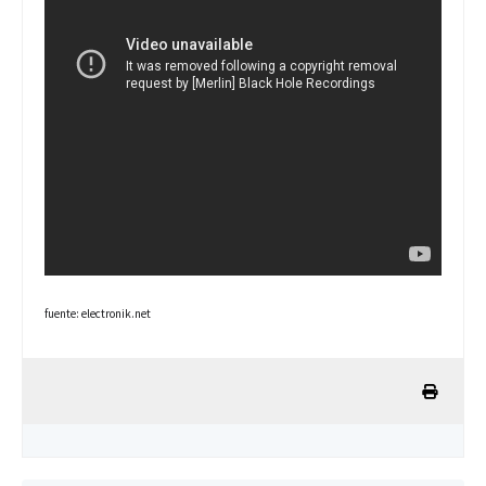
fuente: electronik.net