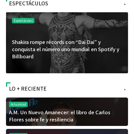
ESPECTÁCULOS
+
Espectáculos
Shakira rompe récords con “Dai Dai” y
conquista el número uno mundial en Spotify y
Billboard
LO + RECIENTE
+
Actualidad
A.M. Un Nuevo Amanecer: el libro de Carlos
Flores sobre fe y resiliencia