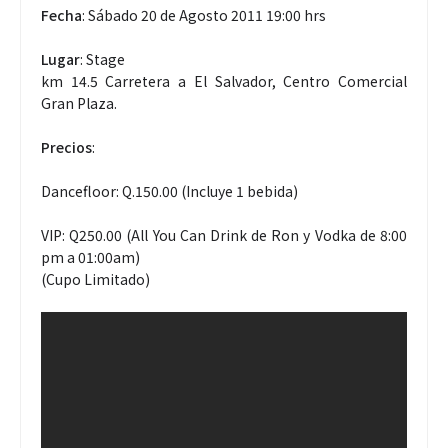
Fecha
: Sábado 20 de Agosto 2011 19:00 hrs
Lugar
: Stage
km 14.5 Carretera a El Salvador, Centro Comercial
Gran Plaza.
Precios
:
Dancefloor: Q.150.00 (Incluye 1 bebida)
VIP: Q250.00 (All You Can Drink de Ron y Vodka de 8:00
pm a 01:00am)
(Cupo Limitado)