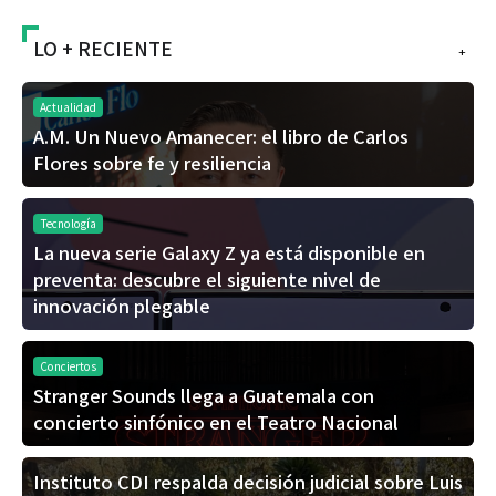
LO + RECIENTE
+
Actualidad
A.M. Un Nuevo Amanecer: el libro de Carlos
Flores sobre fe y resiliencia
Tecnología
La nueva serie Galaxy Z ya está disponible en
preventa: descubre el siguiente nivel de
innovación plegable
Conciertos
Stranger Sounds llega a Guatemala con
concierto sinfónico en el Teatro Nacional
Instituto CDI respalda decisión judicial sobre Luis