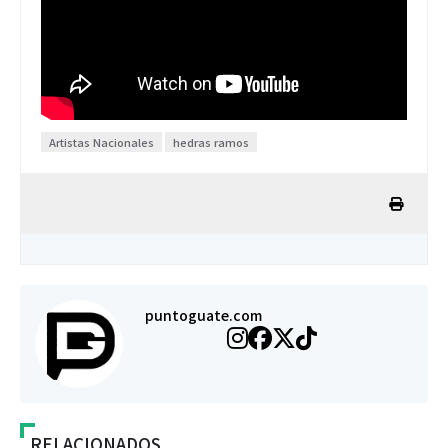
Artistas Nacionales
hedras ramos
puntoguate.com
RELACIONADOS