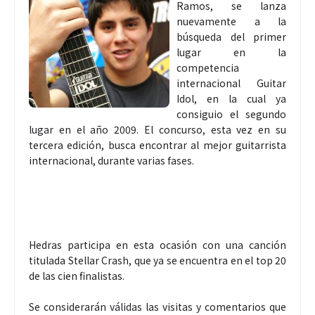
Ramos, se lanza
nuevamente a la
búsqueda del primer
lugar en la
competencia
internacional Guitar
Idol, en la cual ya
consiguio el segundo
lugar en el año 2009. El concurso, esta vez en su
tercera edición, busca encontrar al mejor guitarrista
internacional, durante varias fases.
Hedras participa en esta ocasión con una canción
titulada Stellar Crash, que ya se encuentra en el top 20
de las cien finalistas.
Se considerarán válidas las visitas y comentarios que