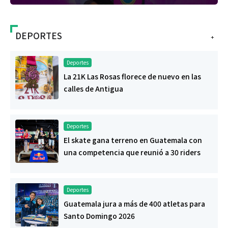
DEPORTES
+
Deportes
La 21K Las Rosas florece de nuevo en las
calles de Antigua
Deportes
El skate gana terreno en Guatemala con
una competencia que reunió a 30 riders
Deportes
Guatemala jura a más de 400 atletas para
Santo Domingo 2026