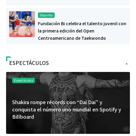
Deportes
Fundación Bi celebra el talento juvenil con
la primera edición del Open
Centroamericano de Taekwondo
ESPECTÁCULOS
+
Espectáculos
Shakira rompe récords con “Dai Dai” y
conquista el número uno mundial en Spotify y
Billboard