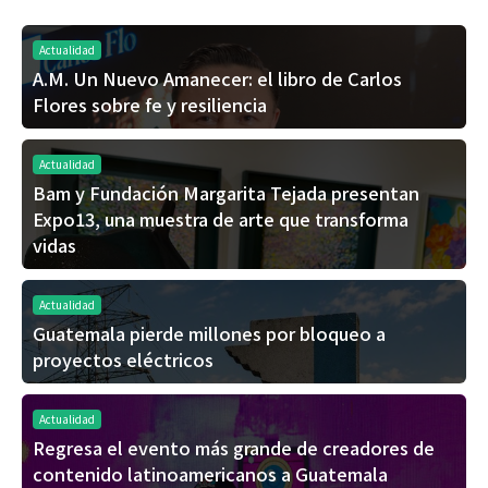
Actualidad
A.M. Un Nuevo Amanecer: el libro de Carlos
Flores sobre fe y resiliencia
Actualidad
Bam y Fundación Margarita Tejada presentan
Expo13, una muestra de arte que transforma
vidas
Actualidad
Guatemala pierde millones por bloqueo a
proyectos eléctricos
Actualidad
Regresa el evento más grande de creadores de
contenido latinoamericanos a Guatemala