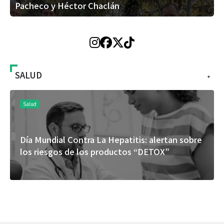
Pacheco y Héctor Chaclán
SALUD
+
Salud
Día Mundial Contra La Hepatitis: alertan sobre
los riesgos de los productos “DETOX”