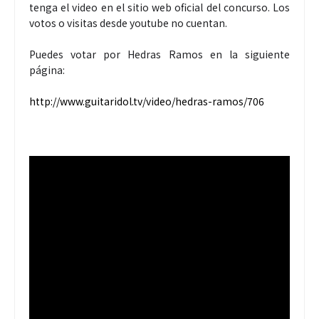
tenga el video en el sitio web oficial del concurso. Los
votos o visitas desde youtube no cuentan.
Puedes votar por Hedras Ramos en la siguiente
página:
http://www.guitaridol.tv/video/hedras-ramos/706