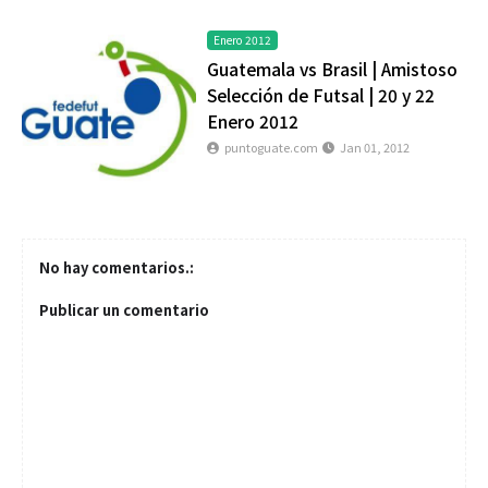
Enero 2012
Guatemala vs Brasil | Amistoso
Selección de Futsal | 20 y 22
Enero 2012
puntoguate.com
Jan 01, 2012
No hay comentarios.:
Publicar un comentario