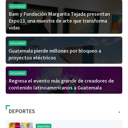
Actualidad
Bam y Fundación Margarita Tejada presentan
Expo13, una muestra de arte que transforma
vidas
Actualidad
Guatemala pierde millones por bloqueo a
proyectos eléctricos
Actualidad
Regresa el evento más grande de creadores de
contenido latinoamericanos a Guatemala
DEPORTES
+
Deportes