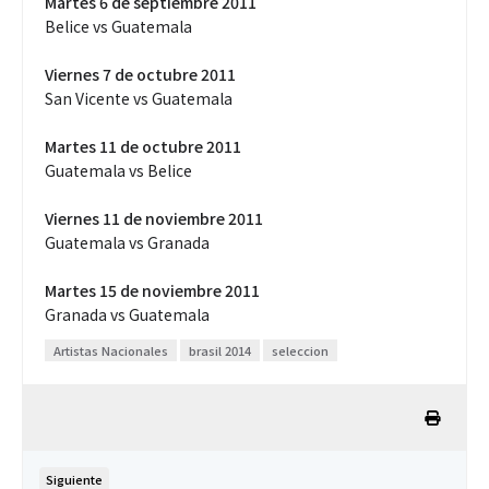
Martes 6 de septiembre 2011
Belice vs Guatemala
Viernes 7 de octubre 2011
San Vicente vs Guatemala
Martes 11 de octubre 2011
Guatemala vs Belice
Viernes 11 de noviembre 2011
Guatemala vs Granada
Martes 15 de noviembre 2011
Granada vs Guatemala
Artistas Nacionales
brasil 2014
seleccion
Siguiente