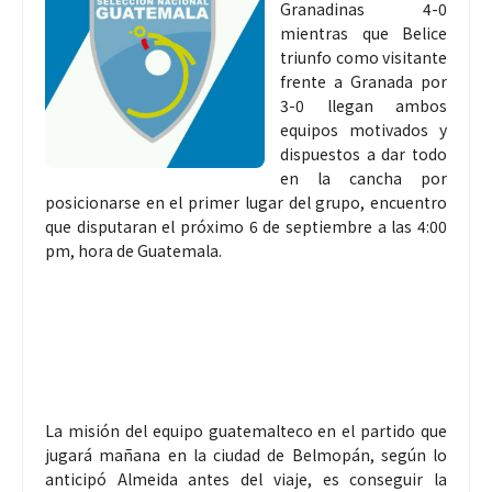
Granadinas 4-0
mientras que Belice
triunfo como visitante
frente a Granada por
3-0 llegan ambos
equipos motivados y
dispuestos a dar todo
en la cancha por
posicionarse en el primer lugar del grupo, encuentro
que disputaran el próximo 6 de septiembre a las 4:00
pm, hora de Guatemala.
La misión del equipo guatemalteco en el partido que
jugará mañana en la ciudad de Belmopán, según lo
anticipó Almeida antes del viaje, es conseguir la