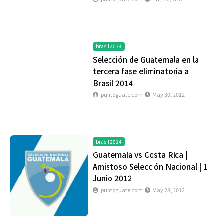
brasil 2014
Selección de Guatemala en la
tercera fase eliminatoria a
Brasil 2014
puntoguate.com
May 30, 2012
brasil 2014
Guatemala vs Costa Rica |
Amistoso Selección Nacional | 1
Junio 2012
puntoguate.com
May 28, 2012