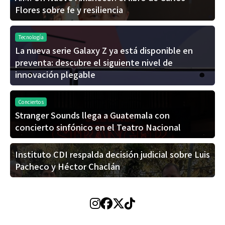
Flores sobre fe y resiliencia
Tecnología
La nueva serie Galaxy Z ya está disponible en
preventa: descubre el siguiente nivel de
innovación plegable
Conciertos
Stranger Sounds llega a Guatemala con
concierto sinfónico en el Teatro Nacional
Instituto CDI respalda decisión judicial sobre Luis
Pacheco y Héctor Chaclán