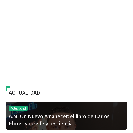
ACTUALIDAD
+
Actualidad
A.M. Un Nuevo Amanecer: el libro de Carlos
Flores sobre fe y resiliencia