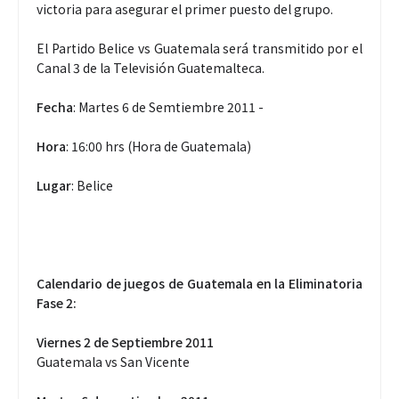
victoria para asegurar el primer puesto del grupo.
El Partido Belice vs Guatemala será transmitido por el
Canal 3 de la Televisión Guatemalteca.
Fecha
: Martes 6 de Semtiembre 2011 -
Hora
: 16:00 hrs (Hora de Guatemala)
Lugar
: Belice
Calendario de juegos de Guatemala en la Eliminatoria
Fase 2:
Viernes 2 de Septiembre 2011
Guatemala vs San Vicente