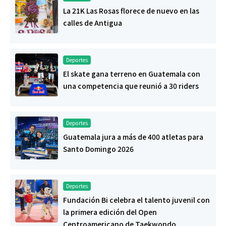
La 21K Las Rosas florece de nuevo en las
calles de Antigua
Deportes
El skate gana terreno en Guatemala con
una competencia que reunió a 30 riders
Deportes
Guatemala jura a más de 400 atletas para
Santo Domingo 2026
Deportes
Fundación Bi celebra el talento juvenil con
la primera edición del Open
Centroamericano de Taekwondo