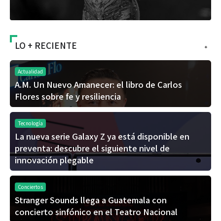
LO + RECIENTE
+
Actualidad
A.M. Un Nuevo Amanecer: el libro de Carlos
Flores sobre fe y resiliencia
Tecnología
La nueva serie Galaxy Z ya está disponible en
preventa: descubre el siguiente nivel de
innovación plegable
Conciertos
Stranger Sounds llega a Guatemala con
concierto sinfónico en el Teatro Nacional