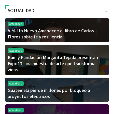
ACTUALIDAD
+
Actualidad
A.M. Un Nuevo Amanecer: el libro de Carlos
Flores sobre fe y resiliencia
Actualidad
Bam y Fundación Margarita Tejada presentan
Expo13, una muestra de arte que transforma
vidas
Actualidad
Guatemala pierde millones por bloqueo a
proyectos eléctricos
Actualidad