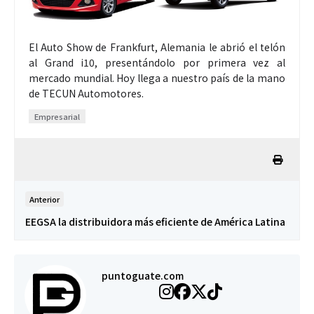
El Auto Show de Frankfurt, Alemania le abrió el telón
al Grand i10, presentándolo por primera vez al
mercado mundial. Hoy llega a nuestro país de la mano
de TECUN Automotores.
Empresarial
Anterior
EEGSA la distribuidora más eficiente de América Latina
puntoguate.com