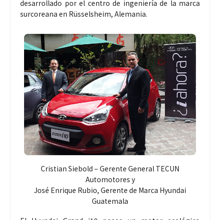
desarrollado por el centro de ingeniería de la marca
surcoreana en Rüsselsheim, Alemania.
Cristian Siebold – Gerente General TECUN
Automotores y
José Enrique Rubio, Gerente de Marca Hyundai
Guatemala