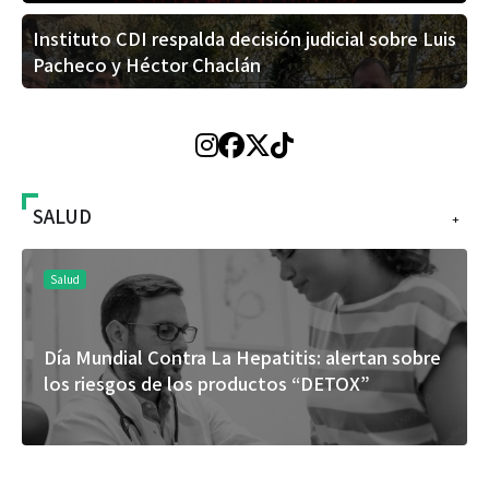
Instituto CDI respalda decisión judicial sobre Luis
Pacheco y Héctor Chaclán
SALUD
+
Salud
Día Mundial Contra La Hepatitis: alertan sobre
los riesgos de los productos “DETOX”