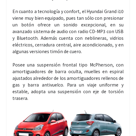
En cuanto a tecnología y confort, el Hyundai Grand i10
viene muy bien equipado, pues tan sólo con presionar
un botón ofrece un sonido excepcional, en su
avanzado sistema de audio con radio CD-MP3 con USB
y Bluetooth. Además cuenta con neblineras, vidrios
eléctricos, cerradura central, aire acondicionado, y en
algunas versiones timón de cuero.
Posee una suspensión frontal tipo McPherson, con
amortiguadores de barra oculta, muelles en espiral
ajustados alrededor de los amortiguadores rellenos de
gas y barra antivuelco. Para un viaje uniforme y
estable, adopta una suspensión con eje de torsión
trasera.