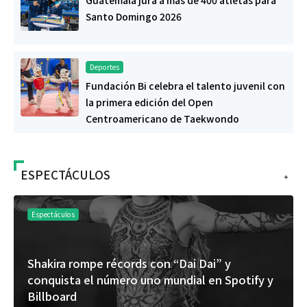
Santo Domingo 2026
Deportes
Fundación Bi celebra el talento juvenil con
la primera edición del Open
Centroamericano de Taekwondo
ESPECTÁCULOS
+
Espectáculos
Shakira rompe récords con “Dai Dai” y
conquista el número uno mundial en Spotify y
Billboard