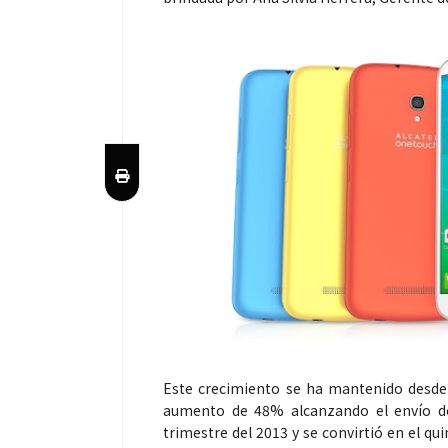
Este crecimiento se ha mantenido desde 
aumento de 48% alcanzando el envío de 
trimestre del 2013 y se convirtió en el q