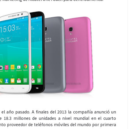
el año pasado. A finales del 2013 la compañía anunció un
18.3 millones de unidades a nivel mundial en el cuarto
uinto proveedor de teléfonos móviles del mundo por primera