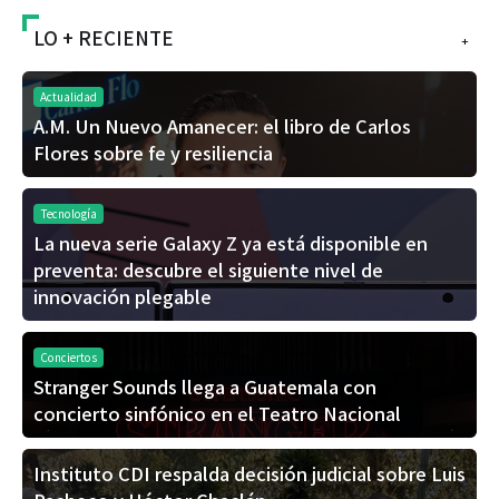
LO + RECIENTE
+
Actualidad
A.M. Un Nuevo Amanecer: el libro de Carlos
Flores sobre fe y resiliencia
Tecnología
La nueva serie Galaxy Z ya está disponible en
preventa: descubre el siguiente nivel de
innovación plegable
Conciertos
Stranger Sounds llega a Guatemala con
concierto sinfónico en el Teatro Nacional
Instituto CDI respalda decisión judicial sobre Luis