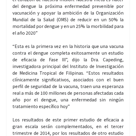
del dengue la próxima enfermedad prevenible por
vacunación y apoyar la ambición de la Organización
Mundial de la Salud (OMS) de reducir en un 50% la
mortalidad por dengue y en un 25% la morbilidad para
el año 2020”
“Esta es la primera vez en la historia que una vacuna
contra el dengue completa exitosamente un estudio
de eficacia de Fase III”, dijo la Dra. Capeding,
investigadora principal del Instituto de Investigación
de Medicina Tropical de Filipinas. “Estos resultados
clínicamente significativos, asociados con el buen
perfil de seguridad de la vacuna, traen una esperanza
real a más de 100 millones de personas afectadas cada
año por el dengue, una enfermedad sin ningún
tratamiento específico hoy”
Los resultados de este primer estudio de eficacia a
gran escala serán complementados, en el tercer
trimestre de 2014, por los resultados de otro estudio