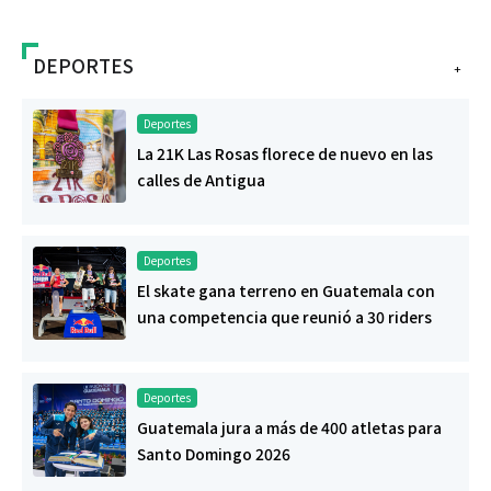
DEPORTES
+
Deportes
La 21K Las Rosas florece de nuevo en las
calles de Antigua
Deportes
El skate gana terreno en Guatemala con
una competencia que reunió a 30 riders
Deportes
Guatemala jura a más de 400 atletas para
Santo Domingo 2026