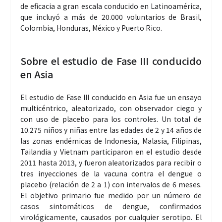
de eficacia a gran escala conducido en Latinoamérica,
que incluyó a más de 20.000 voluntarios de Brasil,
Colombia, Honduras, México y Puerto Rico.
Sobre el estudio de Fase III conducido
en Asia
El estudio de Fase III conducido en Asia fue un ensayo
multicéntrico, aleatorizado, con observador ciego y
con uso de placebo para los controles. Un total de
10.275 niños y niñas entre las edades de 2 y 14 años de
las zonas endémicas de Indonesia, Malasia, Filipinas,
Tailandia y Vietnam participaron en el estudio desde
2011 hasta 2013, y fueron aleatorizados para recibir o
tres inyecciones de la vacuna contra el dengue o
placebo (relación de 2 a 1) con intervalos de 6 meses.
El objetivo primario fue medido por un número de
casos sintomáticos de dengue, confirmados
virológicamente, causados por cualquier serotipo. El