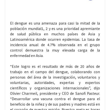
El dengue es una amenaza para casi la mitad de la
población mundial1, 2 y es una prioridad apremiante
de salud pública en muchos países de Asia y
Latinoamérica donde ocurren epidemias. La tasa de
incidencia anual de 4.7% observada en el grupo
control demuestra la muy elevada carga de la
enfermedad en Asia.
“Este logro es el resultado de más de 20 años de
trabajo en el campo del dengue, colaborando con
personas del área de la investigación, voluntarios y
voluntarias, autoridades, expertas y expertos
científicos y organizaciones internacionales”, dijo
Olivier Charmeil, presidente y CEO de Sanofi Pasteur.
“Desarrollar una vacuna contra el dengue para el
beneficio de la niñez y de sus padres y madres está en
el corazón de nuestra misión. Nuestra meta es hacer