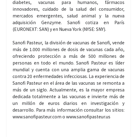
diabetes, vacunas para humanos, fármacos
innovadores, cuidado de la salud del consumidor,
mercados emergentes, salud animal y la nueva
adquisición Genzyme. Sanofi cotiza en París
(EURONEXT: SAN) y en Nueva York (NYSE: SNY).
Sanofi Pasteur, la división de vacunas de Sanofi, vende
más de 1.000 millones de dosis de vacunas cada año,
ofreciendo protección a más de 500 millones de
personas en todo el mundo. Sanofi Pasteur es líder
mundial y cuenta con una amplia gama de vacunas
contra 20 enfermedades infecciosas. La experiencia de
Sanofi Pasteur en el área de las vacunas se remonta a
más de un siglo. Actualmente, es la mayor empresa
dedicada totalmente a las vacunas e invierte más de
un millón de euros diarios en investigación y
desarrollo. Para más información consultar los sitios:
www.sanofipasteur.com o www.sanofipasteur.us