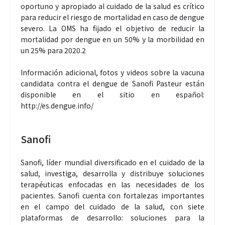
oportuno y apropiado al cuidado de la salud es crítico
para reducir el riesgo de mortalidad en caso de dengue
severo. La OMS ha fijado el objetivo de reducir la
mortalidad por dengue en un 50% y la morbilidad en
un 25% para 2020.2
Información adicional, fotos y videos sobre la vacuna
candidata contra el dengue de Sanofi Pasteur están
disponible en el sitio en español:
http://es.dengue.info/
Sanofi
Sanofi, líder mundial diversificado en el cuidado de la
salud, investiga, desarrolla y distribuye soluciones
terapéuticas enfocadas en las necesidades de los
pacientes. Sanofi cuenta con fortalezas importantes
en el campo del cuidado de la salud, con siete
plataformas de desarrollo: soluciones para la