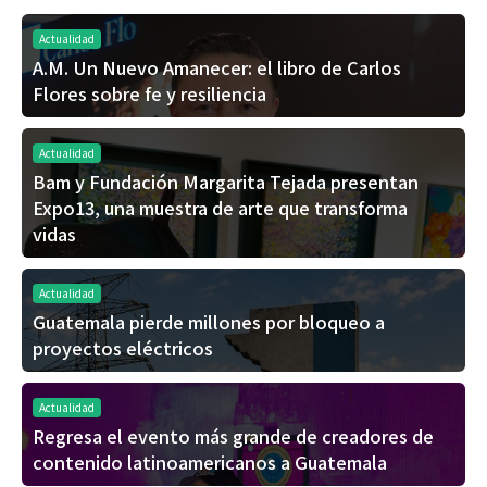
Actualidad
A.M. Un Nuevo Amanecer: el libro de Carlos
Flores sobre fe y resiliencia
Actualidad
Bam y Fundación Margarita Tejada presentan
Expo13, una muestra de arte que transforma
vidas
Actualidad
Guatemala pierde millones por bloqueo a
proyectos eléctricos
Actualidad
Regresa el evento más grande de creadores de
contenido latinoamericanos a Guatemala