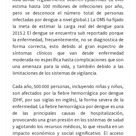
estima hasta 100 millones de infecciones por año,
pero se desconoce el número total de personas
infectadas por dengue a nivel global.1 La OMS ha fijado
la meta de estimar la carga real del dengue para
2015.2 El dengue se encuentra sub reportado porque
la enfermedad, frecuentemente, no se diagnostica de
forma correcta, esto debido al gran espectro de
síntomas clínicos que van desde enfermedad
moderada no específica hasta complicaciones que son
una amenaza para la vida, y también debido a las
limitaciones de los sistemas de vigilancia.
Cada año, 500.000 personas, incluyendo niñas y niños,
son afectados por la fiebre hemorrágica por dengue
(DHF, por sus siglas en inglés), la forma severa de la
enfermedad. La fiebre hemorrágica por dengue es una
de las principales causas de hospitalización,
provocando una gran presión en los sistemas de salud
y agotando los recursos médicos, lo que resulta en un
impacto económico y social significativo. El acceso