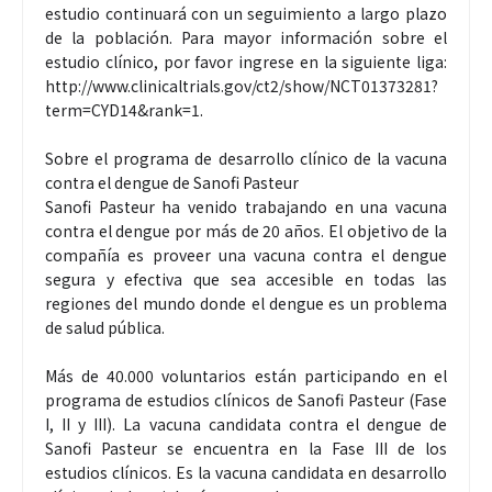
estudio continuará con un seguimiento a largo plazo
de la población. Para mayor información sobre el
estudio clínico, por favor ingrese en la siguiente liga:
http://www.clinicaltrials.gov/ct2/show/NCT01373281?
term=CYD14&rank=1.
Sobre el programa de desarrollo clínico de la vacuna
contra el dengue de Sanofi Pasteur
Sanofi Pasteur ha venido trabajando en una vacuna
contra el dengue por más de 20 años. El objetivo de la
compañía es proveer una vacuna contra el dengue
segura y efectiva que sea accesible en todas las
regiones del mundo donde el dengue es un problema
de salud pública.
Más de 40.000 voluntarios están participando en el
programa de estudios clínicos de Sanofi Pasteur (Fase
I, II y III). La vacuna candidata contra el dengue de
Sanofi Pasteur se encuentra en la Fase III de los
estudios clínicos. Es la vacuna candidata en desarrollo