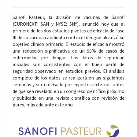
Sanofi Pasteur, la división de vacunas de Sanofi
(EURONEXT: SAN y NYSE: SNY), anunció hoy que el
primero de los dos estudios pivotes de eficacia de Fase
III de su vacuna candidata contra el dengue alcanzó su
objetivo clínico primario. El estudio de eficacia mostró
una reducción significativa de un 56% de casos de
enfermedad por dengue. Los datos de seguridad
iniciales son consistentes con el buen perfil de
seguridad observado en estudios previos. El análisis
completo de los datos se realizará en las siguientes
semanas y será revisado por expertos externos antes
de que sea revelado en un congreso científico próximo
y publicado en una revista científica con revisión de
pares, más adelante este año.