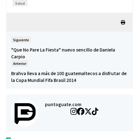
Salud
Siguiente
"Que No Pare La Fiesta" nuevo sencillo de Daniela
Carpio
Anterior
Brahva lleva a más de 100 guatemaltecos a disfrutar de
la Copa Mundial Fifa Brasil 2014
puntoguate.com