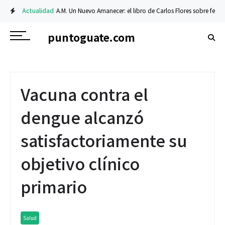
Actualidad
A.M. Un Nuevo Amanecer: el libro de Carlos Flores sobre fe y resi
puntoguate.com
Vacuna contra el
dengue alcanzó
satisfactoriamente su
objetivo clínico
primario
Salud