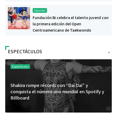
Deportes
Fundación Bi celebra el talento juvenil con
la primera edición del Open
Centroamericano de Taekwondo
ESPECTÁCULOS
+
Espectáculos
Shakira rompe récords con “Dai Dai” y
conquista el número uno mundial en Spotify y
Billboard