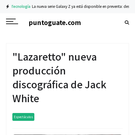
Tecnología
La nueva serie Galaxy Z ya está disponible en preventa: descubre
puntoguate.com
"Lazaretto" nueva
producción
discográfica de Jack
White
Espectáculos