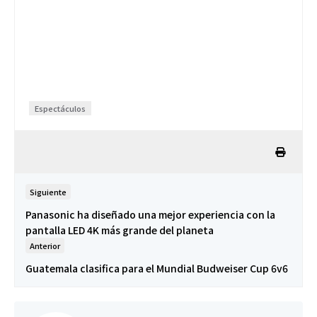
Espectáculos
Siguiente
Panasonic ha diseñado una mejor experiencia con la
pantalla LED 4K más grande del planeta
Anterior
Guatemala clasifica para el Mundial Budweiser Cup 6v6