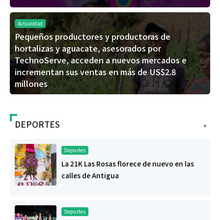
Actualidad
Pequeños productores y productoras de
hortalizas y aguacate, asesorados por
TechnoServe, acceden a nuevos mercados e
incrementan sus ventas en más de US$2.8
millones
DEPORTES
+
Deportes
La 21K Las Rosas florece de nuevo en las
calles de Antigua
Deportes