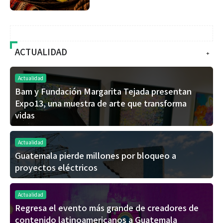
ACTUALIDAD
+
Actualidad
Bam y Fundación Margarita Tejada presentan
Expo13, una muestra de arte que transforma
vidas
Actualidad
Guatemala pierde millones por bloqueo a
proyectos eléctricos
Actualidad
Regresa el evento más grande de creadores de
contenido latinoamericanos a Guatemala