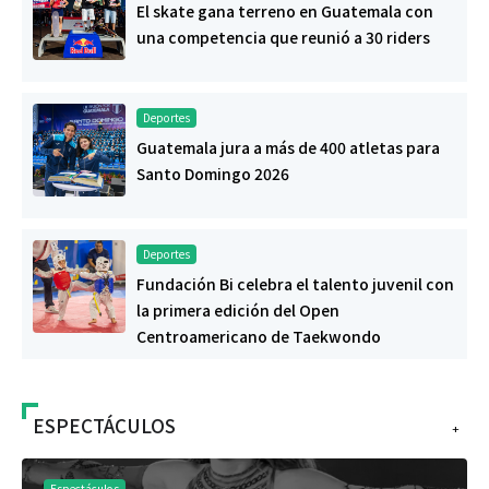
El skate gana terreno en Guatemala con
una competencia que reunió a 30 riders
Deportes
Guatemala jura a más de 400 atletas para
Santo Domingo 2026
Deportes
Fundación Bi celebra el talento juvenil con
la primera edición del Open
Centroamericano de Taekwondo
ESPECTÁCULOS
+
Espectáculos