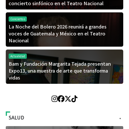
concierto sinfónico en el Teatro Nacional
Conciertos
La Noche del Bolero 2026 reunirá a grandes
voces de Guatemala y México en el Teatro
Nacional
Actualidad
Bam y Fundación Margarita Tejada presentan
Expo13, una muestra de arte que transforma
vidas
SALUD
+