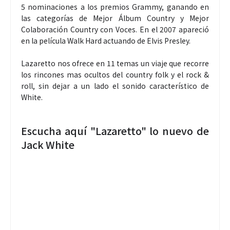
5 nominaciones a los premios Grammy, ganando en
las categorías de Mejor Álbum Country y Mejor
Colaboración Country con Voces. En el 2007 apareció
en la película Walk Hard actuando de Elvis Presley.
Lazaretto nos ofrece en 11 temas un viaje que recorre
los rincones mas ocultos del country folk y el rock &
roll, sin dejar a un lado el sonido característico de
White.
Escucha aquí "Lazaretto" lo nuevo de
Jack White