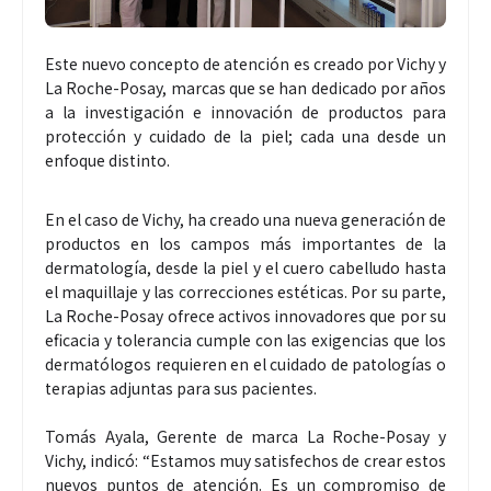
Este nuevo concepto de atención es creado por Vichy y
La Roche-Posay, marcas que se han dedicado por años
a la investigación e innovación de productos para
protección y cuidado de la piel; cada una desde un
enfoque distinto.
En el caso de Vichy, ha creado una nueva generación de
productos en los campos más importantes de la
dermatología, desde la piel y el cuero cabelludo hasta
el maquillaje y las correcciones estéticas. Por su parte,
La Roche-Posay ofrece activos innovadores que por su
eficacia y tolerancia cumple con las exigencias que los
dermatólogos requieren en el cuidado de patologías o
terapias adjuntas para sus pacientes.
Tomás Ayala, Gerente de marca La Roche-Posay y
Vichy, indicó: “Estamos muy satisfechos de crear estos
nuevos puntos de atención. Es un compromiso de