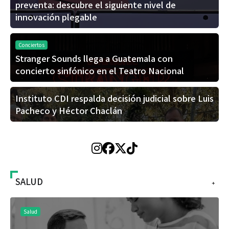
preventa: descubre el siguiente nivel de
innovación plegable
Conciertos
Stranger Sounds llega a Guatemala con
concierto sinfónico en el Teatro Nacional
Instituto CDI respalda decisión judicial sobre Luis
Pacheco y Héctor Chaclán
SALUD
+
Salud