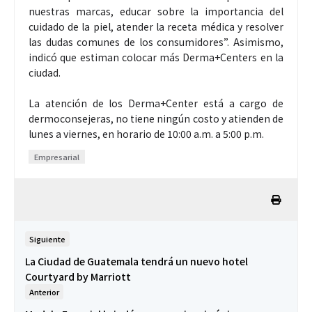
nuestras marcas, educar sobre la importancia del
cuidado de la piel, atender la receta médica y resolver
las dudas comunes de los consumidores”. Asimismo,
indicó que estiman colocar más Derma+Centers en la
ciudad.
La atención de los Derma+Center está a cargo de
dermoconsejeras, no tiene ningún costo y atienden de
lunes a viernes, en horario de 10:00 a.m. a 5:00 p.m.
Empresarial
Siguiente
La Ciudad de Guatemala tendrá un nuevo hotel
Courtyard by Marriott
Anterior