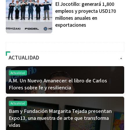
El Jocotillo: generará 1,800
empleos y proyecta USD170
millones anuales en
exportaciones
ACTUALIDAD
+
Actualidad
A.M. Un Nuevo Amanecer: el libro de Carlos
Flores sobre fe y resiliencia
Actualidad
Bam y Fundación Margarita Tejada presentan
Expo13, una muestra de arte que transforma
vidas