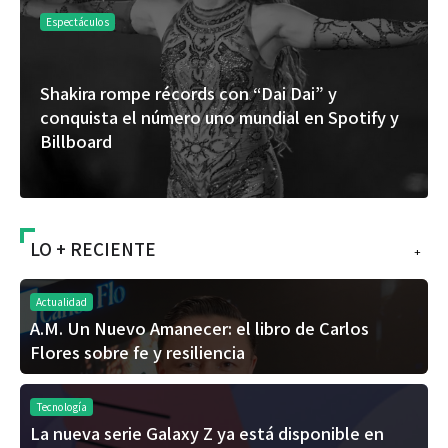
Espectáculos
Shakira rompe récords con “Dai Dai” y
conquista el número uno mundial en Spotify y
Billboard
LO + RECIENTE
+
Actualidad
A.M. Un Nuevo Amanecer: el libro de Carlos
Flores sobre fe y resiliencia
Tecnología
La nueva serie Galaxy Z ya está disponible en