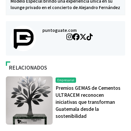
Modelo Especial brindó una experiencia única en su
lounge privado en el concierto de Alejandro Fernández
puntoguate.com
RELACIONADOS
Empresarial
Premios GEMAS de Cementos
ULTRACEM reconocen
iniciativas que transforman
Guatemala desde la
sostenibilidad