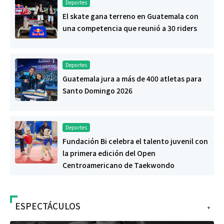
Deportes
El skate gana terreno en Guatemala con
una competencia que reunió a 30 riders
Deportes
Guatemala jura a más de 400 atletas para
Santo Domingo 2026
Deportes
Fundación Bi celebra el talento juvenil con
la primera edición del Open
Centroamericano de Taekwondo
ESPECTÁCULOS
+