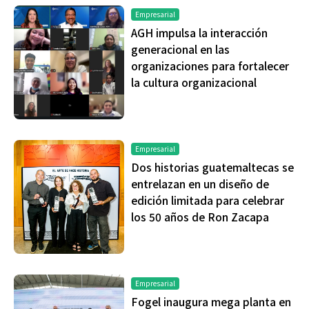
Empresarial
AGH impulsa la interacción
generacional en las
organizaciones para fortalecer
la cultura organizacional
Empresarial
Dos historias guatemaltecas se
entrelazan en un diseño de
edición limitada para celebrar
los 50 años de Ron Zacapa
Empresarial
Fogel inaugura mega planta en