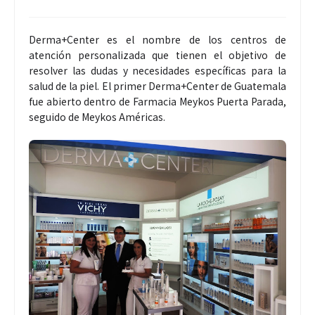
Derma+Center es el nombre de los centros de
atención personalizada que tienen el objetivo de
resolver las dudas y necesidades específicas para la
salud de la piel. El primer Derma+Center de Guatemala
fue abierto dentro de Farmacia Meykos Puerta Parada,
seguido de Meykos Américas.