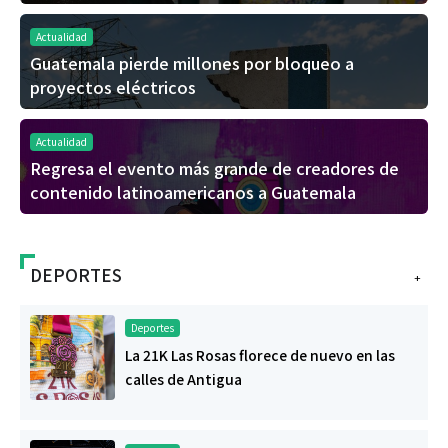
Actualidad
Guatemala pierde millones por bloqueo a
proyectos eléctricos
Actualidad
Regresa el evento más grande de creadores de
contenido latinoamericanos a Guatemala
DEPORTES
+
Deportes
La 21K Las Rosas florece de nuevo en las
calles de Antigua