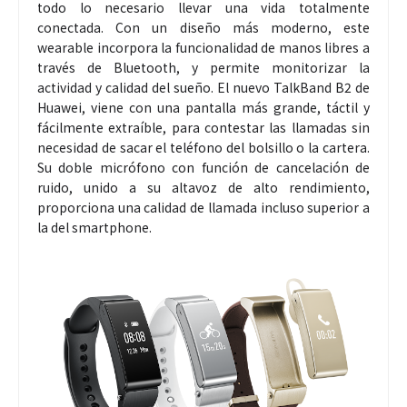
todo lo necesario llevar una vida totalmente
conectada. Con un diseño más moderno, este
wearable incorpora la funcionalidad de manos libres a
través de Bluetooth, y permite monitorizar la
actividad y calidad del sueño. El nuevo TalkBand B2 de
Huawei, viene con una pantalla más grande, táctil y
fácilmente extraíble, para contestar las llamadas sin
necesidad de sacar el teléfono del bolsillo o la cartera.
Su doble micrófono con función de cancelación de
ruido, unido a su altavoz de alto rendimiento,
proporciona una calidad de llamada incluso superior a
la del smartphone.