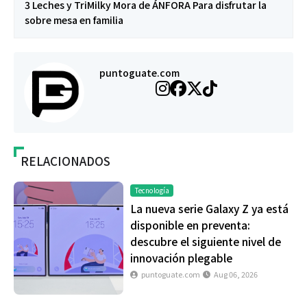
3 Leches y TriMilky Mora de ÁNFORA Para disfrutar la
sobre mesa en familia
puntoguate.com
RELACIONADOS
Tecnología
La nueva serie Galaxy Z ya está
disponible en preventa:
descubre el siguiente nivel de
innovación plegable
puntoguate.com
Aug 06, 2026