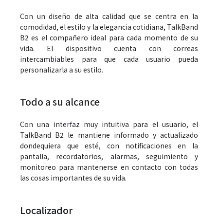
Con un diseño de alta calidad que se centra en la
comodidad, el estilo y la elegancia cotidiana, TalkBand
B2 es el compañero ideal para cada momento de su
vida. El dispositivo cuenta con correas
intercambiables para que cada usuario pueda
personalizarla a su estilo.
Todo a su alcance
Con una interfaz muy intuitiva para el usuario, el
TalkBand B2 le mantiene informado y actualizado
dondequiera que esté, con notificaciones en la
pantalla, recordatorios, alarmas, seguimiento y
monitoreo para mantenerse en contacto con todas
las cosas importantes de su vida.
Localizador