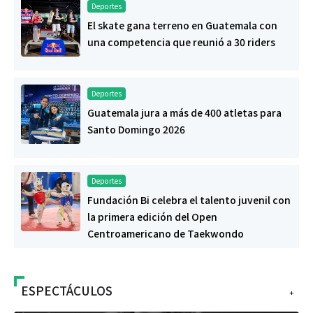
Deportes
El skate gana terreno en Guatemala con
una competencia que reunió a 30 riders
Deportes
Guatemala jura a más de 400 atletas para
Santo Domingo 2026
Deportes
Fundación Bi celebra el talento juvenil con
la primera edición del Open
Centroamericano de Taekwondo
ESPECTÁCULOS
+