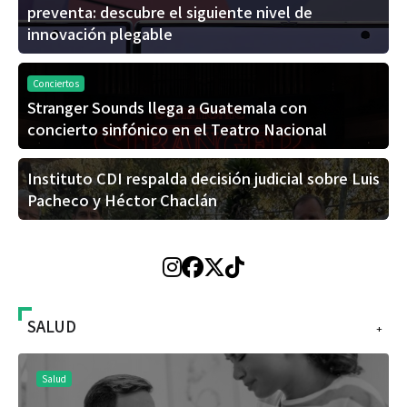
preventa: descubre el siguiente nivel de
innovación plegable
Conciertos
Stranger Sounds llega a Guatemala con
concierto sinfónico en el Teatro Nacional
Instituto CDI respalda decisión judicial sobre Luis
Pacheco y Héctor Chaclán
SALUD
+
Salud