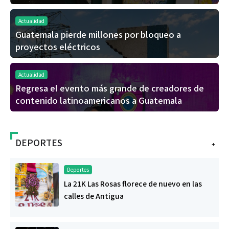
Actualidad
Guatemala pierde millones por bloqueo a
proyectos eléctricos
Actualidad
Regresa el evento más grande de creadores de
contenido latinoamericanos a Guatemala
DEPORTES
+
Deportes
La 21K Las Rosas florece de nuevo en las
calles de Antigua