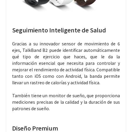
Seguimiento Inteligente de Salud
Gracias a su innovador sensor de movimiento de 6
ejes, TalkBand B2 puede identificar automáticamente
qué tipo de ejercicio que haces, que le da la
información esencial que necesita para controlar y
mejorar el rendimiento de actividad física. Compatible
tanto con iOS como con Android, la banda permite
llevar un rastreo de calorías y actividad física.
También tiene un monitor de sueño, que proporciona
mediciones precisas de la calidad y la duración de sus
patrones de sueño.
Diseño Premium