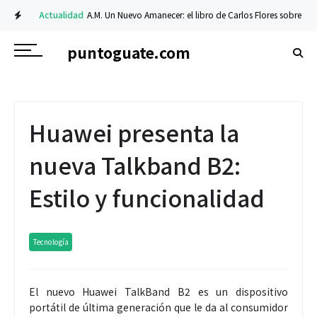
Actualidad
A.M. Un Nuevo Amanecer: el libro de Carlos Flores sobre fe y re
puntoguate.com
Huawei presenta la
nueva Talkband B2:
Estilo y funcionalidad
Tecnología
El nuevo Huawei TalkBand B2 es un dispositivo
portátil de última generación que le da al consumidor