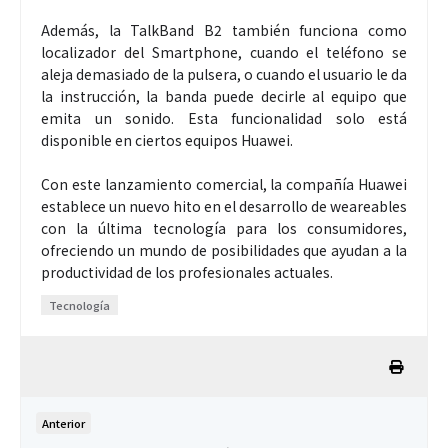
Además, la TalkBand B2 también funciona como
localizador del Smartphone, cuando el teléfono se
aleja demasiado de la pulsera, o cuando el usuario le da
la instrucción, la banda puede decirle al equipo que
emita un sonido. Esta funcionalidad solo está
disponible en ciertos equipos Huawei.
Con este lanzamiento comercial, la compañía Huawei
establece un nuevo hito en el desarrollo de weareables
con la última tecnología para los consumidores,
ofreciendo un mundo de posibilidades que ayudan a la
productividad de los profesionales actuales.
Tecnología
Anterior