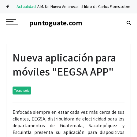
Actualidad
A.M. Un Nuevo Amanecer: el libro de Carlos Flores sobre fe y res
puntoguate.com
Nueva aplicación para
móviles "EEGSA APP"
Tecnología
Enfocada siempre en estar cada vez más cerca de sus
clientes, EEGSA, distribuidora de electricidad para los
departamentos de Guatemala, Sacatepéquez y
Escuintla presenta su aplicación para dispositivos