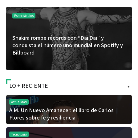
Espectáculos
Shakira rompe récords con “Dai Dai” y
conquista el número uno mundial en Spotify y
Billboard
LO + RECIENTE
+
Actualidad
A.M. Un Nuevo Amanecer: el libro de Carlos
Flores sobre fe y resiliencia
Tecnología