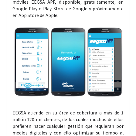
móviles EEGSA APP, disponible, gratuitamente, en
Google Play o Play Store de Google y próximamente
en App Store de Apple.
EEGSA atiende en su área de cobertura a más de 1
millón 120 mil clientes, de los cuales muchos de ellos
prefieren hacer cualquier gestión que requieran por
medios digitales y con ello optimizar su tiempo al