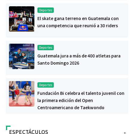
Deportes
El skate gana terreno en Guatemala con
una competencia que reunió a 30 riders
Deportes
Guatemala jura a más de 400 atletas para
Santo Domingo 2026
Deportes
Fundación Bi celebra el talento juvenil con
la primera edición del Open
Centroamericano de Taekwondo
ESPECTÁCULOS
+