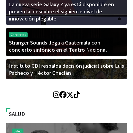
La nueva serie Galaxy Z ya está disponible en
preventa: descubre el siguiente nivel de
innovación plegable
Conciertos
Stranger Sounds llega a Guatemala con
concierto sinfónico en el Teatro Nacional
Instituto CDI respalda decisión judicial sobre Luis
Pacheco y Héctor Chaclán
SALUD
+
Salud