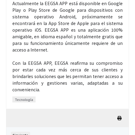
Actualmente la EEGSA APP está disponible en Google
Play o Play Store de Google para dispositivos con
sistema operativo Android, próximamente se
encontrará en la App Store de Apple para el sistema
operativo iOS. EEGSA APP es una aplicación 100%
amigable, en idioma español y totalmente gratis que
para su funcionamiento únicamente requiere de un
acceso a Internet.
Con la EEGSA APP, EEGSA reafirma su compromiso
por estar cada vez más cerca de sus clientes y
brindarles soluciones que les permitan tener acceso a
información y gestiones varias, adaptadas a su
conveniencia.
Tecnología