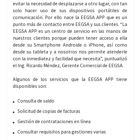
evitar la necesidad de desplazarse a otro lugar, con tan
solo hacer uso de sus dispositivos portátiles de
comunicación. Por ello nace la EEGSA APP que es un
punto más de contacto entre EEGSA y sus clientes. “La
EEGSA APP es un centro de servicio en las manos de
nuestros clientes porque pueden tener acceso a ella
desde su Smartphone Androide o iPhone, así como
desde su tableta y a nosotros nos permite atenderle
con la inmediatez y facilidad que necesita”, puntualizó
el Ing. Ricardo Méndez, Gerente Comercial de EEGSA.
Algunos de los servicios que la EEGSA APP tiene
disponibles son:
Consulta de saldo
Solicitud de copias de facturas
Gestión de contrataciones en línea
Consultar requisitos para gestiones varias