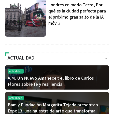
Londres en modo Tech: ¿Por
qué es la ciudad perfecta para
el próximo gran salto de la IA
móvil?
ACTUALIDAD
+
Actualidad
A.M. Un Nuevo Amanecer: el libro de Carlos
Flores sobre fe y resiliencia
Actualidad
Bam y Fundación Margarita Tejada presentan
Expo13, una muestra de arte que transforma