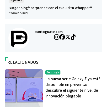
Siguiente
Burger King® sorprende con el exquisito Whopper®
Chimichurri
puntoguate.com
RELACIONADOS
Tecnología
La nueva serie Galaxy Z ya está
disponible en preventa:
descubre el siguiente nivel de
innovación plegable