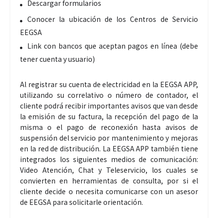
Descargar formularios
Conocer la ubicación de los Centros de Servicio
EEGSA
Link con bancos que aceptan pagos en línea (debe
tener cuenta y usuario)
Al registrar su cuenta de electricidad en la EEGSA APP,
utilizando su correlativo o número de contador, el
cliente podrá recibir importantes avisos que van desde
la emisión de su factura, la recepción del pago de la
misma o el pago de reconexión hasta avisos de
suspensión del servicio por mantenimiento y mejoras
en la red de distribución. La EEGSA APP también tiene
integrados los siguientes medios de comunicación:
Video Atención, Chat y Teleservicio, los cuales se
convierten en herramientas de consulta, por si el
cliente decide o necesita comunicarse con un asesor
de EEGSA para solicitarle orientación.