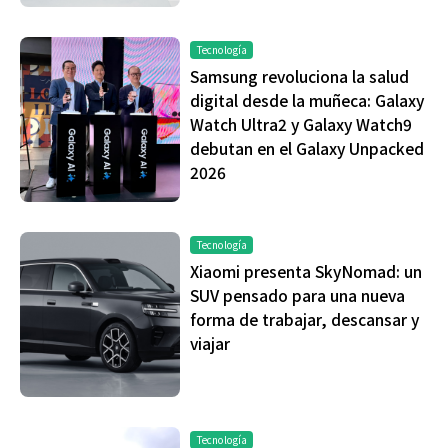
Tecnología
Samsung revoluciona la salud
digital desde la muñeca: Galaxy
Watch Ultra2 y Galaxy Watch9
debutan en el Galaxy Unpacked
2026
Tecnología
Xiaomi presenta SkyNomad: un
SUV pensado para una nueva
forma de trabajar, descansar y
viajar
Tecnología