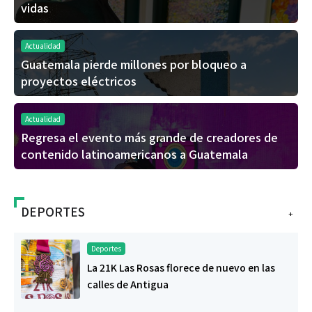
vidas
Actualidad
Guatemala pierde millones por bloqueo a
proyectos eléctricos
Actualidad
Regresa el evento más grande de creadores de
contenido latinoamericanos a Guatemala
DEPORTES
+
Deportes
La 21K Las Rosas florece de nuevo en las
calles de Antigua