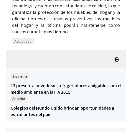
tecnología y cuentan con estándares de calidad, lo que
garantiza la protección de los muebles del hogar y la
oficina. Con estos consejos preventivos los muebles
del hogar y la oficina podrán mantenerse como
nuevos durante más tiempo.
Actualidad
Siguiente
LG presenta novedosos refrigeradores amigables con el
medio ambiente en la IFA 2015
Anterior
Colegios del Mundo Unido brindan oportunidades a
estudiantes del país