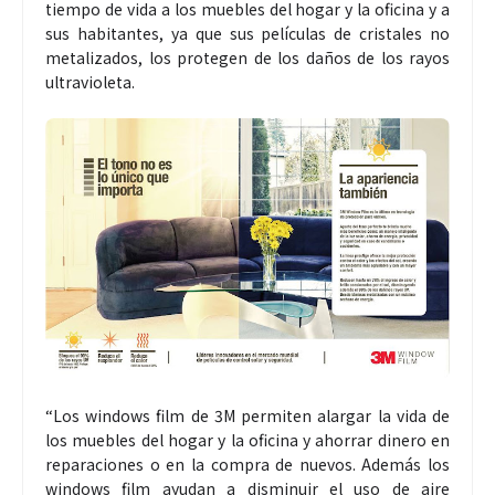
tiempo de vida a los muebles del hogar y la oficina y a
sus habitantes, ya que sus películas de cristales no
metalizados, los protegen de los daños de los rayos
ultravioleta.
“Los windows film de 3M permiten alargar la vida de
los muebles del hogar y la oficina y ahorrar dinero en
reparaciones o en la compra de nuevos. Además los
windows film ayudan a disminuir el uso de aire