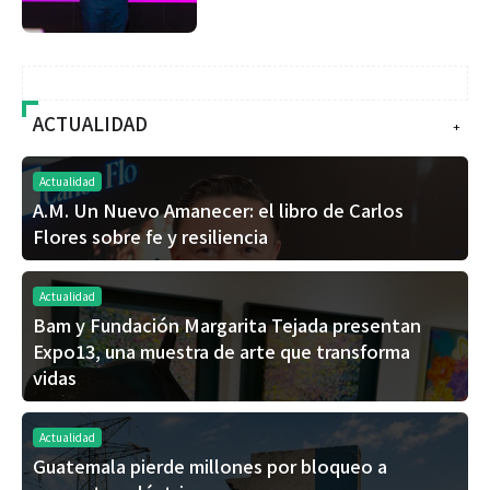
ACTUALIDAD
+
Actualidad
A.M. Un Nuevo Amanecer: el libro de Carlos
Flores sobre fe y resiliencia
Actualidad
Bam y Fundación Margarita Tejada presentan
Expo13, una muestra de arte que transforma
vidas
Actualidad
Guatemala pierde millones por bloqueo a