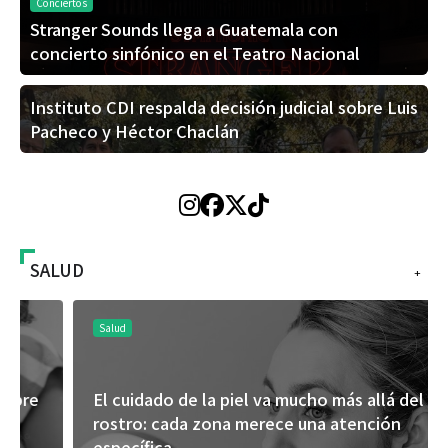
Conciertos
Stranger Sounds llega a Guatemala con
concierto sinfónico en el Teatro Nacional
Instituto CDI respalda decisión judicial sobre Luis
Pacheco y Héctor Chaclán
SALUD
+
Salud
El cuidado de la piel va mucho más allá del
rostro: cada zona merece una atención
específica