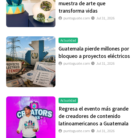
muestra de arte que
transforma vidas
puntoguate.com
Jul 31, 2026
Actualidad
Guatemala pierde millones por
bloqueo a proyectos eléctricos
puntoguate.com
Jul 31, 2026
Actualidad
Regresa el evento más grande
de creadores de contenido
latinoamericanos a Guatemala
puntoguate.com
Jul 31, 2026