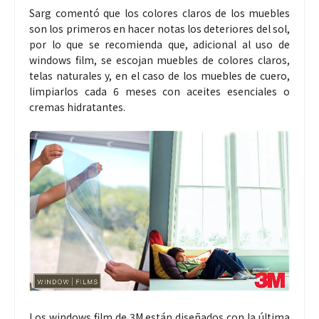
Sarg comentó que los colores claros de los muebles
son los primeros en hacer notas los deteriores del sol,
por lo que se recomienda que, adicional al uso de
windows film, se escojan muebles de colores claros,
telas naturales y, en el caso de los muebles de cuero,
limpiarlos cada 6 meses con aceites esenciales o
cremas hidratantes.
Los windows film de 3M están diseñados con la última