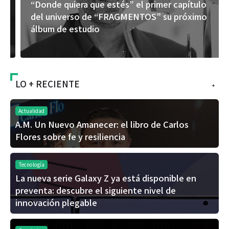
“Donde quiera que estés” el primer capítulo
del universo de “FRAGMENTOS” su próximo
álbum de estudio
LO + RECIENTE
+
Actualidad
A.M. Un Nuevo Amanecer: el libro de Carlos
Flores sobre fe y resiliencia
Tecnología
La nueva serie Galaxy Z ya está disponible en
preventa: descubre el siguiente nivel de
innovación plegable