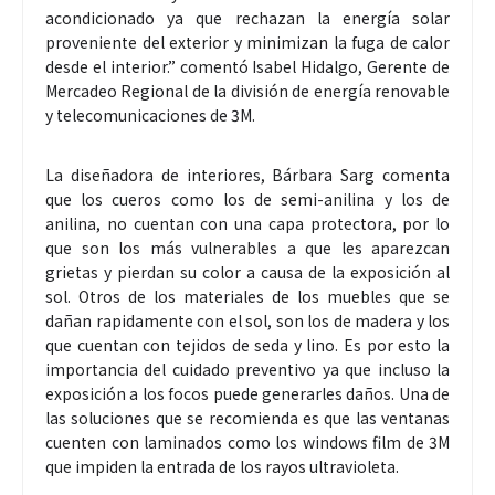
acondicionado ya que rechazan la energía solar
proveniente del exterior y minimizan la fuga de calor
desde el interior.” comentó Isabel Hidalgo, Gerente de
Mercadeo Regional de la división de energía renovable
y telecomunicaciones de 3M.
La diseñadora de interiores, Bárbara Sarg comenta
que los cueros como los de semi-anilina y los de
anilina, no cuentan con una capa protectora, por lo
que son los más vulnerables a que les aparezcan
grietas y pierdan su color a causa de la exposición al
sol. Otros de los materiales de los muebles que se
dañan rapidamente con el sol, son los de madera y los
que cuentan con tejidos de seda y lino. Es por esto la
importancia del cuidado preventivo ya que incluso la
exposición a los focos puede generarles daños. Una de
las soluciones que se recomienda es que las ventanas
cuenten con laminados como los windows film de 3M
que impiden la entrada de los rayos ultravioleta.