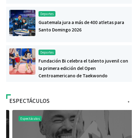
Deportes
Guatemala jura a más de 400 atletas para
Santo Domingo 2026
Deportes
Fundación Bi celebra el talento juvenil con
la primera edición del Open
Centroamericano de Taekwondo
ESPECTÁCULOS
+
Espectáculos