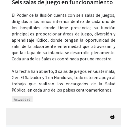
Seis salas de juego en funcionamiento
El Poder de la Ilusión cuenta con seis salas de juegos,
dirigidas a los niños internos dentro de cada uno de
los hospitales donde tiene presencia; su función
principal es proporcionar áreas de juego, diversión y
aprendizaje lúdico, donde tengan la oportunidad de
salir de la absorbente enfermedad que atraviesan y
que la etapa de su infancia se desarrolle plenamente.
Cada una de las Salas es coordinada por una maestra.
A la fecha han abierto, 3 salas de juegos en Guatemala,
2 en El Salvador y 1 en Honduras, todo esto en apoyo al
trabajo que realizan los encargados de la Salud
Pública, en cada uno de los países centroamericanos.
Actualidad