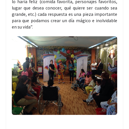
lo haría feliz (comida favorita, personajes favoritos,
lugar que desea conocer, qué quiere ser cuando sea
grande, etc.) cada respuesta es una pieza importante
para que podamos crear un día mágico e inolvidable
en su vida”.