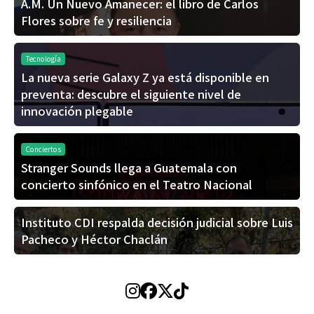
A.M. Un Nuevo Amanecer: el libro de Carlos
Flores sobre fe y resiliencia
Tecnología
La nueva serie Galaxy Z ya está disponible en
preventa: descubre el siguiente nivel de
innovación plegable
Conciertos
Stranger Sounds llega a Guatemala con
concierto sinfónico en el Teatro Nacional
Instituto CDI respalda decisión judicial sobre Luis
Pacheco y Héctor Chaclán