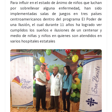
Para influir en el estado de ánimo de niños que luchan
por sobrellevar alguna enfermedad, han sido
implementadas salas de juegos en tres países
centroamericanos dentro del programa El Poder de
una Ilusión, el cual durante 11 años ha logrado ver
cumplidos los sueños e ilusiones de un centenar y
medio de niñas y niños en quienes son atendidos en
varios hospitales estatales