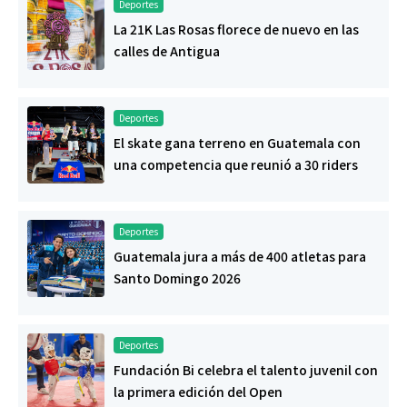
Deportes
La 21K Las Rosas florece de nuevo en las
calles de Antigua
Deportes
El skate gana terreno en Guatemala con
una competencia que reunió a 30 riders
Deportes
Guatemala jura a más de 400 atletas para
Santo Domingo 2026
Deportes
Fundación Bi celebra el talento juvenil con
la primera edición del Open