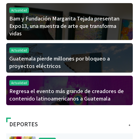
Actualidad
Bam y Fundación Margarita Tejada presentan
Expo13, una muestra de arte que transforma
vidas
Actualidad
Guatemala pierde millones por bloqueo a
proyectos eléctricos
Actualidad
Regresa el evento más grande de creadores de
contenido latinoamericanos a Guatemala
DEPORTES
+