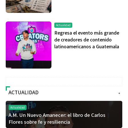
Actualidad
Regresa el evento más grande
de creadores de contenido
latinoamericanos a Guatemala
ACTUALIDAD
+
Actualidad
A.M. Un Nuevo Amanecer: el libro de Carlos
Flores sobre fe y resiliencia