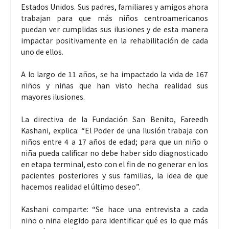
Estados Unidos. Sus padres, familiares y amigos ahora
trabajan para que más niños centroamericanos
puedan ver cumplidas sus ilusiones y de esta manera
impactar positivamente en la rehabilitación de cada
uno de ellos.
A lo largo de 11 años, se ha impactado la vida de 167
niños y niñas que han visto hecha realidad sus
mayores ilusiones.
La directiva de la Fundación San Benito, Fareedh
Kashani, explica: “El Poder de una Ilusión trabaja con
niños entre 4 a 17 años de edad; para que un niño o
niña pueda calificar no debe haber sido diagnosticado
en etapa terminal, esto con el fin de no generar en los
pacientes posteriores y sus familias, la idea de que
hacemos realidad el último deseo”.
Kashani comparte: “Se hace una entrevista a cada
niño o niña elegido para identificar qué es lo que más