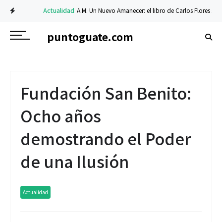
Actualidad
A.M. Un Nuevo Amanecer: el libro de Carlos Flores sobre fe 
puntoguate.com
Fundación San Benito:
Ocho años
demostrando el Poder
de una Ilusión
Actualidad