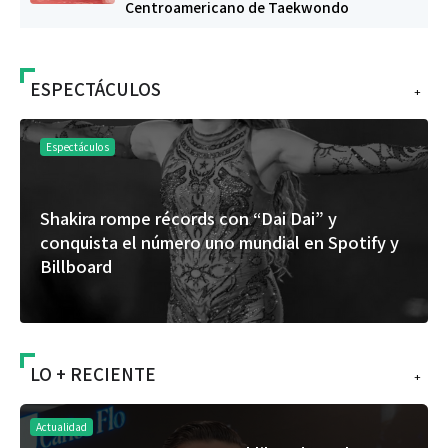
Centroamericano de Taekwondo
ESPECTÁCULOS
+
Espectáculos
Shakira rompe récords con “Dai Dai” y
conquista el número uno mundial en Spotify y
Billboard
LO + RECIENTE
+
Actualidad