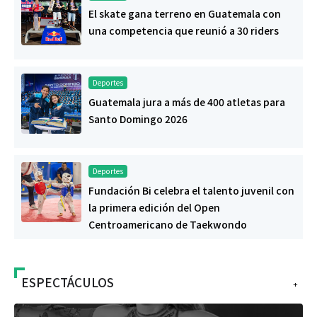
El skate gana terreno en Guatemala con
una competencia que reunió a 30 riders
Deportes
Guatemala jura a más de 400 atletas para
Santo Domingo 2026
Deportes
Fundación Bi celebra el talento juvenil con
la primera edición del Open
Centroamericano de Taekwondo
ESPECTÁCULOS
+