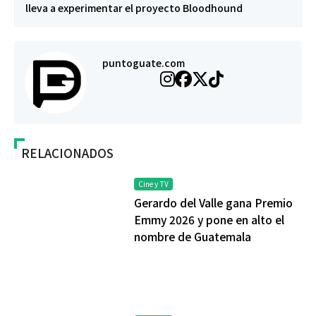
lleva a experimentar el proyecto Bloodhound
puntoguate.com
RELACIONADOS
Cine y TV
Gerardo del Valle gana Premio
Emmy 2026 y pone en alto el
nombre de Guatemala