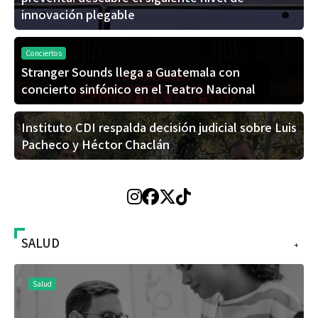
innovación plegable
Conciertos
Stranger Sounds llega a Guatemala con
concierto sinfónico en el Teatro Nacional
Instituto CDI respalda decisión judicial sobre Luis
Pacheco y Héctor Chaclán
SALUD
+
Salud