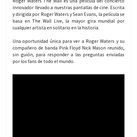
Roger Waters The Wall es una película del concierto
innovador llevado a nuestras pantallas de cine. Escrita
y dirigida por Roger Waters y Sean Evans, la película se
basa en The Wall Live, la mayor gira mundial por
cualquier artista en solitario en la historia.
Una oportunidad única para ver a Roger Waters y su
compañero de banda Pink Floyd Nick Mason reunido,
sin guión, para responder a las preguntas enviadas
por los fans de todo el mundo.