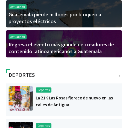
Actualidad
Guatemala pierde millones por bloqueo a
proyectos eléctricos
Actualidad
Regresa el evento más grande de creadores de
contenido latinoamericanos a Guatemala
DEPORTES
+
Deportes
La 21K Las Rosas florece de nuevo en las
calles de Antigua
Deportes