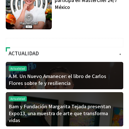
México
ACTUALIDAD
+
Actualidad
A.M. Un Nuevo Amanecer: el libro de Carlos
Flores sobre fe y resiliencia
Actualidad
Bam y Fundación Margarita Tejada presentan
Expo13, una muestra de arte que transforma
vidas