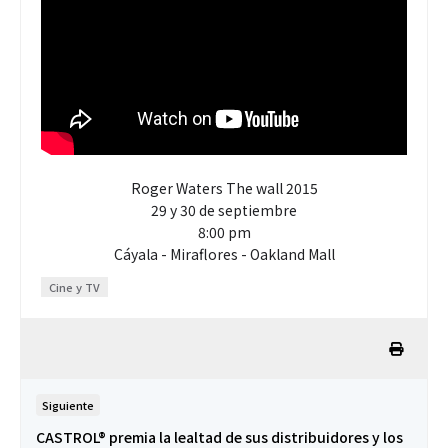
Roger Waters The wall 2015
29 y 30 de septiembre
8:00 pm
Cáyala - Miraflores - Oakland Mall
Cine y TV
Siguiente
CASTROL® premia la lealtad de sus distribuidores y los