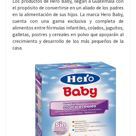
Los productos de Hero Baby, llegan a Guatemala con
el propósito de convertirse en un aliado de los padres
en la alimentación de sus hijos. La marca Hero Baby,
cuenta con una gama exclusiva y completa de
alimentos entre fórmulas infantiles, colados, juguitos,
galletas, postres y cereales en polvo que apoyarán al
crecimiento y desarrollo de los más pequeños de la
casa.