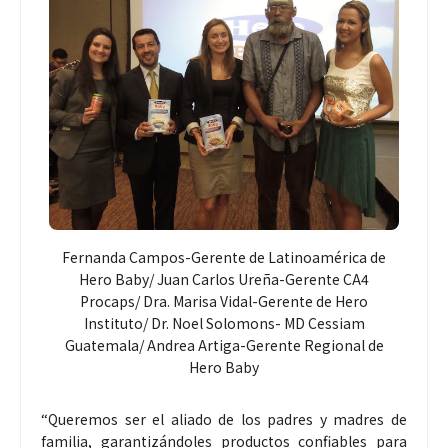
Fernanda Campos-Gerente de Latinoamérica de
Hero Baby/ Juan Carlos Ureña-Gerente CA4
Procaps/ Dra. Marisa Vidal-Gerente de Hero
Instituto/ Dr. Noel Solomons- MD Cessiam
Guatemala/ Andrea Artiga-Gerente Regional de
Hero Baby
“Queremos ser el aliado de los padres y madres de
familia, garantizándoles productos confiables para