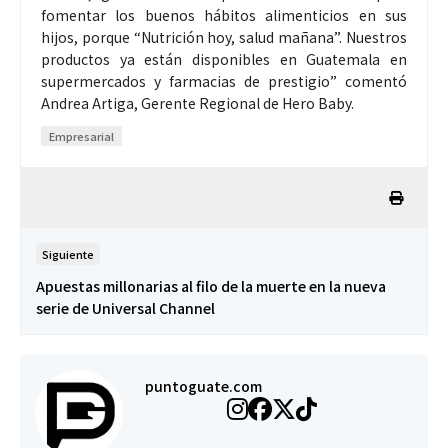
fomentar los buenos hábitos alimenticios en sus
hijos, porque “Nutrición hoy, salud mañana”. Nuestros
productos ya están disponibles en Guatemala en
supermercados y farmacias de prestigio” comentó
Andrea Artiga, Gerente Regional de Hero Baby.
Empresarial
Siguiente
Apuestas millonarias al filo de la muerte en la nueva
serie de Universal Channel
puntoguate.com