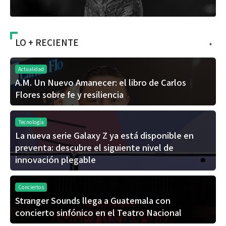
LO + RECIENTE
+
Actualidad
A.M. Un Nuevo Amanecer: el libro de Carlos
Flores sobre fe y resiliencia
Tecnología
La nueva serie Galaxy Z ya está disponible en
preventa: descubre el siguiente nivel de
innovación plegable
Conciertos
Stranger Sounds llega a Guatemala con
concierto sinfónico en el Teatro Nacional