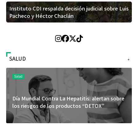
Instituto CDI respalda decisión judicial sobre Luis
Pacheco y Héctor Chaclán
SALUD
+
Salud
Día Mundial Contra La Hepatitis: alertan sobre
los riesgos de los productos “DETOX”