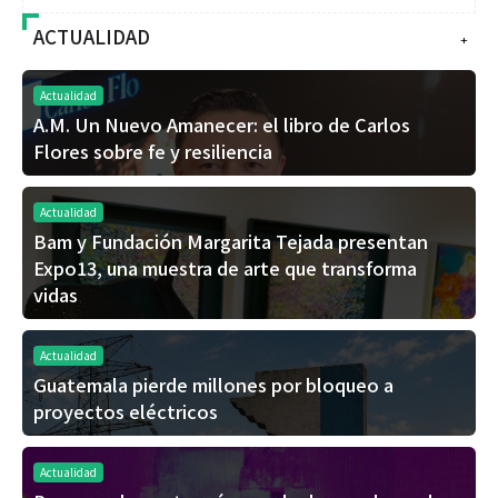
ACTUALIDAD
+
Actualidad
A.M. Un Nuevo Amanecer: el libro de Carlos
Flores sobre fe y resiliencia
Actualidad
Bam y Fundación Margarita Tejada presentan
Expo13, una muestra de arte que transforma
vidas
Actualidad
Guatemala pierde millones por bloqueo a
proyectos eléctricos
Actualidad