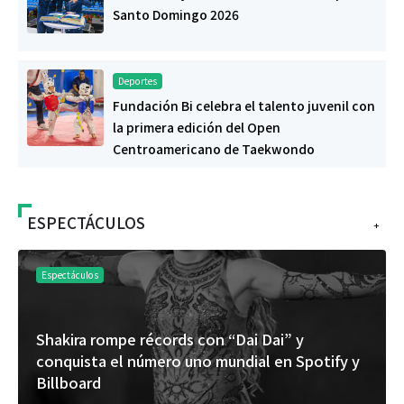
Santo Domingo 2026
Deportes
Fundación Bi celebra el talento juvenil con
la primera edición del Open
Centroamericano de Taekwondo
ESPECTÁCULOS
+
Espectáculos
Shakira rompe récords con “Dai Dai” y
conquista el número uno mundial en Spotify y
Billboard