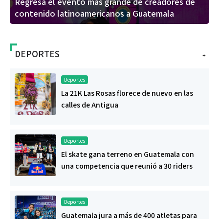
Regresa el evento más grande de creadores de
contenido latinoamericanos a Guatemala
DEPORTES
+
Deportes
La 21K Las Rosas florece de nuevo en las
calles de Antigua
Deportes
El skate gana terreno en Guatemala con
una competencia que reunió a 30 riders
Deportes
Guatemala jura a más de 400 atletas para