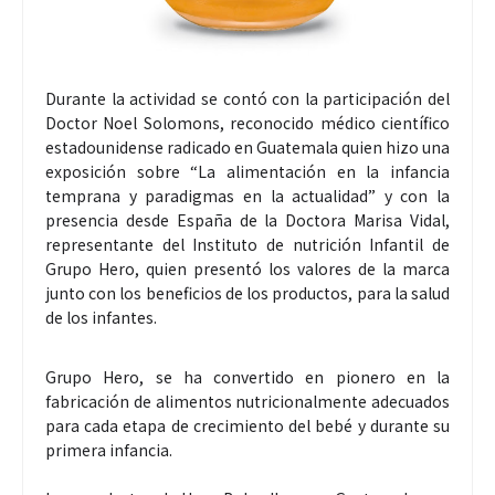
Durante la actividad se contó con la participación del
Doctor Noel Solomons, reconocido médico científico
estadounidense radicado en Guatemala quien hizo una
exposición sobre “La alimentación en la infancia
temprana y paradigmas en la actualidad” y con la
presencia desde España de la Doctora Marisa Vidal,
representante del Instituto de nutrición Infantil de
Grupo Hero, quien presentó los valores de la marca
junto con los beneficios de los productos, para la salud
de los infantes.
Grupo Hero, se ha convertido en pionero en la
fabricación de alimentos nutricionalmente adecuados
para cada etapa de crecimiento del bebé y durante su
primera infancia.