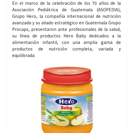
En el marco de la celebración de los 70 años de la
Asociación Pediátrica de Guatemala (ASOPEDIA),
Grupo Hero, la compañía internacional de nutrición
avanzada y su aliado estratégico en Guatemala Grupo
Procaps, presentaron ante profesionales de la salud,
su línea de productos Hero Baby dedicados a la
alimentación infantil, con una amplia gama de
productos de nutrición completa, variada y
equilibrada.