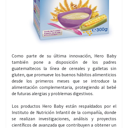
Como parte de su última innovación, Hero Baby
también pone a disposición de los padres
guatemaltecos la línea de cereales y galletas sin
gluten, que promueve los buenos hábitos alimenticios
desde los primeros meses que se introduce la
alimentación complementaria, protegiendo al bebé
de futuras alergias y problemas digestivos.
Los productos Hero Baby están respaldados por el
Instituto de Nutrición Infantil de la compañía, donde
se realizan investigaciones, análisis y proyectos
científicos de avanzada que contribuyen a obtener un