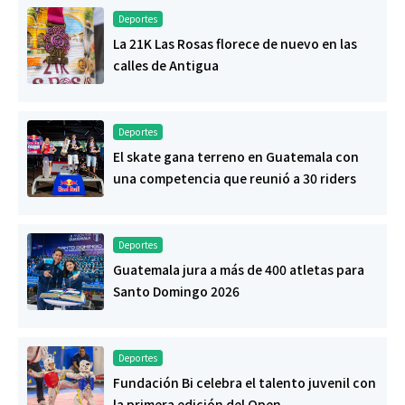
Deportes
La 21K Las Rosas florece de nuevo en las
calles de Antigua
Deportes
El skate gana terreno en Guatemala con
una competencia que reunió a 30 riders
Deportes
Guatemala jura a más de 400 atletas para
Santo Domingo 2026
Deportes
Fundación Bi celebra el talento juvenil con
la primera edición del Open