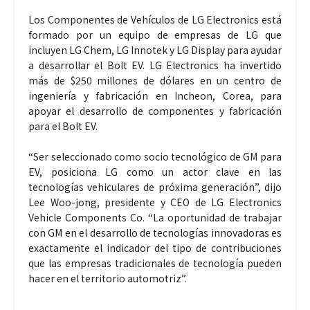
Los Componentes de Vehículos de LG Electronics está
formado por un equipo de empresas de LG que
incluyen LG Chem, LG Innotek y LG Display para ayudar
a desarrollar el Bolt EV. LG Electronics ha invertido
más de $250 millones de dólares en un centro de
ingeniería y fabricación en Incheon, Corea, para
apoyar el desarrollo de componentes y fabricación
para el Bolt EV.
“Ser seleccionado como socio tecnológico de GM para
EV, posiciona LG como un actor clave en las
tecnologías vehiculares de próxima generación”, dijo
Lee Woo-jong, presidente y CEO de LG Electronics
Vehicle Components Co. “La oportunidad de trabajar
con GM en el desarrollo de tecnologías innovadoras es
exactamente el indicador del tipo de contribuciones
que las empresas tradicionales de tecnología pueden
hacer en el territorio automotriz”.