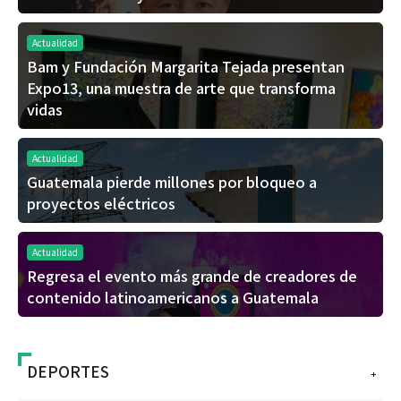
Actualidad
Bam y Fundación Margarita Tejada presentan
Expo13, una muestra de arte que transforma
vidas
Actualidad
Guatemala pierde millones por bloqueo a
proyectos eléctricos
Actualidad
Regresa el evento más grande de creadores de
contenido latinoamericanos a Guatemala
DEPORTES
+