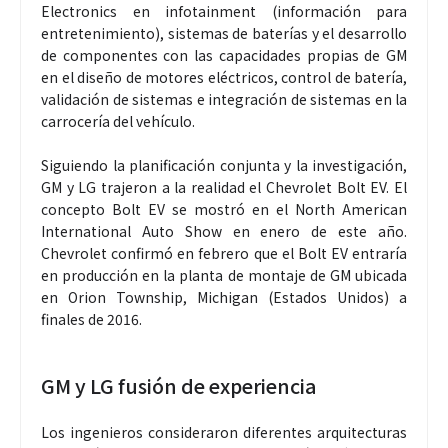
Electronics en infotainment (información para
entretenimiento), sistemas de baterías y el desarrollo
de componentes con las capacidades propias de GM
en el diseño de motores eléctricos, control de batería,
validación de sistemas e integración de sistemas en la
carrocería del vehículo.
Siguiendo la planificación conjunta y la investigación,
GM y LG trajeron a la realidad el Chevrolet Bolt EV. El
concepto Bolt EV se mostró en el North American
International Auto Show en enero de este año.
Chevrolet confirmó en febrero que el Bolt EV entraría
en producción en la planta de montaje de GM ubicada
en Orion Township, Michigan (Estados Unidos) a
finales de 2016.
GM y LG fusión de experiencia
Los ingenieros consideraron diferentes arquitecturas