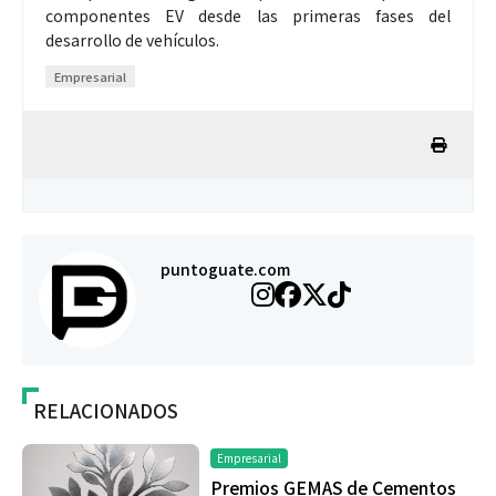
componentes EV desde las primeras fases del
desarrollo de vehículos.
Empresarial
puntoguate.com
RELACIONADOS
Empresarial
Premios GEMAS de Cementos