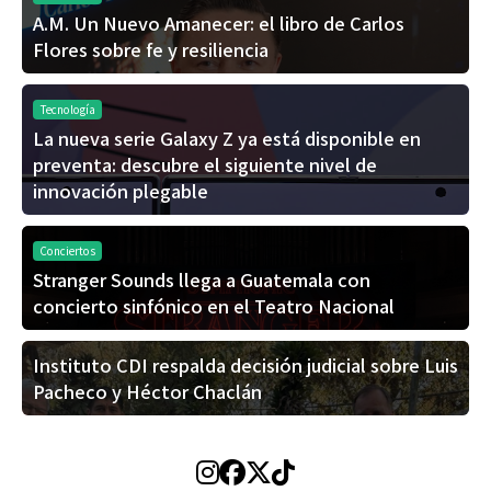
A.M. Un Nuevo Amanecer: el libro de Carlos
Flores sobre fe y resiliencia
Tecnología
La nueva serie Galaxy Z ya está disponible en
preventa: descubre el siguiente nivel de
innovación plegable
Conciertos
Stranger Sounds llega a Guatemala con
concierto sinfónico en el Teatro Nacional
Instituto CDI respalda decisión judicial sobre Luis
Pacheco y Héctor Chaclán