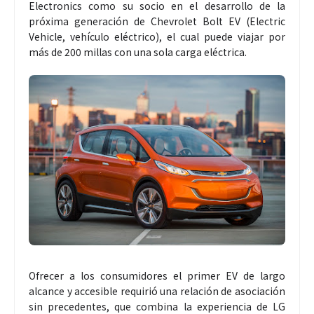
Electronics como su socio en el desarrollo de la
próxima generación de Chevrolet Bolt EV (Electric
Vehicle, vehículo eléctrico), el cual puede viajar por
más de 200 millas con una sola carga eléctrica.
Ofrecer a los consumidores el primer EV de largo
alcance y accesible requirió una relación de asociación
sin precedentes, que combina la experiencia de LG