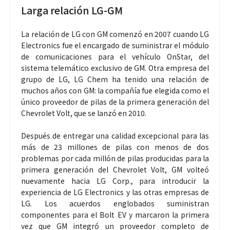
Larga relación LG-GM
La relación de LG con GM comenzó en 2007 cuando LG
Electronics fue el encargado de suministrar el módulo
de comunicaciones para el vehículo OnStar, del
sistema telemático exclusivo de GM. Otra empresa del
grupo de LG, LG Chem ha tenido una relación de
muchos años con GM: la compañía fue elegida como el
único proveedor de pilas de la primera generación del
Chevrolet Volt, que se lanzó en 2010.
Después de entregar una calidad excepcional para las
más de 23 millones de pilas con menos de dos
problemas por cada millón de pilas producidas para la
primera generación del Chevrolet Volt, GM volteó
nuevamente hacia LG Corp., para introducir la
experiencia de LG Electronics y las otras empresas de
LG. Los acuerdos englobados suministran
componentes para el Bolt EV y marcaron la primera
vez que GM integró un proveedor completo de