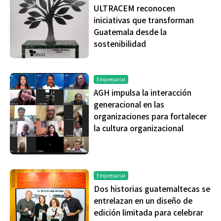
ULTRACEM reconocen
iniciativas que transforman
Guatemala desde la
sostenibilidad
Empresarial
AGH impulsa la interacción
generacional en las
organizaciones para fortalecer
la cultura organizacional
Empresarial
Dos historias guatemaltecas se
entrelazan en un diseño de
edición limitada para celebrar