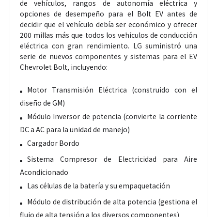
de vehículos, rangos de autonomía eléctrica y
opciones de desempeño para el Bolt EV antes de
decidir que el vehículo debía ser económico y ofrecer
200 millas más que todos los vehiculos de conducción
eléctrica con gran rendimiento. LG suministró una
serie de nuevos componentes y sistemas para el EV
Chevrolet Bolt, incluyendo:
Motor Transmisión Eléctrica (construido con el
diseño de GM)
Módulo Inversor de potencia (convierte la corriente
DC a AC para la unidad de manejo)
Cargador Bordo
Sistema Compresor de Electricidad para Aire
Acondicionado
Las células de la batería y su empaquetación
Módulo de distribución de alta potencia (gestiona el
flujo de alta tensión a los diversos componentes)