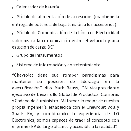
Calentador de batería
Módulo de alimentación de accesorios (mantiene la
entrega de potencia de baja tensión a los accesorios)
Módulo de Comunicación de la Línea de Electricidad
(administra la comunicación entre el vehículo y una
estación de carga DC)
Grupo de instrumentos
Sistema de información y entretenimiento
“Chevrolet tiene que romper paradigmas para
mantener su posición de liderazgo en la
electrificación”, dijo Mark Reuss, GM vicepresidente
ejecutivo de Desarrollo Global de Productos, Compras
y Cadena de Suministro. “Al tomar lo mejor de nuestra
propia ingeniería establecida con el Chevrolet Volt y
Spark EV, y combinando la experiencia de LG
Electronics, somos capaces de traer el concepto con
el primer EV de largo alcance y accesible a la realidad”.