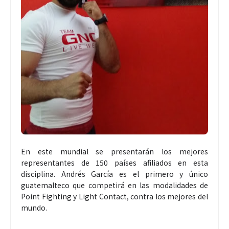
En este mundial se presentarán los mejores
representantes de 150 países afiliados en esta
disciplina. Andrés García es el primero y único
guatemalteco que competirá en las modalidades de
Point Fighting y Light Contact, contra los mejores del
mundo.