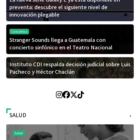
preventa: descubre el siguiente nivel de
innovación plegable
Conciertos
Stranger Sounds llega a Guatemala con
concierto sinfónico en el Teatro Nacional
Instituto CDI respalda decisión judicial sobre Luis
Pacheco y Héctor Chaclán
SALUD
+
Salud