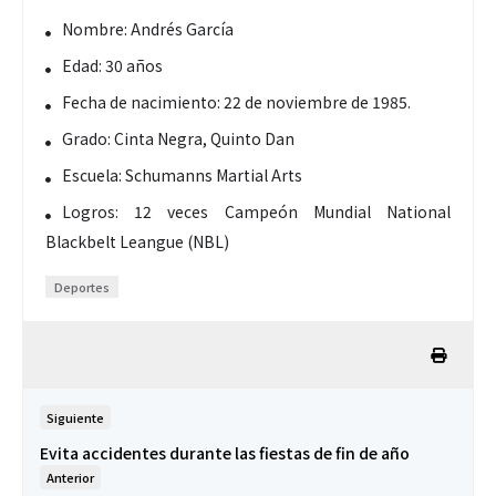
Nombre: Andrés García
Edad: 30 años
Fecha de nacimiento: 22 de noviembre de 1985.
Grado: Cinta Negra, Quinto Dan
Escuela: Schumanns Martial Arts
Logros: 12 veces Campeón Mundial National
Blackbelt Leangue (NBL)
Deportes
Siguiente
Evita accidentes durante las fiestas de fin de año
Anterior