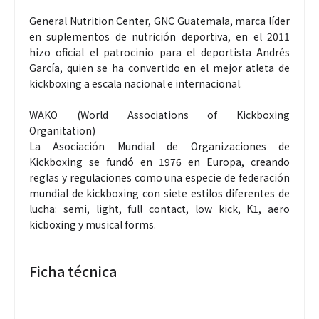
General Nutrition Center, GNC Guatemala, marca líder
en suplementos de nutrición deportiva, en el 2011
hizo oficial el patrocinio para el deportista Andrés
García, quien se ha convertido en el mejor atleta de
kickboxing a escala nacional e internacional.
WAKO (World Associations of Kickboxing
Organitation)
La Asociación Mundial de Organizaciones de
Kickboxing se fundó en 1976 en Europa, creando
reglas y regulaciones como una especie de federación
mundial de kickboxing con siete estilos diferentes de
lucha: semi, light, full contact, low kick, K1, aero
kicboxing y musical forms.
Ficha técnica