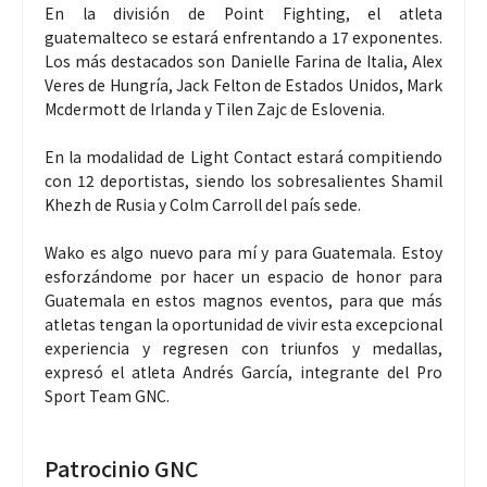
En la división de Point Fighting, el atleta
guatemalteco se estará enfrentando a 17 exponentes.
Los más destacados son Danielle Farina de Italia, Alex
Veres de Hungría, Jack Felton de Estados Unidos, Mark
Mcdermott de Irlanda y Tilen Zajc de Eslovenia.
En la modalidad de Light Contact estará compitiendo
con 12 deportistas, siendo los sobresalientes Shamil
Khezh de Rusia y Colm Carroll del país sede.
Wako es algo nuevo para mí y para Guatemala. Estoy
esforzándome por hacer un espacio de honor para
Guatemala en estos magnos eventos, para que más
atletas tengan la oportunidad de vivir esta excepcional
experiencia y regresen con triunfos y medallas,
expresó el atleta Andrés García, integrante del Pro
Sport Team GNC.
Patrocinio GNC