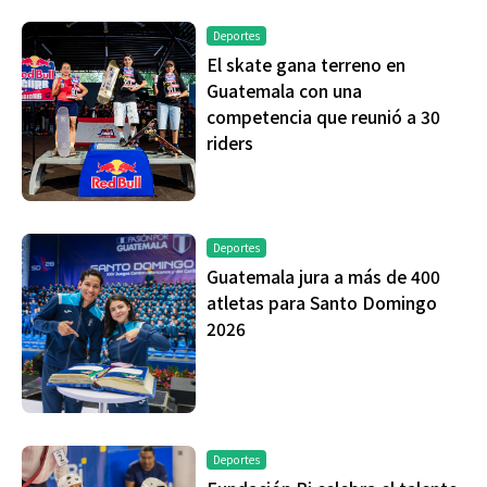
Deportes
El skate gana terreno en
Guatemala con una
competencia que reunió a 30
riders
Deportes
Guatemala jura a más de 400
atletas para Santo Domingo
2026
Deportes