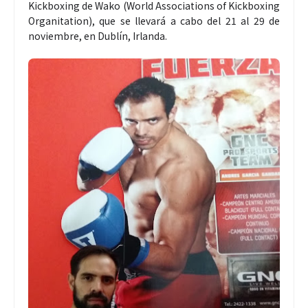
Kickboxing de Wako (World Associations of Kickboxing
Organitation), que se llevará a cabo del 21 al 29 de
noviembre, en Dublín, Irlanda.