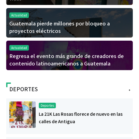
Actualidad
Guatemala pierde millones por bloqueo a
proyectos eléctricos
Actualidad
Regresa el evento más grande de creadores de
contenido latinoamericanos a Guatemala
DEPORTES
+
Deportes
La 21K Las Rosas florece de nuevo en las
calles de Antigua