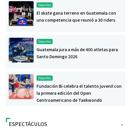
Deportes
El skate gana terreno en Guatemala con
una competencia que reunió a 30 riders
Deportes
Guatemala jura a más de 400 atletas para
Santo Domingo 2026
Deportes
Fundación Bi celebra el talento juvenil con
la primera edición del Open
Centroamericano de Taekwondo
ESPECTÁCULOS
+