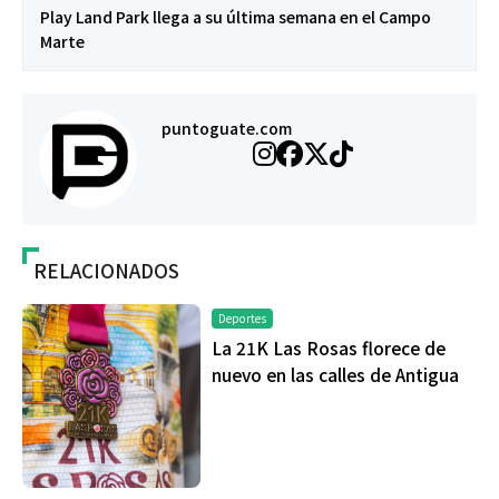
Play Land Park llega a su última semana en el Campo
Marte
puntoguate.com
RELACIONADOS
Deportes
La 21K Las Rosas florece de
nuevo en las calles de Antigua