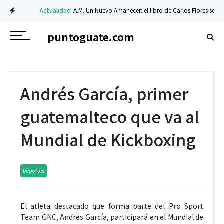
Actualidad
A.M. Un Nuevo Amanecer: el libro de Carlos Flores sobre fe y 
puntoguate.com
Andrés García, primer
guatemalteco que va al
Mundial de Kickboxing
Deportes
El atleta destacado que forma parte del Pro Sport
Team GNC, Andrés García, participará en el Mundial de