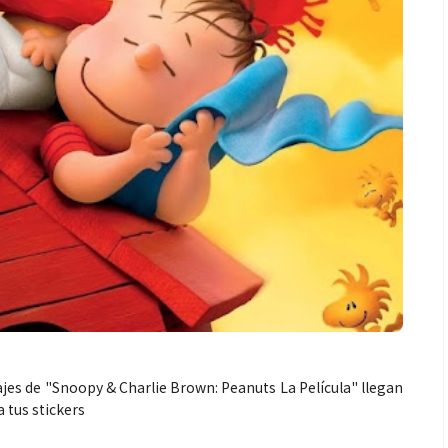
jes de "Snoopy & Charlie Brown: Peanuts La Película" llegan
 tus stickers