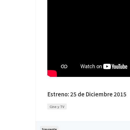
Estreno: 25 de Diciembre 2015
Cine y TV
Siguiente