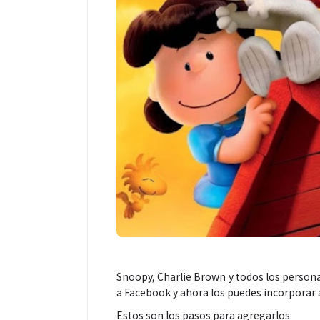
Snoopy, Charlie Brown y todos los persona
a Facebook y ahora los puedes incorporar a
Estos son los pasos para agregarlos: