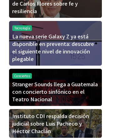
de Carlos Flores sobre fe y
resiliencia
Tecnología
La nueva serie Galaxy Z ya está
disponible en preventa: descubre
el siguiente nivel de innovación
plegable
Conciertos
Stranger Sounds llega a Guatemala
con concierto sinfónico en el
Teatro Nacional
Instituto CDI respalda decisión
judicial sobre Luis Pacheco y
Héctor Chaclán