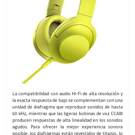
La compatibilidad con audio Hi-Fi de alta resolución y
la exacta respuesta de bajo se complementan con una
unidad de diafragma que reproduce sonidos de hasta
60 kHz, mientras que las ligeras bobinas de voz CCAW
producen respuestas de alta linealidad en los sonidos
agudos. Para ofrecer la mejor experiencia sonora
posible, los diafragmas están revestidos de titanio, lo