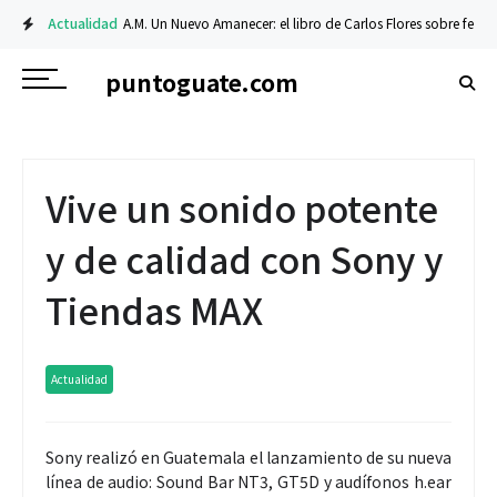
Actualidad
A.M. Un Nuevo Amanecer: el libro de Carlos Flores sobre fe y resil
puntoguate.com
Vive un sonido potente
y de calidad con Sony y
Tiendas MAX
Actualidad
Sony realizó en Guatemala el lanzamiento de su nueva
línea de audio: Sound Bar NT3, GT5D y audífonos h.ear