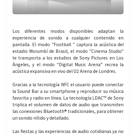
Los diferentes modos disponibles adaptan la
experiencia de sonido a cualquier contenido en
pantalla. El modo "Football " captura la acústica del
estadio Morumbí de Brasil, el modo "Cinema Studio"
te transporta a los estudios de Sony Pictures en Los
Ángeles, y el modo “Digital Music Arena” recrea la
acústica expansiva en vivo del O2 Arena de Londres.
Gracias a la tecnología NFC el usuario puede conectar
la Sound Bar a su smartphone y reproducir su música
favorita y radio en línea. La tecnología LDAC™ de Sony
triplica el volumen de datos de audio que transmiten
las conexiones Bluetooth® tradicionales, para obtener
un sonido nítido y detallado.
Las fiestas y las experiencias de audio cotidianas ya no