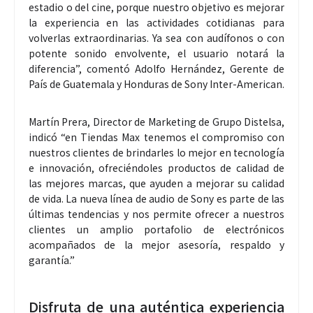
estadio o del cine, porque nuestro objetivo es mejorar
la experiencia en las actividades cotidianas para
volverlas extraordinarias. Ya sea con audífonos o con
potente sonido envolvente, el usuario notará la
diferencia”, comentó Adolfo Hernández, Gerente de
País de Guatemala y Honduras de Sony Inter-American.
Martín Prera, Director de Marketing de Grupo Distelsa,
indicó “en Tiendas Max tenemos el compromiso con
nuestros clientes de brindarles lo mejor en tecnología
e innovación, ofreciéndoles productos de calidad de
las mejores marcas, que ayuden a mejorar su calidad
de vida. La nueva línea de audio de Sony es parte de las
últimas tendencias y nos permite ofrecer a nuestros
clientes un amplio portafolio de electrónicos
acompañados de la mejor asesoría, respaldo y
garantía.”
Disfruta de una auténtica experiencia