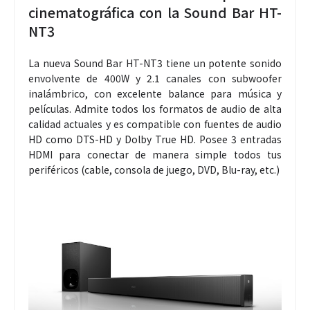
cinematográfica con la Sound Bar HT-
NT3
La nueva Sound Bar HT-NT3 tiene un potente sonido
envolvente de 400W y 2.1 canales con subwoofer
inalámbrico, con excelente balance para música y
películas. Admite todos los formatos de audio de alta
calidad actuales y es compatible con fuentes de audio
HD como DTS-HD y Dolby True HD. Posee 3 entradas
HDMI para conectar de manera simple todos tus
periféricos (cable, consola de juego, DVD, Blu-ray, etc.)