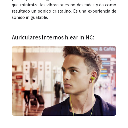
que minimiza las vibraciones no deseadas y da como
resultado un sonido cristalino. Es una experiencia de
sonido inigualable.
Auriculares internos h.ear in NC: