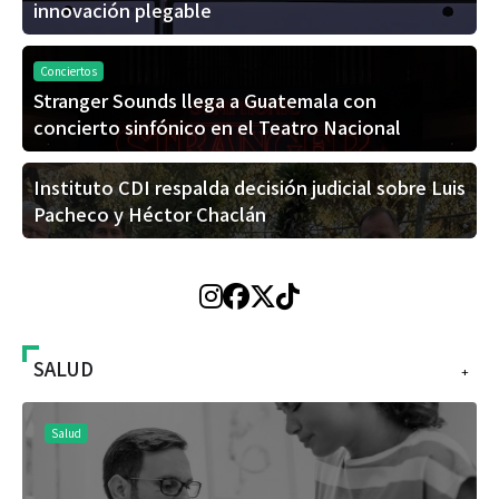
innovación plegable
Conciertos
Stranger Sounds llega a Guatemala con
concierto sinfónico en el Teatro Nacional
Instituto CDI respalda decisión judicial sobre Luis
Pacheco y Héctor Chaclán
SALUD
+
Salud