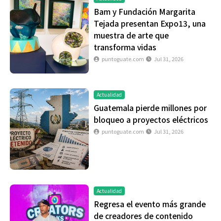
Bam y Fundación Margarita
Tejada presentan Expo13, una
muestra de arte que
transforma vidas
puntoguate.com
Jul 31, 2026
Actualidad
Guatemala pierde millones por
bloqueo a proyectos eléctricos
puntoguate.com
Jul 31, 2026
Actualidad
Regresa el evento más grande
de creadores de contenido