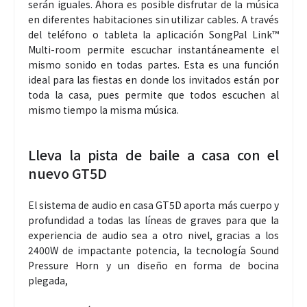
serán iguales. Ahora es posible disfrutar de la música
en diferentes habitaciones sin utilizar cables. A través
del teléfono o tableta la aplicación SongPal Link™
Multi-room permite escuchar instantáneamente el
mismo sonido en todas partes. Esta es una función
ideal para las fiestas en donde los invitados están por
toda la casa, pues permite que todos escuchen al
mismo tiempo la misma música.
Lleva la pista de baile a casa con el
nuevo GT5D
El sistema de audio en casa GT5D aporta más cuerpo y
profundidad a todas las líneas de graves para que la
experiencia de audio sea a otro nivel, gracias a los
2400W de impactante potencia, la tecnología Sound
Pressure Horn y un diseño en forma de bocina
plegada,