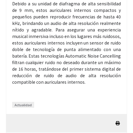
Debido a su unidad de diafragma de alta sensibilidad
de 9 mm, estos auriculares internos compactos y
pequeños pueden reproducir frecuencias de hasta 40
kHz, brindando un audio de alta resolución realmente
nítido y agradable. Para asegurar una experiencia
musical inmersiva incluso en los lugares más ruidosos,
estos auriculares internos incluyen un sensor de ruido
doble de tecnología de punta alimentado con una
batería. Estas tecnologías Automatic Noise Cancelling
filtran cualquier ruido no deseado durante un máximo
de 16 horas, tratándose del primer sistema digital de
reducción de ruido de audio de alta resolución
compatible con auriculares internos.
Actualidad