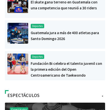
El skate gana terreno en Guatemala con
una competencia que reunió a 30 riders
Deportes
Guatemala jura a más de 400 atletas para
Santo Domingo 2026
Deportes
Fundación Bi celebra el talento juvenil con
la primera edición del Open
Centroamericano de Taekwondo
ESPECTÁCULOS
+
Espectáculos