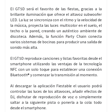
El GT5D será el favorito de las fiestas, gracias a la
brillante iluminación que ofrece el altavoz subwoofer
LED. La luz se sincroniza con el ritmo y la velocidad de
la música, proyecta las luces multicolor en el suelo, el
techo o la pared, creando un auténtico ambiente de
discoteca. Además, la función Party Chain conecta
varios sistemas de bocinas para producir una salida de
sonido más alta.
El GT5D reproduce canciones y listas favoritas desde el
smartphone utilizando las ventajas de la tecnología
NFC con un solo toque para establecer una conexión
Bluetooth® y comenzar la transmisión al momento.
Al descargar la aplicación Fiestable el usuario podrá
controlar las luces de los altavoces, añadir efectos de
DJ, disfrutar de reproducción de voz o simplemente
saltar a la siguiente pista o ponerla a la cola: todo
desde el smartphone.