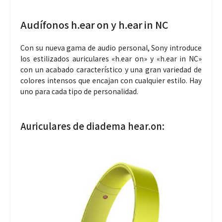
Audífonos h.ear on y h.ear in NC
Con su nueva gama de audio personal, Sony introduce
los estilizados auriculares «h.ear on» y «h.ear in NC»
con un acabado característico y una gran variedad de
colores intensos que encajan con cualquier estilo. Hay
uno para cada tipo de personalidad.
Auriculares de diadema hear.on: