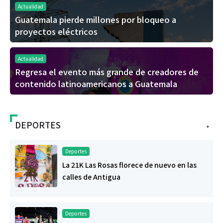
Actualidad
Guatemala pierde millones por bloqueo a
proyectos eléctricos
Actualidad
Regresa el evento más grande de creadores de
contenido latinoamericanos a Guatemala
DEPORTES
+
Deportes
La 21K Las Rosas florece de nuevo en las
calles de Antigua
Deportes