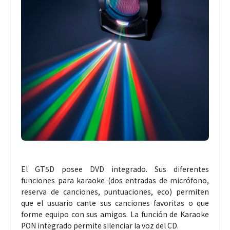
El GT5D posee DVD integrado. Sus diferentes
funciones para karaoke (dos entradas de micrófono,
reserva de canciones, puntuaciones, eco) permiten
que el usuario cante sus canciones favoritas o que
forme equipo con sus amigos. La función de Karaoke
PON integrado permite silenciar la voz del CD.