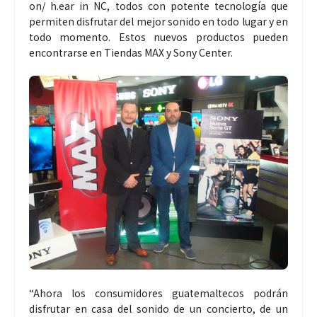
on/ h.ear in NC, todos con potente tecnología que
permiten disfrutar del mejor sonido en todo lugar y en
todo momento. Estos nuevos productos pueden
encontrarse en Tiendas MAX y Sony Center.
“Ahora los consumidores guatemaltecos podrán
disfrutar en casa del sonido de un concierto, de un