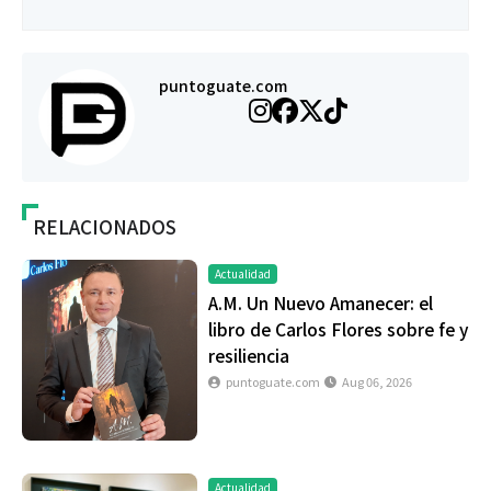
puntoguate.com
RELACIONADOS
Actualidad
A.M. Un Nuevo Amanecer: el
libro de Carlos Flores sobre fe y
resiliencia
puntoguate.com
Aug 06, 2026
Actualidad