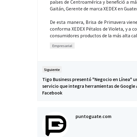
países de Centroamérica y benefició a más
Gaitán, Gerente de marca XEDEX en Guate
De esta manera, Brisa de Primavera viene
conforma XEDEX Pétalos de Violeta, y a co
consumidores productos de la más alta ca
Empresarial
Siguiente
Tigo Business presentó "Negocio en Línea" u
servicio que integra herramientas de Google 
Facebook
puntoguate.com