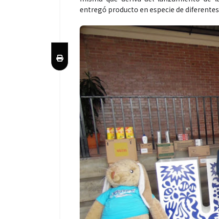
entregó producto en especie de diferente