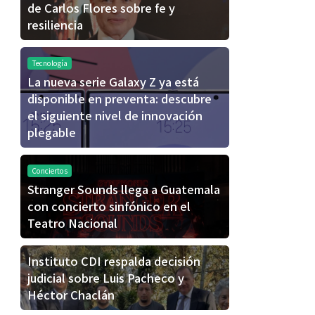
de Carlos Flores sobre fe y
resiliencia
Tecnología
La nueva serie Galaxy Z ya está
disponible en preventa: descubre
el siguiente nivel de innovación
plegable
Conciertos
Stranger Sounds llega a Guatemala
con concierto sinfónico en el
Teatro Nacional
Instituto CDI respalda decisión
judicial sobre Luis Pacheco y
Héctor Chaclán