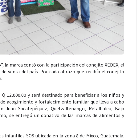
, la marca contó con la participación del conejito XEDEX, el
de venta del país. Por cada abrazo que recibía el conejito
n.
 12,000.00 y será destinado para beneficiar a los niños y
de acogimiento y fortalecimiento familiar que lleva a cabo
an Juan Sacatepéquez, Quetzaltenango, Retalhuleu, Baja
smo, se entregó un donativo de las marcas de alimentos y
as Infantiles SOS ubicada en la zona 8 de Mixco, Guatemala.