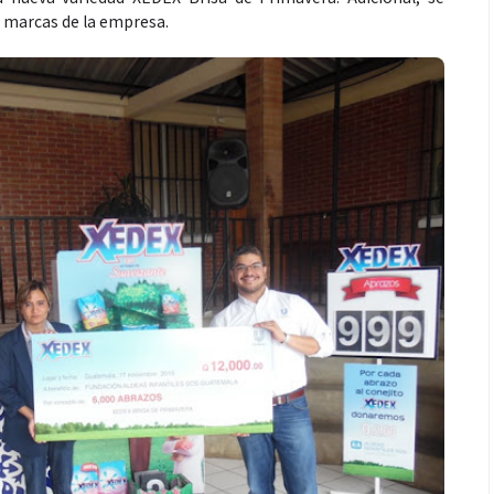
s marcas de la empresa.