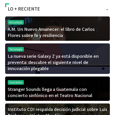
LO + RECIENTE
+
Actualidad
A.M. Un Nuevo Amanecer: el libro de Carlos
Flores sobre fe y resiliencia
Tecnología
La nueva serie Galaxy Z ya está disponible en
preventa: descubre el siguiente nivel de
innovación plegable
Conciertos
Stranger Sounds llega a Guatemala con
concierto sinfónico en el Teatro Nacional
Instituto CDI respalda decisión judicial sobre Luis