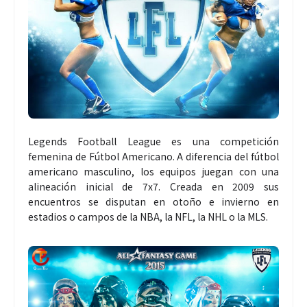
Legends Football League es una competición
femenina de Fútbol Americano. A diferencia del fútbol
americano masculino, los equipos juegan con una
alineación inicial de 7x7. Creada en 2009 sus
encuentros se disputan en otoño e invierno en
estadios o campos de la NBA, la NFL, la NHL o la MLS.