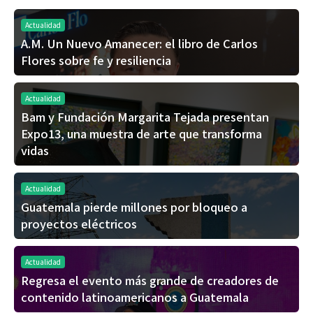
Actualidad
A.M. Un Nuevo Amanecer: el libro de Carlos
Flores sobre fe y resiliencia
Actualidad
Bam y Fundación Margarita Tejada presentan
Expo13, una muestra de arte que transforma
vidas
Actualidad
Guatemala pierde millones por bloqueo a
proyectos eléctricos
Actualidad
Regresa el evento más grande de creadores de
contenido latinoamericanos a Guatemala