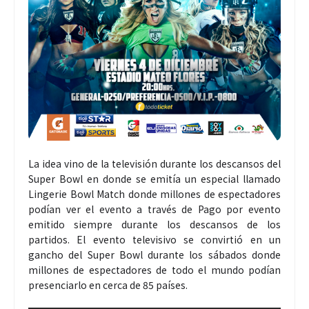
La idea vino de la televisión durante los descansos del
Super Bowl en donde se emitía un especial llamado
Lingerie Bowl Match donde millones de espectadores
podían ver el evento a través de Pago por evento
emitido siempre durante los descansos de los
partidos. El evento televisivo se convirtió en un
gancho del Super Bowl durante los sábados donde
millones de espectadores de todo el mundo podían
presenciarlo en cerca de 85 países.