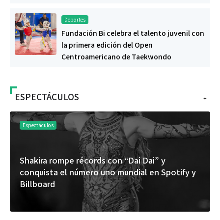
Deportes
Fundación Bi celebra el talento juvenil con
la primera edición del Open
Centroamericano de Taekwondo
ESPECTÁCULOS
+
Espectáculos
Shakira rompe récords con “Dai Dai” y
conquista el número uno mundial en Spotify y
Billboard