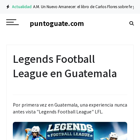
Actualidad
A.M. Un Nuevo Amanecer: el libro de Carlos Flores sobre fe y resil
puntoguate.com
Legends Football
League en Guatemala
Por primera vez en Guatemala, una experiencia nunca
antes vista "Legends Football League" LFL.