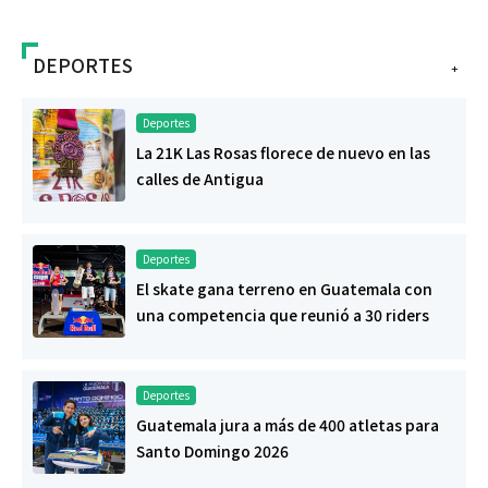
DEPORTES
+
Deportes
La 21K Las Rosas florece de nuevo en las
calles de Antigua
Deportes
El skate gana terreno en Guatemala con
una competencia que reunió a 30 riders
Deportes
Guatemala jura a más de 400 atletas para
Santo Domingo 2026