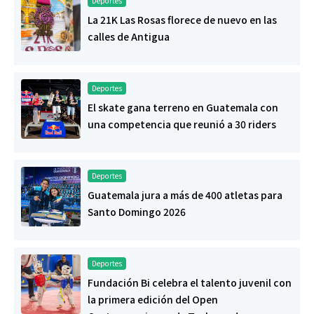
Deportes
La 21K Las Rosas florece de nuevo en las
calles de Antigua
Deportes
El skate gana terreno en Guatemala con
una competencia que reunió a 30 riders
Deportes
Guatemala jura a más de 400 atletas para
Santo Domingo 2026
Deportes
Fundación Bi celebra el talento juvenil con
la primera edición del Open