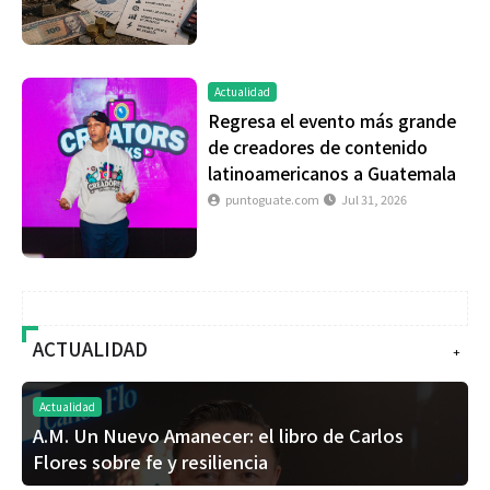
Actualidad
Regresa el evento más grande
de creadores de contenido
latinoamericanos a Guatemala
puntoguate.com
Jul 31, 2026
ACTUALIDAD
+
Actualidad
A.M. Un Nuevo Amanecer: el libro de Carlos
Flores sobre fe y resiliencia