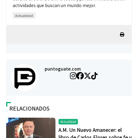
actividades que buscan un mundo mejor.
Actualidad
puntoguate.com
RELACIONADOS
Actualidad
A.M. Un Nuevo Amanecer: el
libro de Carlos Flores sobre fe y