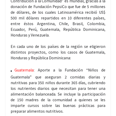
Contribución a la Comunidad” es mundial, gracias a la
donación de Fundación PepsiCo que fue de 5 millones
de dólares, de los cuales Latinoamérica recibió US$
500 mil dólares repartidos en 10 diferentes países,
entre éstos Argentina, Chile, Brasil, Colombia,
Ecuador, Perú, Guatemala, República Dominicana,
Honduras y Venezuela.
En cada uno de los países de la región se eligieron
distintos proyectos, como los casos de Guatemala,
Honduras y República Dominicana:
Guatemala
: Aporte a la Fundación “Niños de
Guatemala” que aseguran 2 comidas diarias y
nutritivas para 350 niños durante 365 días, cubriendo
los nutrientes diarios que necesitan para tener una
alimentación balanceada. Se incluye la participación
de 150 madres de la comunidad a quienes se les
imparte cursos sobre las buenas prácticas para
preparar alimentos nutritivos.