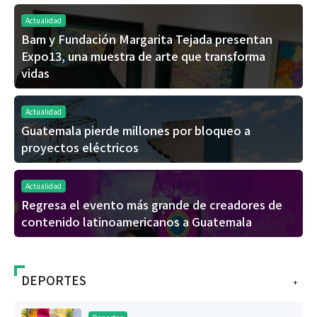
Actualidad
Bam y Fundación Margarita Tejada presentan
Expo13, una muestra de arte que transforma
vidas
Actualidad
Guatemala pierde millones por bloqueo a
proyectos eléctricos
Actualidad
Regresa el evento más grande de creadores de
contenido latinoamericanos a Guatemala
DEPORTES
+