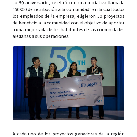
su 50 aniversario, celebró con una iniciativa llamada
“50X50 de retribución a la comunidad” en la cual todos
los empleados de la empresa, eligieron 50 proyectos
de beneficio a la comunidad con el objetivo de aportar
a una mejor vida de los habitantes de las comunidades
aledañas a sus operaciones.
A cada uno de los proyectos ganadores de la región