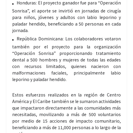
Honduras: El proyecto ganador fue para “Operación
Sonrisa”, el aporte se invirtió en jornadas de cirugía
para niños, jóvenes y adultos con labio leporino y
paladar hendido, beneficiando a 50 personas en cada
jornada.
República Dominicana: Los colaboradores votaron
también por el proyecto para la organización
“Operación Sonrisa” proporcionando tratamiento
dental a 500 hombres y mujeres de todas las edades
con recursos limitados, quienes nacieron con
malformaciones faciales, principalmente labio
leporino y paladar hendido.
Estos esfuerzos realizados en la región de Centro
América y El Caribe también se le sumaron actividades
que impactaron directamente a las comunidades más
necesitadas, movilizando a más de 500 voluntarios
por medio de 15 acciones de impacto comunitario,
beneficiando a más de 11,000 personas a lo largo de la