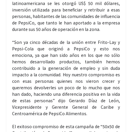
latinoamericana se les otorgó US$ 50 mil dólares,
inversión utilizada para beneficiar y retribuir a esas
personas, habitantes de las comunidades de influencia
de PepsiCo, que tanto le han aportado a la empresa
durante sus 50 años de operación en la zona.
“Son ya cinco décadas de la unión entre Frito-Lay y
Pepsi-Cola que originó a PepsiCo y esto nos
emociona, ya que han sido años en los que no sólo
hemos desarrollado productos, también hemos
contribuido a la generación de empleo y sin duda
impacto a la comunidad. Hoy nuestro compromiso es
con esas personas quienes nos vieron crecer y
queremos devolverles un poco de lo mucho que nos
han dado, haciendo una diferencia positiva en la vida
de estas personas” dijo Gerardo Díaz de León,
Vicepresidente y Gerente General de Caribe y
Centroamérica de PepsiCo Alimentos.
El exitoso compromiso de esta campaña de “50x50 de