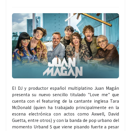
El DJ y productor español multiplatino Juan Magán
presenta su nuevo sencillo titulado "Love me" que
cuenta con el featuring de la cantante inglesa Tara
McDonald (quien ha trabajado principalmente en la
escena electrónica con actos como Axwell, David
Guetta, entre otros) y con la banda de pop urbano del
momento Urband 5 que viene pisando fuerte a pesar