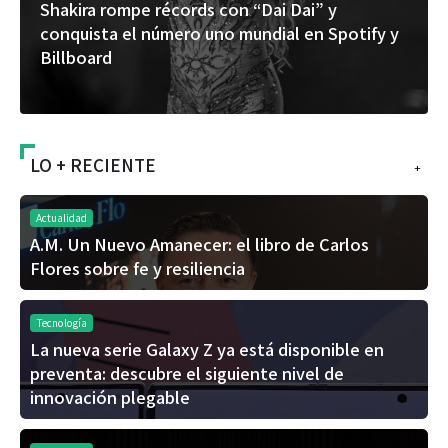
Shakira rompe récords con “Dai Dai” y
conquista el número uno mundial en Spotify y
Billboard
LO + RECIENTE
+
Actualidad
A.M. Un Nuevo Amanecer: el libro de Carlos
Flores sobre fe y resiliencia
Tecnología
La nueva serie Galaxy Z ya está disponible en
preventa: descubre el siguiente nivel de
innovación plegable