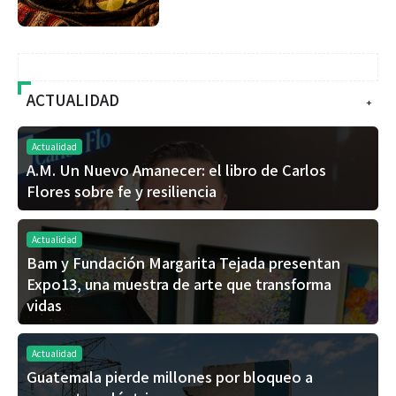
ACTUALIDAD
+
Actualidad
A.M. Un Nuevo Amanecer: el libro de Carlos
Flores sobre fe y resiliencia
Actualidad
Bam y Fundación Margarita Tejada presentan
Expo13, una muestra de arte que transforma
vidas
Actualidad
Guatemala pierde millones por bloqueo a