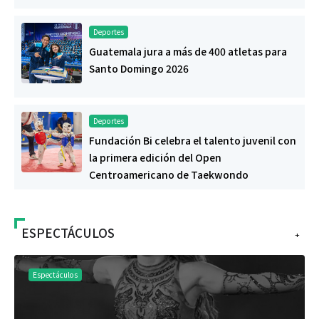
Deportes
Guatemala jura a más de 400 atletas para
Santo Domingo 2026
Deportes
Fundación Bi celebra el talento juvenil con
la primera edición del Open
Centroamericano de Taekwondo
ESPECTÁCULOS
+
Espectáculos