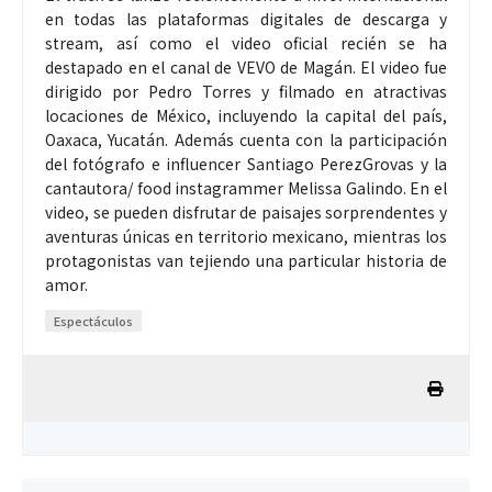
en todas las plataformas digitales de descarga y
stream, así como el video oficial recién se ha
destapado en el canal de VEVO de Magán. El video fue
dirigido por Pedro Torres y filmado en atractivas
locaciones de México, incluyendo la capital del país,
Oaxaca, Yucatán. Además cuenta con la participación
del fotógrafo e influencer Santiago PerezGrovas y la
cantautora/ food instagrammer Melissa Galindo. En el
video, se pueden disfrutar de paisajes sorprendentes y
aventuras únicas en territorio mexicano, mientras los
protagonistas van tejiendo una particular historia de
amor.
Espectáculos