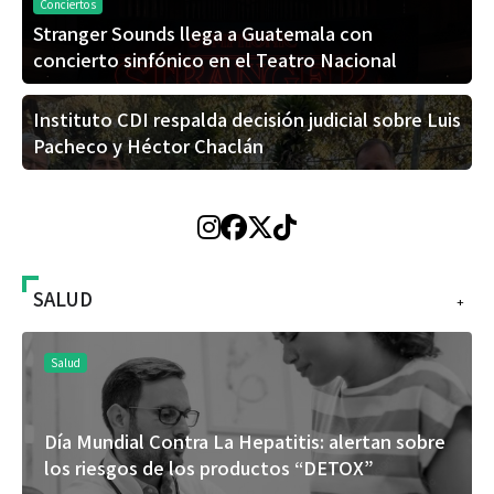
Conciertos
Stranger Sounds llega a Guatemala con
concierto sinfónico en el Teatro Nacional
Instituto CDI respalda decisión judicial sobre Luis
Pacheco y Héctor Chaclán
SALUD
+
Salud
Día Mundial Contra La Hepatitis: alertan sobre
los riesgos de los productos “DETOX”