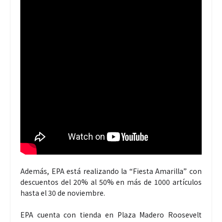
Además, EPA está realizando la “Fiesta Amarilla” con
descuentos del 20% al 50% en más de 1000 artículos
hasta el 30 de noviembre.
EPA cuenta con tienda en Plaza Madero Roosevelt