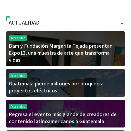
ACTUALIDAD
+
Actualidad
Bam y Fundación Margarita Tejada presentan
Expo13, una muestra de arte que transforma
vidas
Actualidad
Guatemala pierde millones por bloqueo a
proyectos eléctricos
Actualidad
Regresa el evento más grande de creadores de
contenido latinoamericanos a Guatemala