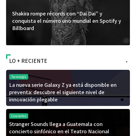
Shakira rompe récords con “Dai Dai” y
conquista el número uno mundial en Spotify y
Billboard
LO + RECIENTE
+
Tecnología
La nueva serie Galaxy Z ya está disponible en
preventa: descubre el siguiente nivel de
innovación plegable
Conciertos
Stranger Sounds llega a Guatemala con
concierto sinfónico en el Teatro Nacional