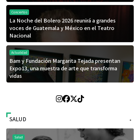
Conciertos
La Noche del Bolero 2026 reunirá a grandes
voces de Guatemala y México en el Teatro
Nacional
Actualidad
Bam y Fundación Margarita Tejada presentan
Expo13, una muestra de arte que transforma
vidas
SALUD
+
Salud