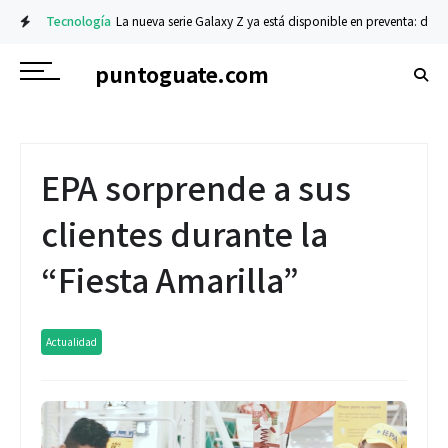
Tecnología
La nueva serie Galaxy Z ya está disponible en preventa: descubr
puntoguate.com
EPA sorprende a sus
clientes durante la
“Fiesta Amarilla”
Actualidad