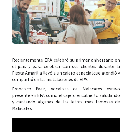
Recientemente EPA celebró su primer aniversario en
el país y para celebrar con sus clientes durante la
Fiesta Amarilla llevó a un cajero especial que atendió y
compartió en las instalaciones de EPA.
Francisco Paez, vocalista de Malacates estuvo
presente en EPA como el cajero encubierto saludando
y cantando algunas de las letras más famosas de
Malacates.