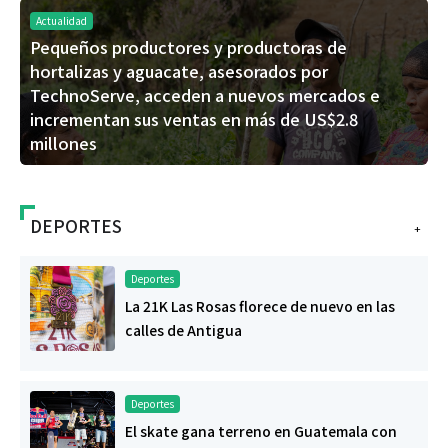
Actualidad
Pequeños productores y productoras de
hortalizas y aguacate, asesorados por
TechnoServe, acceden a nuevos mercados e
incrementan sus ventas en más de US$2.8
millones
DEPORTES
+
Deportes
La 21K Las Rosas florece de nuevo en las
calles de Antigua
Deportes
El skate gana terreno en Guatemala con