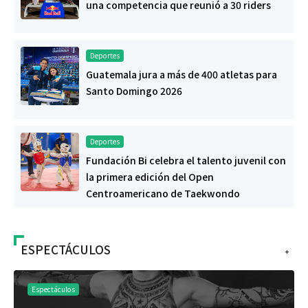
una competencia que reunió a 30 riders
Deportes
Guatemala jura a más de 400 atletas para
Santo Domingo 2026
Deportes
Fundación Bi celebra el talento juvenil con
la primera edición del Open
Centroamericano de Taekwondo
ESPECTÁCULOS
+
Espectáculos