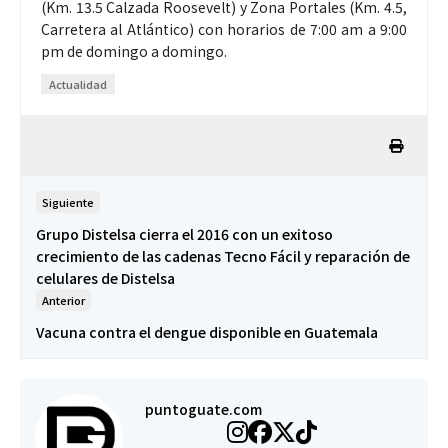
(Km. 13.5 Calzada Roosevelt) y Zona Portales (Km. 4.5,
Carretera al Atlántico) con horarios de 7:00 am a 9:00
pm de domingo a domingo.
Actualidad
Siguiente
Grupo Distelsa cierra el 2016 con un exitoso
crecimiento de las cadenas Tecno Fácil y reparación de
celulares de Distelsa
Anterior
Vacuna contra el dengue disponible en Guatemala
puntoguate.com