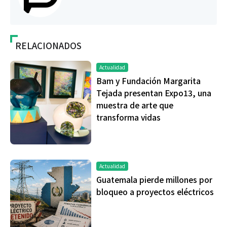
RELACIONADOS
Actualidad
Bam y Fundación Margarita
Tejada presentan Expo13, una
muestra de arte que
transforma vidas
Actualidad
Guatemala pierde millones por
bloqueo a proyectos eléctricos