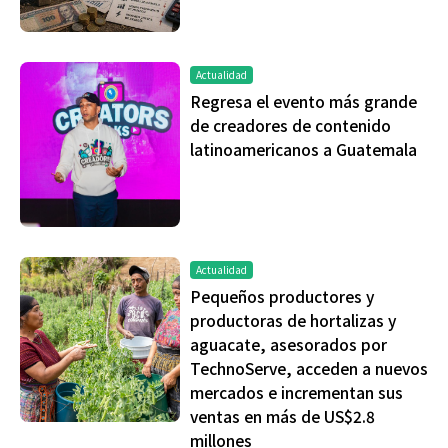
Actualidad
Regresa el evento más grande
de creadores de contenido
latinoamericanos a Guatemala
Actualidad
Pequeños productores y
productoras de hortalizas y
aguacate, asesorados por
TechnoServe, acceden a nuevos
mercados e incrementan sus
ventas en más de US$2.8
millones