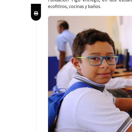
ecofitlros, cocinas y baños.