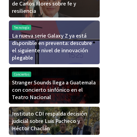
de Carlos Flores sobre fe y
resiliencia
Tecnología
La nueva serie Galaxy Z ya está
disponible en preventa: descubre
el siguiente nivel de innovación
plegable
Conciertos
Stranger Sounds llega a Guatemala
con concierto sinfónico en el
Teatro Nacional
Instituto CDI respalda decisión
judicial sobre Luis Pacheco y
Héctor Chaclán