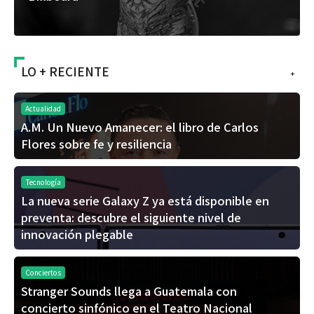
LO + RECIENTE
+
Actualidad
A.M. Un Nuevo Amanecer: el libro de Carlos
Flores sobre fe y resiliencia
Tecnología
La nueva serie Galaxy Z ya está disponible en
preventa: descubre el siguiente nivel de
innovación plegable
Conciertos
Stranger Sounds llega a Guatemala con
concierto sinfónico en el Teatro Nacional