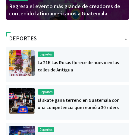
Regresa el evento más grande de creadores de
contenido latinoamericanos a Guatemala
DEPORTES
+
Deportes
La 21K Las Rosas florece de nuevo en las
calles de Antigua
Deportes
El skate gana terreno en Guatemala con
una competencia que reunió a 30 riders
Deportes