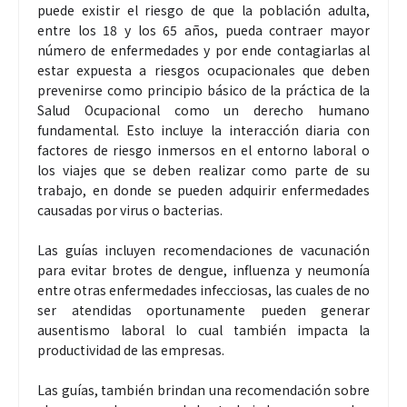
puede existir el riesgo de que la población adulta,
entre los 18 y los 65 años, pueda contraer mayor
número de enfermedades y por ende contagiarlas al
estar expuesta a riesgos ocupacionales que deben
prevenirse como principio básico de la práctica de la
Salud Ocupacional como un derecho humano
fundamental. Esto incluye la interacción diaria con
factores de riesgo inmersos en el entorno laboral o
los viajes que se deben realizar como parte de su
trabajo, en donde se pueden adquirir enfermedades
causadas por virus o bacterias.
Las guías incluyen recomendaciones de vacunación
para evitar brotes de dengue, influenza y neumonía
entre otras enfermedades infecciosas, las cuales de no
ser atendidas oportunamente pueden generar
ausentismo laboral lo cual también impacta la
productividad de las empresas.
Las guías, también brindan una recomendación sobre