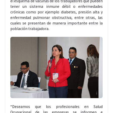
el esquema de vacunas de los trabajadores que pueden
tener un sistema inmune débil o enfermedades
crónicas como por ejemplo diabetes, presión alta y
enfermedad pulmonar obstructiva, entre otras, las
cuales se presentan de manera importante entre la
población trabajadora.
“Deseamos que los profesionales en Salud
Ocupacional de las empresas se informen e