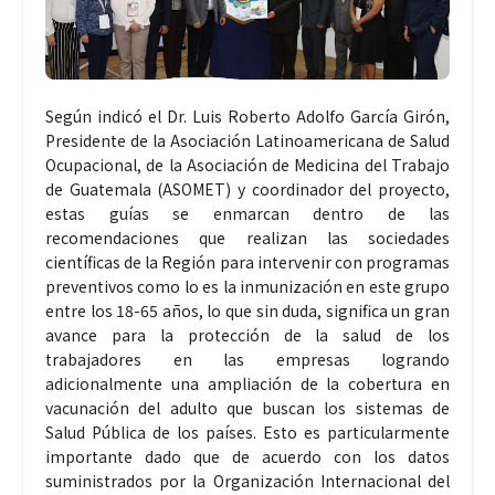
Según indicó el Dr. Luis Roberto Adolfo García Girón,
Presidente de la Asociación Latinoamericana de Salud
Ocupacional, de la Asociación de Medicina del Trabajo
de Guatemala (ASOMET) y coordinador del proyecto,
estas guías se enmarcan dentro de las
recomendaciones que realizan las sociedades
científicas de la Región para intervenir con programas
preventivos como lo es la inmunización en este grupo
entre los 18-65 años, lo que sin duda, significa un gran
avance para la protección de la salud de los
trabajadores en las empresas logrando
adicionalmente una ampliación de la cobertura en
vacunación del adulto que buscan los sistemas de
Salud Pública de los países. Esto es particularmente
importante dado que de acuerdo con los datos
suministrados por la Organización Internacional del