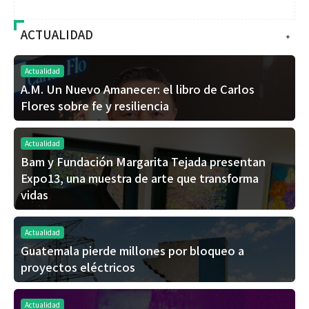
ACTUALIDAD
+
Actualidad
A.M. Un Nuevo Amanecer: el libro de Carlos
Flores sobre fe y resiliencia
Actualidad
Bam y Fundación Margarita Tejada presentan
Expo13, una muestra de arte que transforma
vidas
Actualidad
Guatemala pierde millones por bloqueo a
proyectos eléctricos
Actualidad