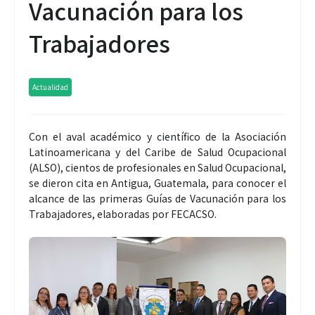
Vacunación para los
Trabajadores
Actualidad
Con el aval académico y científico de la Asociación
Latinoamericana y del Caribe de Salud Ocupacional
(ALSO), cientos de profesionales en Salud Ocupacional,
se dieron cita en Antigua, Guatemala, para conocer el
alcance de las primeras Guías de Vacunación para los
Trabajadores, elaboradas por FECACSO.