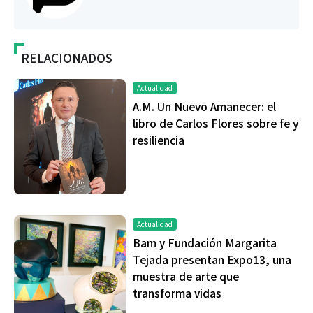
RELACIONADOS
Actualidad
A.M. Un Nuevo Amanecer: el
libro de Carlos Flores sobre fe y
resiliencia
Actualidad
Bam y Fundación Margarita
Tejada presentan Expo13, una
muestra de arte que
transforma vidas