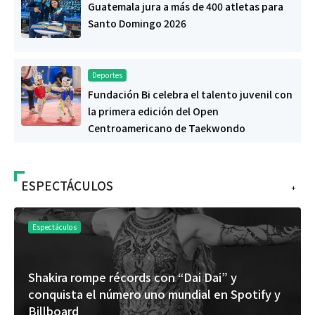
Guatemala jura a más de 400 atletas para
Santo Domingo 2026
Deportes
Fundación Bi celebra el talento juvenil con
la primera edición del Open
Centroamericano de Taekwondo
ESPECTÁCULOS
+
Espectáculos
Shakira rompe récords con “Dai Dai” y
conquista el número uno mundial en Spotify y
Billboard