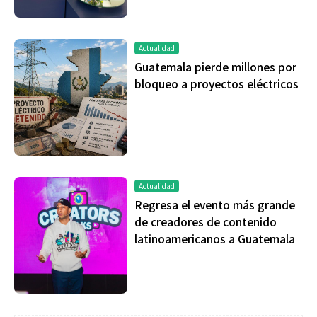
Actualidad
Guatemala pierde millones por
bloqueo a proyectos eléctricos
Actualidad
Regresa el evento más grande
de creadores de contenido
latinoamericanos a Guatemala