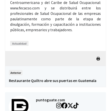
Centroamericana y del Caribe de Salud Ocupacional:
www.fecacso.com y se distribuirá entre los
profesionales de Salud Ocupacional de las empresas
paulatinamente como parte de la etapa de
divulgación, formación y capacitación a instituciones
públicas, empresarios y trabajadores.
Actualidad
Anterior
Restaurante Quiltro abre sus puertas en Guatemala
puntoguate.com