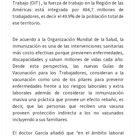
Trabajo (OIT) , la fuerza de trabajo en la Región de las
Américas está integrada por 484,7 millones de
trabajadores, es decir el 49.9% de la población total de
ese territorio.
De acuerdo a la Organización Mundial de la Salud, la
inmunización es una de las intervenciones sanitarias
más costo efectivas porque previenen enfermedades,
discapacidades y salvan millones de vidas cada año.
Desde esta perspectiva, las nuevas Guías de
Vacunación para los Trabajadores, consideran a la
vacunación como uno de los pilares para prevenir
enfermedades frente a los riesgos laborales y extra
laborales además de considerar la inmunización
masiva una práctica que provee un efecto rebaño, es
decir, que las personas que reciben una vacuna
proveen protección indirecta a los no vacunados
incluyendo a sus familiares.
El doctor García añadió que “en el ámbito laboral