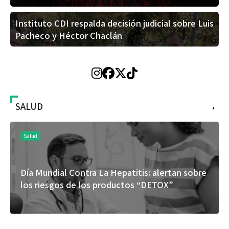
Instituto CDI respalda decisión judicial sobre Luis
Pacheco y Héctor Chaclán
SALUD
+
Salud
Día Mundial Contra La Hepatitis: alertan sobre
los riesgos de los productos “DETOX”