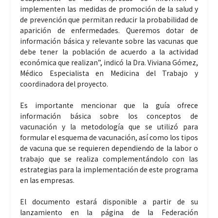
implementen las medidas de promoción de la salud y
de prevención que permitan reducir la probabilidad de
aparición de enfermedades. Queremos dotar de
información básica y relevante sobre las vacunas que
debe tener la población de acuerdo a la actividad
económica que realizan”, indicó la Dra. Viviana Gómez,
Médico Especialista en Medicina del Trabajo y
coordinadora del proyecto.
Es importante mencionar que la guía ofrece
información básica sobre los conceptos de
vacunación y la metodología que se utilizó para
formular el esquema de vacunación, así como los tipos
de vacuna que se requieren dependiendo de la labor o
trabajo que se realiza complementándolo con las
estrategias para la implementación de este programa
en las empresas.
El documento estará disponible a partir de su
lanzamiento en la página de la Federación