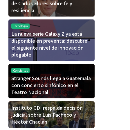
de Carlos Flores sobre fe y
resiliencia
Tecnología
La nueva serie Galaxy Z ya está
disponible en preventa: descubre
el siguiente nivel de innovación
plegable
Conciertos
Stranger Sounds llega a Guatemala
con concierto sinfónico en el
Teatro Nacional
Instituto CDI respalda decisión
judicial sobre Luis Pacheco y
Héctor Chaclán