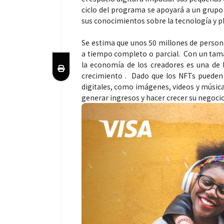
ciclo del programa se apoyará a un grup
sus conocimientos sobre la tecnología y 
Se estima que unos 50 millones de person
a tiempo completo o parcial. Con un tam
la economía de los creadores es una de
crecimiento . Dado que los NFTs pueden 
digitales, como imágenes, videos y música
generar ingresos y hacer crecer su negoci