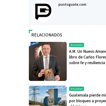
puntoguate.com
RELACIONADOS
Actualidad
A.M. Un Nuevo Amane
libro de Carlos Flore
sobre fe y resiliencia
Actualidad
Guatemala pierde mi
por bloqueo a proye