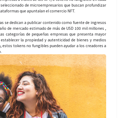
o seleccionado de microempresarios que buscan profundizar
plataformas que apuntalan el comercio NFT.
as se dedican a publicar contenido como fuente de ingresos
año de mercado estimado de más de USD 100 mil millones ,
 las categorías de pequeñas empresas que presenta mayor
establecer la propiedad y autenticidad de bienes y medios
, estos tokens no fungibles pueden ayudar a los creadores a
o.