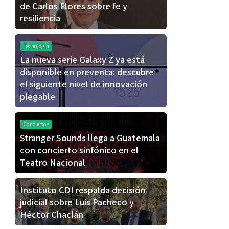
de Carlos Flores sobre fe y
resiliencia
Tecnología
La nueva serie Galaxy Z ya está
disponible en preventa: descubre
el siguiente nivel de innovación
plegable
Conciertos
Stranger Sounds llega a Guatemala
con concierto sinfónico en el
Teatro Nacional
Instituto CDI respalda decisión
judicial sobre Luis Pacheco y
Héctor Chaclán