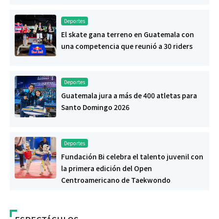
Deportes
El skate gana terreno en Guatemala con
una competencia que reunió a 30 riders
Deportes
Guatemala jura a más de 400 atletas para
Santo Domingo 2026
Deportes
Fundación Bi celebra el talento juvenil con
la primera edición del Open
Centroamericano de Taekwondo