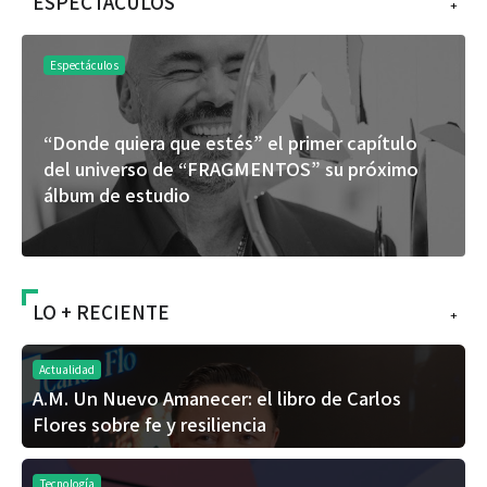
ESPECTÁCULOS
+
Espectáculos
“Donde quiera que estés” el primer capítulo
del universo de “FRAGMENTOS” su próximo
álbum de estudio
LO + RECIENTE
+
Actualidad
A.M. Un Nuevo Amanecer: el libro de Carlos
Flores sobre fe y resiliencia
Tecnología