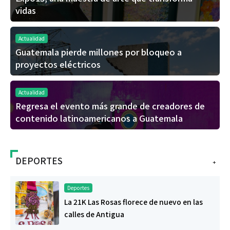
vidas
Actualidad
Guatemala pierde millones por bloqueo a
proyectos eléctricos
Actualidad
Regresa el evento más grande de creadores de
contenido latinoamericanos a Guatemala
DEPORTES
+
Deportes
La 21K Las Rosas florece de nuevo en las
calles de Antigua