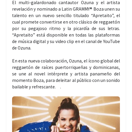
El multi-galardonado cantautor Ozuna y el artista
revelación y nominado a Latin GRAMMY® Boza unen su
talento en un nuevo sencillo titulado “Apretaito”, el
cual promete convertirse en otro clásico de reggaetón
por su pegajoso ritmo y la picardía de sus letras.
“Apretaito” está disponible en todas las plataformas
de música digital y su video clip en el canal de YouTube
de Ozuna.
En esta nueva colaboración, Ozuna, el ícono global del
reggaetón de raíces puertorriqueñas y dominicanas,
se une al novel intérprete y artista panameño del
momento Boza, para deleitar al público con un sonido
bailable y refrescante. .