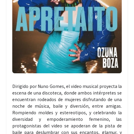
Dirigido por Nuno Gomes, el video musical proyecta la
escena de una discoteca, donde ambos intérpretes se
encuentran rodeados de mujeres disfrutando de una
noche de música, baile y diversión, entre amigas.
Rompiendo moldes y estereotipos, y celebrando la
diversidad y empoderamiento femenino, las
protagonistas del video se apoderan de la pista de
baile para deslumbrar con sus encantos, glamur, y