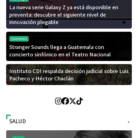
La nueva serie Galaxy Z ya está disponible en
preventa: descubre el siguiente nivel de
innovación plegable
Conciertos
Stranger Sounds llega a Guatemala con
concierto sinfónico en el Teatro Nacional
Instituto CDI respalda decisión judicial sobre Luis
Pacheco y Héctor Chaclán
SALUD
+