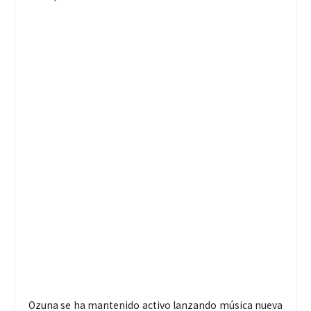
Ozuna se ha mantenido activo lanzando música nueva