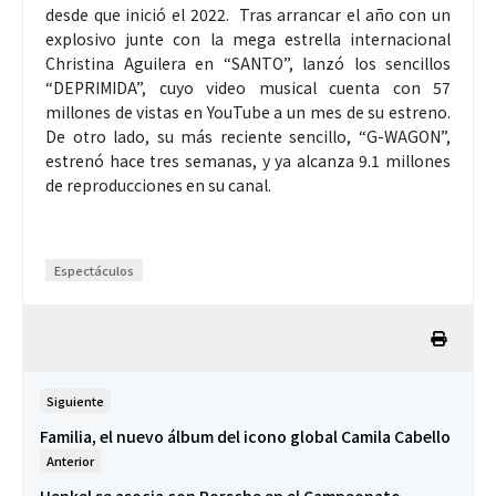
desde que inició el 2022. Tras arrancar el año con un
explosivo junte con la mega estrella internacional
Christina Aguilera en “SANTO”, lanzó los sencillos
“DEPRIMIDA”, cuyo video musical cuenta con 57
millones de vistas en YouTube a un mes de su estreno.
De otro lado, su más reciente sencillo, “G-WAGON”,
estrenó hace tres semanas, y ya alcanza 9.1 millones
de reproducciones en su canal.
Espectáculos
Siguiente
Familia, el nuevo álbum del icono global Camila Cabello
Anterior