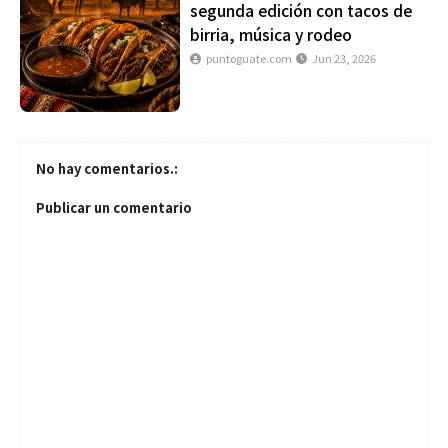
segunda edición con tacos de
birria, música y rodeo
puntoguate.com
Jun 23, 2026
No hay comentarios.:
Publicar un comentario