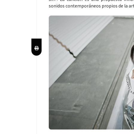
sonidos contemporáneos propios de la arti