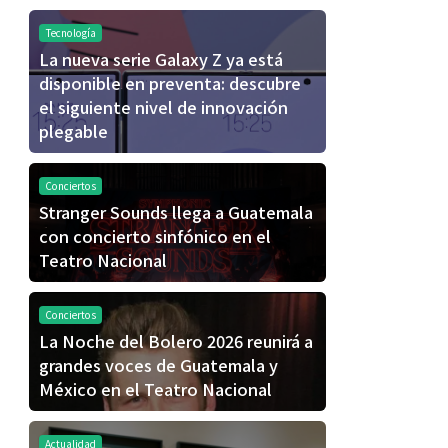
Tecnología
La nueva serie Galaxy Z ya está
disponible en preventa: descubre
el siguiente nivel de innovación
plegable
Conciertos
Stranger Sounds llega a Guatemala
con concierto sinfónico en el
Teatro Nacional
Conciertos
La Noche del Bolero 2026 reunirá a
grandes voces de Guatemala y
México en el Teatro Nacional
Actualidad