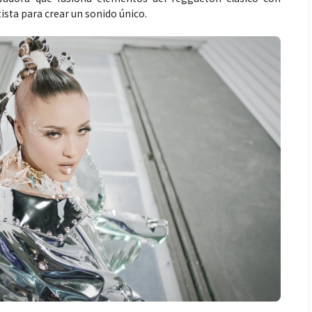
sta para crear un sonido único.