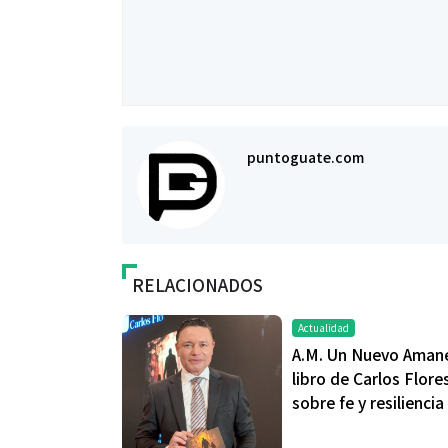
puntoguate.com
RELACIONADOS
Actualidad
A.M. Un Nuevo Amane
libro de Carlos Flore
sobre fe y resiliencia