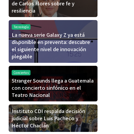
de Carlos Flores sobre fe y
resiliencia
Tecnología
La nueva serie Galaxy Z ya está
disponible en preventa: descubre
el siguiente nivel de innovación
plegable
Conciertos
Stranger Sounds llega a Guatemala
con concierto sinfónico en el
Teatro Nacional
Instituto CDI respalda decisión
judicial sobre Luis Pacheco y
Héctor Chaclán