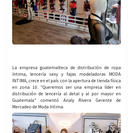
La empresa guatemalteca de distribución de ropa
íntima, lencería sexy y fajas modeladoras MODA
INTIMA, crece en el país con la apertura de tienda física
en zona 10. "Queremos ser una empresa líder en
distribución de lencería al detal y al por mayor en
Guatemala" comentó Analy Rivera Gerente de
Mercadeo de Moda Intima.