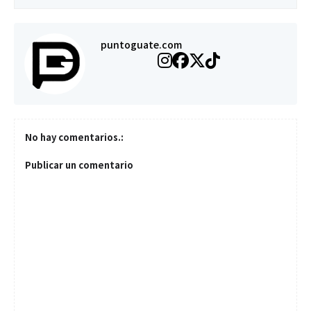
puntoguate.com
No hay comentarios.:
Publicar un comentario