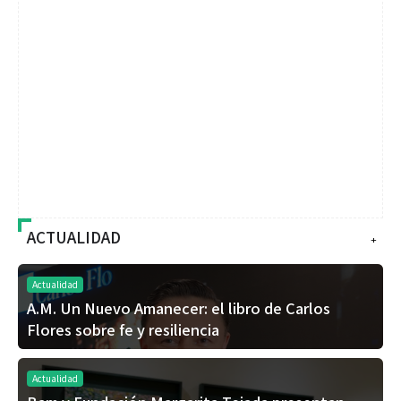
ACTUALIDAD
+
Actualidad
A.M. Un Nuevo Amanecer: el libro de Carlos
Flores sobre fe y resiliencia
Actualidad