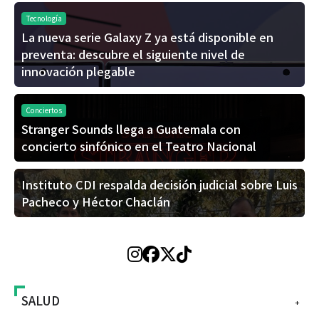
Tecnología
La nueva serie Galaxy Z ya está disponible en
preventa: descubre el siguiente nivel de
innovación plegable
Conciertos
Stranger Sounds llega a Guatemala con
concierto sinfónico en el Teatro Nacional
Instituto CDI respalda decisión judicial sobre Luis
Pacheco y Héctor Chaclán
SALUD
+