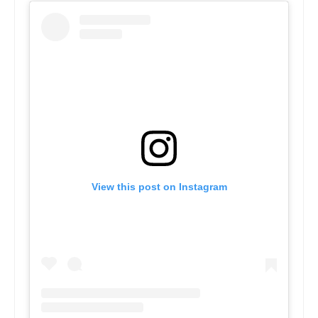
View this post on Instagram