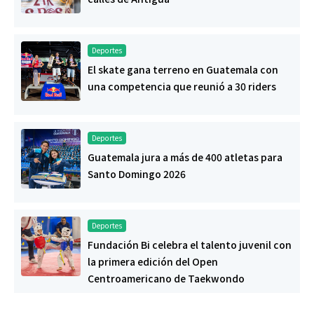
Deportes
El skate gana terreno en Guatemala con
una competencia que reunió a 30 riders
Deportes
Guatemala jura a más de 400 atletas para
Santo Domingo 2026
Deportes
Fundación Bi celebra el talento juvenil con
la primera edición del Open
Centroamericano de Taekwondo