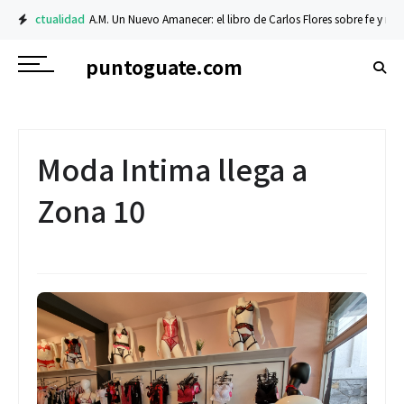
Actualidad
A.M. Un Nuevo Amanecer: el libro de Carlos Flores sobre fe y resili
puntoguate.com
Moda Intima llega a
Zona 10