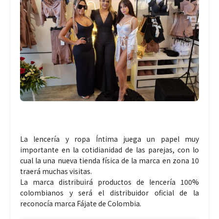
La lencería y ropa Íntima juega un papel muy
importante en la cotidianidad de las parejas, con lo
cual la una nueva tienda física de la marca en zona 10
traerá muchas visitas.
La marca distribuirá productos de lencería 100%
colombianos y será el distribuidor oficial de la
reconocía marca Fájate de Colombia.