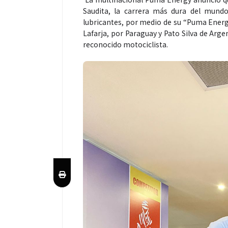
Saudita, la carrera más dura del mundo
lubricantes, por medio de su “Puma Energ
Lafarja, por Paraguay y Pato Silva de Arg
reconocido motociclista.