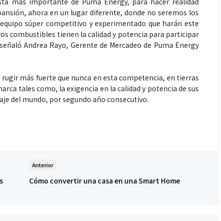
sta más importante de Puma Energy, para hacer realidad
ansión, ahora en un lugar diferente, donde no seremos los
l equipo súper competitivo y experimentado que harán este
s combustibles tienen la calidad y potencia para participar
 señaló Andrea Rayo, Gerente de Mercadeo de Puma Energy
 rugir más fuerte que nunca en esta competencia, en tierras
rca tales como, la exigencia en la calidad y potencia de sus
aje del mundo, por segundo año consecutivo.
Anterior
s
Cómo convertir una casa en una Smart Home