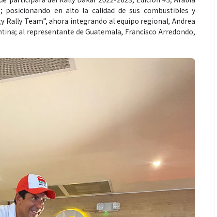
; posicionando en alto la calidad de sus combustibles y
y Rally Team”, ahora integrando al equipo regional, Andrea
entina; al representante de Guatemala, Francisco Arredondo,