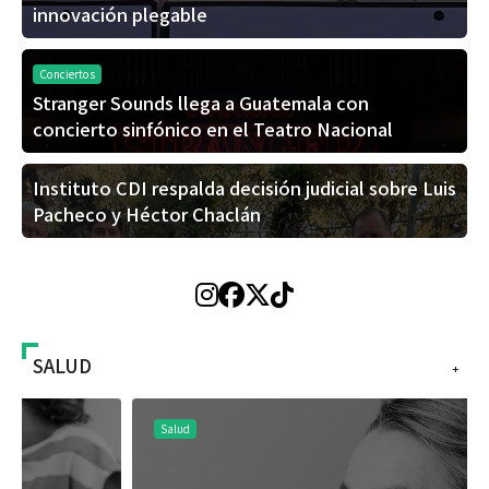
innovación plegable
Conciertos
Stranger Sounds llega a Guatemala con
concierto sinfónico en el Teatro Nacional
Instituto CDI respalda decisión judicial sobre Luis
Pacheco y Héctor Chaclán
SALUD
+
Salud