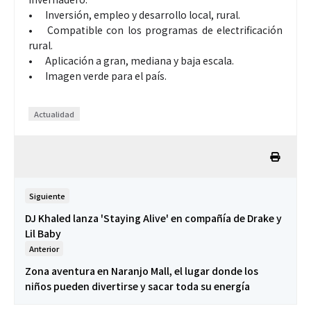
•
Inversión, empleo y desarrollo local, rural.
•
Compatible con los programas de electrificación
rural.
•
Aplicación a gran, mediana y baja escala.
•
Imagen verde para el país.
Actualidad
Siguiente
DJ Khaled lanza 'Staying Alive' en compañía de Drake y
Lil Baby
Anterior
Zona aventura en Naranjo Mall, el lugar donde los
niños pueden divertirse y sacar toda su energía