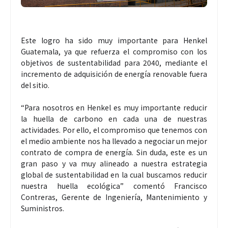
Este logro ha sido muy importante para Henkel
Guatemala, ya que refuerza el compromiso con los
objetivos de sustentabilidad para 2040, mediante el
incremento de adquisición de energía renovable fuera
del sitio.
“Para nosotros en Henkel es muy importante reducir
la huella de carbono en cada una de nuestras
actividades. Por ello, el compromiso que tenemos con
el medio ambiente nos ha llevado a negociar un mejor
contrato de compra de energía. Sin duda, este es un
gran paso y va muy alineado a nuestra estrategia
global de sustentabilidad en la cual buscamos reducir
nuestra huella ecológica” comentó Francisco
Contreras, Gerente de Ingeniería, Mantenimiento y
Suministros.