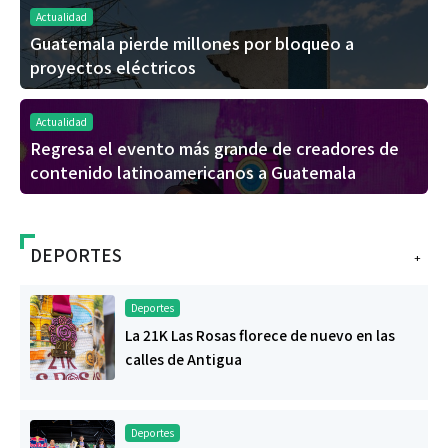
Actualidad
Guatemala pierde millones por bloqueo a
proyectos eléctricos
Actualidad
Regresa el evento más grande de creadores de
contenido latinoamericanos a Guatemala
DEPORTES
+
Deportes
La 21K Las Rosas florece de nuevo en las
calles de Antigua
Deportes