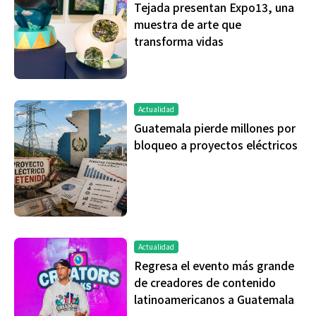
Tejada presentan Expo13, una
muestra de arte que
transforma vidas
Actualidad
Guatemala pierde millones por
bloqueo a proyectos eléctricos
Actualidad
Regresa el evento más grande
de creadores de contenido
latinoamericanos a Guatemala