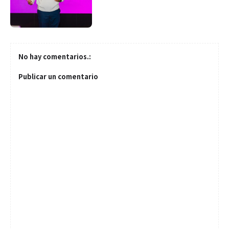
No hay comentarios.:
Publicar un comentario