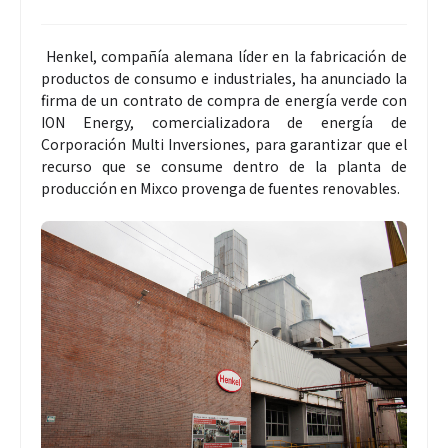
Henkel, compañía alemana líder en la fabricación de
productos de consumo e industriales, ha anunciado la
firma de un contrato de compra de energía verde con
ION Energy, comercializadora de energía de
Corporación Multi Inversiones, para garantizar que el
recurso que se consume dentro de la planta de
producción en Mixco provenga de fuentes renovables.