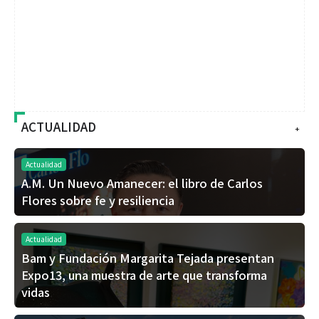
ACTUALIDAD
+
Actualidad
A.M. Un Nuevo Amanecer: el libro de Carlos
Flores sobre fe y resiliencia
Actualidad
Bam y Fundación Margarita Tejada presentan
Expo13, una muestra de arte que transforma
vidas