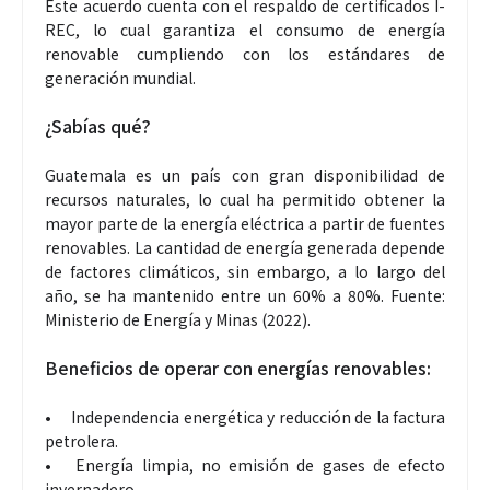
Este acuerdo cuenta con el respaldo de certificados I-
REC, lo cual garantiza el consumo de energía
renovable cumpliendo con los estándares de
generación mundial.
¿Sabías qué?
Guatemala es un país con gran disponibilidad de
recursos naturales, lo cual ha permitido obtener la
mayor parte de la energía eléctrica a partir de fuentes
renovables. La cantidad de energía generada depende
de factores climáticos, sin embargo, a lo largo del
año, se ha mantenido entre un 60% a 80%. Fuente:
Ministerio de Energía y Minas (2022).
Beneficios de operar con energías renovables:
•
Independencia energética y reducción de la factura
petrolera.
•
Energía limpia, no emisión de gases de efecto
invernadero.