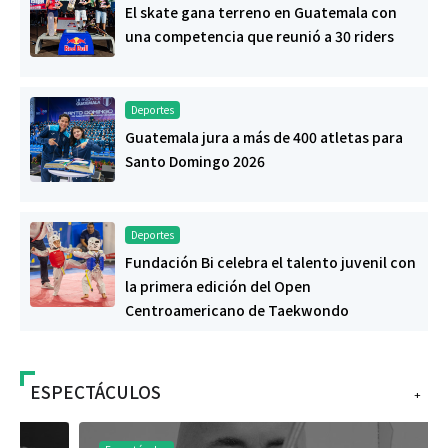
El skate gana terreno en Guatemala con
una competencia que reunió a 30 riders
Deportes
Guatemala jura a más de 400 atletas para
Santo Domingo 2026
Deportes
Fundación Bi celebra el talento juvenil con
la primera edición del Open
Centroamericano de Taekwondo
ESPECTÁCULOS
+