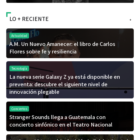
LO + RECIENTE
+
Actualidad
A.M. Un Nuevo Amanecer: el libro de Carlos
Flores sobre fe y resiliencia
Tecnología
La nueva serie Galaxy Z ya está disponible en
preventa: descubre el siguiente nivel de
innovación plegable
Conciertos
Stranger Sounds llega a Guatemala con
concierto sinfónico en el Teatro Nacional