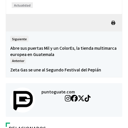
Actualidad
Siguiente
Abre sus puertas Mil y un ColorEs, la tienda multimarca
europea en Guatemala
Anterior
Zeta Gas se une al Segundo Festival del Pepián
puntoguate.com