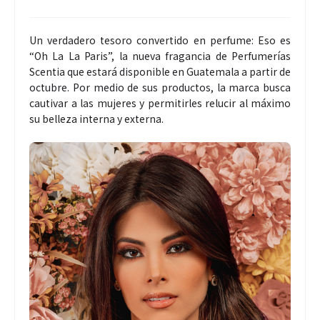
Un verdadero tesoro convertido en perfume: Eso es
“Oh La La Paris”, la nueva fragancia de Perfumerías
Scentia que estará disponible en Guatemala a partir de
octubre. Por medio de sus productos, la marca busca
cautivar a las mujeres y permitirles relucir al máximo
su belleza interna y externa.