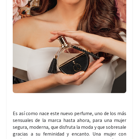
Es así como nace este nuevo perfume, uno de los más
sensuales de la marca hasta ahora, para una mujer
segura, moderna, que disfruta la moda y que sobresale
gracias a su feminidad y encanto. Una mujer con