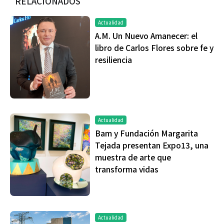
RELACIONADOS
Actualidad
A.M. Un Nuevo Amanecer: el
libro de Carlos Flores sobre fe y
resiliencia
Actualidad
Bam y Fundación Margarita
Tejada presentan Expo13, una
muestra de arte que
transforma vidas
Actualidad