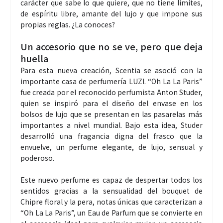
carácter que sabe lo que quiere, que no tiene límites,
de espíritu libre, amante del lujo y que impone sus
propias reglas. ¿La conoces?
Un accesorio que no se ve, pero que deja
huella
Para esta nueva creación, Scentia se asoció con la
importante casa de perfumería LUZI. “Oh La La Paris”
fue creada por el reconocido perfumista Anton Studer,
quien se inspiró para el diseño del envase en los
bolsos de lujo que se presentan en las pasarelas más
importantes a nivel mundial. Bajo esta idea, Studer
desarrolló una fragancia digna del frasco que la
envuelve, un perfume elegante, de lujo, sensual y
poderoso.
Este nuevo perfume es capaz de despertar todos los
sentidos gracias a la sensualidad del bouquet de
Chipre floral y la pera, notas únicas que caracterizan a
“Oh La La Paris”, un Eau de Parfum que se convierte en