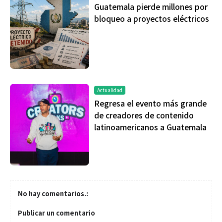
Guatemala pierde millones por
bloqueo a proyectos eléctricos
Actualidad
Regresa el evento más grande
de creadores de contenido
latinoamericanos a Guatemala
No hay comentarios.:
Publicar un comentario