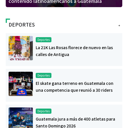
contenido latinoamericanos a Guatemala
DEPORTES
+
Deportes
La 21K Las Rosas florece de nuevo en las
calles de Antigua
Deportes
El skate gana terreno en Guatemala con
una competencia que reunió a 30 riders
Deportes
Guatemala jura a más de 400 atletas para
Santo Domingo 2026