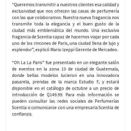
“Queremos transmitir a nuestros clientes esa calidad y
exclusividad que nos ofrecen las casas de perfumería
con las que colaboramos. Nuestra nueva fragancia nos
transmite toda la elegancia y el buen gusto de la
ciudad más emblemática del mundo. Una exclusiva
fragancia de Scentia capaz de hacernos viajar por cada
uno de los rincones de Paris, una ciudad llena de lujo y
esplendor”, explicó Mario Izeppi Gerente de Mercadeo.
“Oh La La Paris” fue presentado en un elegante salón
de eventos en la zona 10 de ciudad de Guatemala,
donde bellas modelos lucieron en una innovadora
pasarela, prendas de la marca Estudio F, y estará
disponible en el catálogo de octubre a un precio de
introducción de Q149.99. Para más información se
pueden consultar las redes sociales de Perfumerías
Scentia o comunicarse con una empresaria Scentia de
confianza.