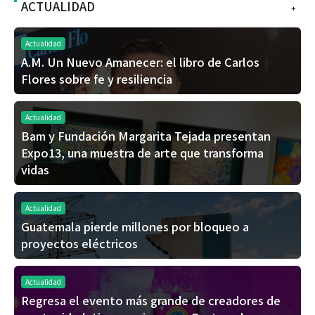
ACTUALIDAD
+
Actualidad
A.M. Un Nuevo Amanecer: el libro de Carlos
Flores sobre fe y resiliencia
Actualidad
Bam y Fundación Margarita Tejada presentan
Expo13, una muestra de arte que transforma
vidas
Actualidad
Guatemala pierde millones por bloqueo a
proyectos eléctricos
Actualidad
Regresa el evento más grande de creadores de