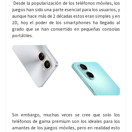
Desde la popularización de los teléfonos móviles, los
juegos han sido una parte esencial para los usuarios, y
aunque hace más de 2 décadas estos eran simples y en
2D, hoy el poder de los smartphones ha llegado al
grado que se han convertido en pequeñas consolas
portátiles.
Sin embargo, muchas veces se cree que solo los
teléfonos de gama premium son los ideales para los
amantes de los juegos móviles, pero en realidad esto