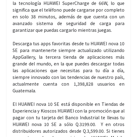
la tecnología HUAWEI SuperCharge de 66W, lo que
significa que el teléfono puede cargarse por completo
en solo 38 minutos, además de que cuenta con un
avanzado sistema de seguridad de carga para
garantizar que puedas cargarlo mientras juegas.
Descarga tus apps favoritas desde tu HUAWEI nova 10
SE para mantenerte siempre actualizado utilizando
AppGallery, la tercera tienda de aplicaciones más
grande del mundo, en la que puedes descargar todas
las aplicaciones que necesitas para tu día a día,
siempre innovado con las tendencias de nuestro país,
actualmente cuenta con 1,398,828 usuarios en
Guatemala.
El HUAWEI nova 10 SE está disponible en Tiendas de
Experiencia y Kioscos HUAWEI con la promoción que al
pagar con tu tarjeta del Banco Industrial te llevas tu
HUAWEI nova 10 SE a sólo Q.3199.00. Y en otros
distribuidores autorizados desde Q.3,599.00. Si tienes