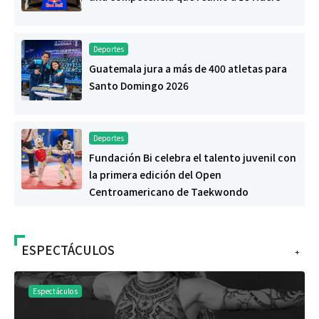
Deportes
Guatemala jura a más de 400 atletas para
Santo Domingo 2026
Deportes
Fundación Bi celebra el talento juvenil con
la primera edición del Open
Centroamericano de Taekwondo
ESPECTÁCULOS
+
Espectáculos