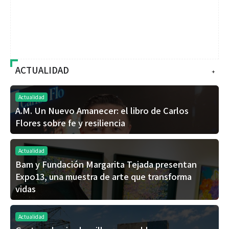
ACTUALIDAD
+
Actualidad
A.M. Un Nuevo Amanecer: el libro de Carlos
Flores sobre fe y resiliencia
Actualidad
Bam y Fundación Margarita Tejada presentan
Expo13, una muestra de arte que transforma
vidas
Actualidad