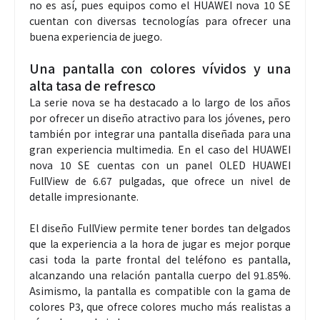
no es así, pues equipos como el HUAWEI nova 10 SE
cuentan con diversas tecnologías para ofrecer una
buena experiencia de juego.
Una pantalla con colores vívidos y una
alta tasa de refresco
La serie nova se ha destacado a lo largo de los años
por ofrecer un diseño atractivo para los jóvenes, pero
también por integrar una pantalla diseñada para una
gran experiencia multimedia. En el caso del HUAWEI
nova 10 SE cuentas con un panel OLED HUAWEI
FullView de 6.67 pulgadas, que ofrece un nivel de
detalle impresionante.
El diseño FullView permite tener bordes tan delgados
que la experiencia a la hora de jugar es mejor porque
casi toda la parte frontal del teléfono es pantalla,
alcanzando una relación pantalla cuerpo del 91.85%.
Asimismo, la pantalla es compatible con la gama de
colores P3, que ofrece colores mucho más realistas a