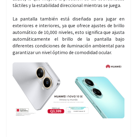
táctiles y la estabilidad direccional mientras se juega.
La pantalla también está diseñada para jugar en
exteriores e interiores, ya que ofrece ajustes de brillo
automático de 10,000 niveles, esto significa que ajusta
automáticamente el brillo de la pantalla bajo
diferentes condiciones de iluminación ambiental para
garantizar un nivel óptimo de comodidad ocular.