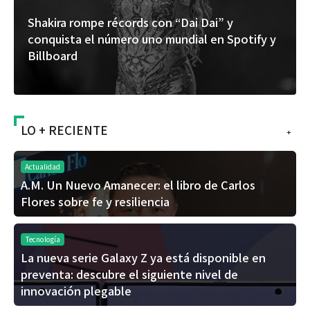
Shakira rompe récords con “Dai Dai” y
conquista el número uno mundial en Spotify y
Billboard
LO + RECIENTE
+
Actualidad
A.M. Un Nuevo Amanecer: el libro de Carlos
Flores sobre fe y resiliencia
Tecnología
La nueva serie Galaxy Z ya está disponible en
preventa: descubre el siguiente nivel de
innovación plegable