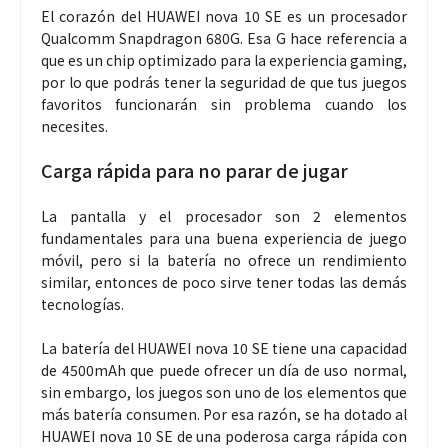
El corazón del HUAWEI nova 10 SE es un procesador
Qualcomm Snapdragon 680G. Esa G hace referencia a
que es un chip optimizado para la experiencia gaming,
por lo que podrás tener la seguridad de que tus juegos
favoritos funcionarán sin problema cuando los
necesites.
Carga rápida para no parar de jugar
La pantalla y el procesador son 2 elementos
fundamentales para una buena experiencia de juego
móvil, pero si la batería no ofrece un rendimiento
similar, entonces de poco sirve tener todas las demás
tecnologías.
La batería del HUAWEI nova 10 SE tiene una capacidad
de 4500mAh que puede ofrecer un día de uso normal,
sin embargo, los juegos son uno de los elementos que
más batería consumen. Por esa razón, se ha dotado al
HUAWEI nova 10 SE de una poderosa carga rápida con