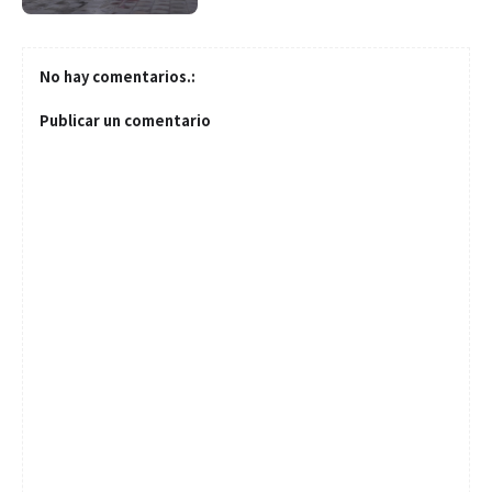
No hay comentarios.:
Publicar un comentario