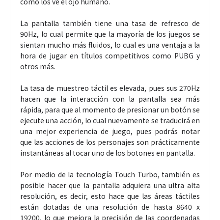
cómo los ve el ojo humano.
La pantalla también tiene una tasa de refresco de
90Hz, lo cual permite que la mayoría de los juegos se
sientan mucho más fluidos, lo cual es una ventaja a la
hora de jugar en títulos competitivos como PUBG y
otros más.
La tasa de muestreo táctil es elevada, pues sus 270Hz
hacen que la interacción con la pantalla sea más
rápida, para que al momento de presionar un botón se
ejecute una acción, lo cual nuevamente se traducirá en
una mejor experiencia de juego, pues podrás notar
que las acciones de los personajes son prácticamente
instantáneas al tocar uno de los botones en pantalla.
Por medio de la tecnología Touch Turbo, también es
posible hacer que la pantalla adquiera una ultra alta
resolución, es decir, esto hace que las áreas táctiles
están dotadas de una resolución de hasta 8640 x
19200, lo que mejora la precisión de las coordenadas