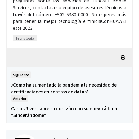
preguntas sobre los servicios de HUAWEI Mobile
Services, contacta a su equipo de asesores técnicos a
través del número +502 5380 0000. No esperes más
para tener la mejor tecnología e #IniciaConHUAWEI
este 2023.
Tecnología
Siguiente
¿Cómo ha aumentado la pandemia la necesidad de
certificaciones en centros de datos?
Anterior
Carlos Rivera abre su corazón con su nuevo álbum
"Sincerándome"