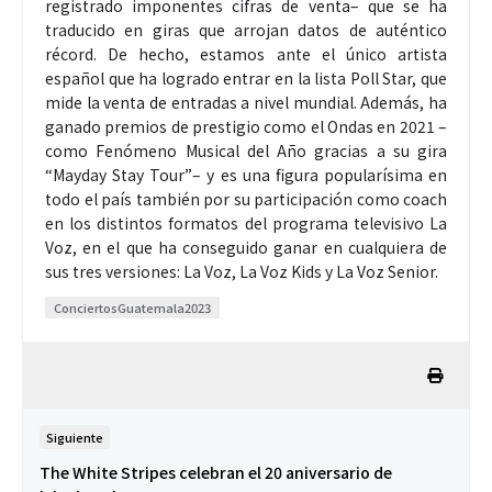
registrado imponentes cifras de venta– que se ha
traducido en giras que arrojan datos de auténtico
récord. De hecho, estamos ante el único artista
español que ha logrado entrar en la lista Poll Star, que
mide la venta de entradas a nivel mundial. Además, ha
ganado premios de prestigio como el Ondas en 2021 –
como Fenómeno Musical del Año gracias a su gira
“Mayday Stay Tour”– y es una figura popularísima en
todo el país también por su participación como coach
en los distintos formatos del programa televisivo La
Voz, en el que ha conseguido ganar en cualquiera de
sus tres versiones: La Voz, La Voz Kids y La Voz Senior.
ConciertosGuatemala2023
Siguiente
The White Stripes celebran el 20 aniversario de