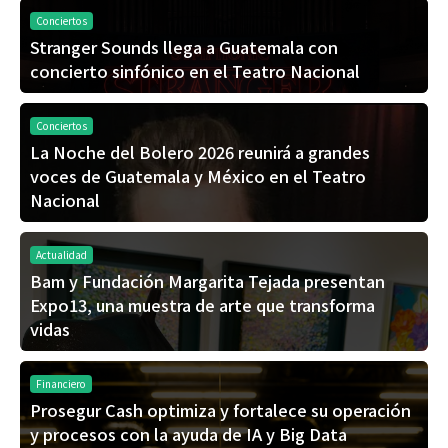
Conciertos
Stranger Sounds llega a Guatemala con
concierto sinfónico en el Teatro Nacional
Conciertos
La Noche del Bolero 2026 reunirá a grandes
voces de Guatemala y México en el Teatro
Nacional
Actualidad
Bam y Fundación Margarita Tejada presentan
Expo13, una muestra de arte que transforma
vidas
Financiero
Prosegur Cash optimiza y fortalece su operación
y procesos con la ayuda de IA y Big Data