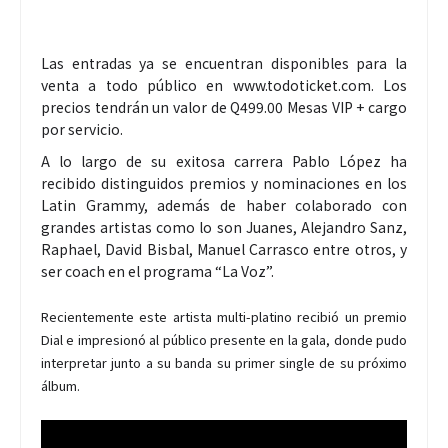
Las entradas ya se encuentran disponibles para la
venta a todo público en www.todoticket.com. Los
precios tendrán un valor de Q499.00 Mesas VIP + cargo
por servicio.
A lo largo de su exitosa carrera Pablo López ha
recibido distinguidos premios y nominaciones en los
Latin Grammy, además de haber colaborado con
grandes artistas como lo son Juanes, Alejandro Sanz,
Raphael, David Bisbal, Manuel Carrasco entre otros, y
ser coach en el programa “La Voz”.
Recientemente este artista multi-platino recibió un premio
Dial e impresionó al público presente en la gala, donde pudo
interpretar junto a su banda su primer single de su próximo
álbum.