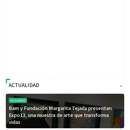
ACTUALIDAD
+
Actualidad
Bam y Fundación Margarita Tejada presentan
Expo13, una muestra de arte que transforma
vidas