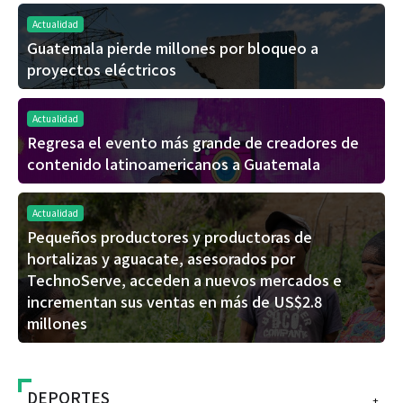
Actualidad
Guatemala pierde millones por bloqueo a
proyectos eléctricos
Actualidad
Regresa el evento más grande de creadores de
contenido latinoamericanos a Guatemala
Actualidad
Pequeños productores y productoras de
hortalizas y aguacate, asesorados por
TechnoServe, acceden a nuevos mercados e
incrementan sus ventas en más de US$2.8
millones
DEPORTES
+