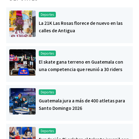
Deportes
La 21K Las Rosas florece de nuevo en las
calles de Antigua
Deportes
El skate gana terreno en Guatemala con
una competencia que reunió a 30 riders
Deportes
Guatemala jura a más de 400 atletas para
Santo Domingo 2026
Deportes