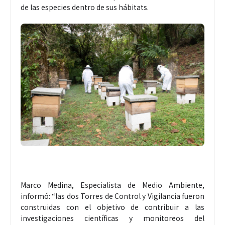
de las especies dentro de sus hábitats.
Marco Medina, Especialista de Medio Ambiente,
informó: “las dos Torres de Control y Vigilancia fueron
construidas con el objetivo de contribuir a las
investigaciones científicas y monitoreos del