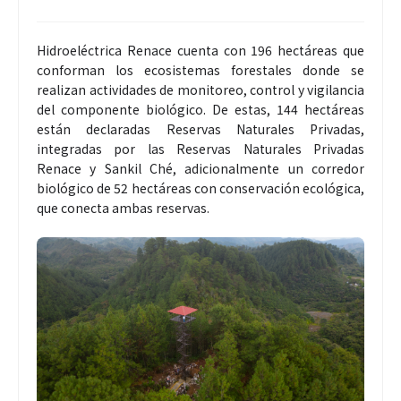
Hidroeléctrica Renace cuenta con 196 hectáreas que
conforman los ecosistemas forestales donde se
realizan actividades de monitoreo, control y vigilancia
del componente biológico. De estas, 144 hectáreas
están declaradas Reservas Naturales Privadas,
integradas por las Reservas Naturales Privadas
Renace y Sankil Ché, adicionalmente un corredor
biológico de 52 hectáreas con conservación ecológica,
que conecta ambas reservas.