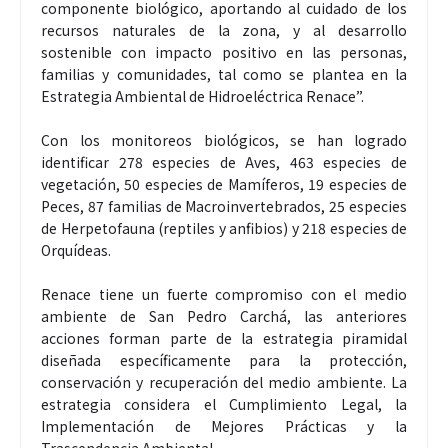
componente biológico, aportando al cuidado de los
recursos naturales de la zona, y al desarrollo
sostenible con impacto positivo en las personas,
familias y comunidades, tal como se plantea en la
Estrategia Ambiental de Hidroeléctrica Renace”.
Con los monitoreos biológicos, se han logrado
identificar 278 especies de Aves, 463 especies de
vegetación, 50 especies de Mamíferos, 19 especies de
Peces, 87 familias de Macroinvertebrados, 25 especies
de Herpetofauna (reptiles y anfibios) y 218 especies de
Orquídeas.
Renace tiene un fuerte compromiso con el medio
ambiente de San Pedro Carchá, las anteriores
acciones forman parte de la estrategia piramidal
diseñada específicamente para la protección,
conservación y recuperación del medio ambiente. La
estrategia considera el Cumplimiento Legal, la
Implementación de Mejores Prácticas y la
Trascendencia Ambiental.