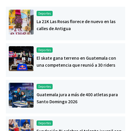
Deportes
La 21K Las Rosas florece de nuevo en las
calles de Antigua
Deportes
El skate gana terreno en Guatemala con
una competencia que reunió a 30 riders
Deportes
Guatemala jura a más de 400 atletas para
Santo Domingo 2026
Deportes