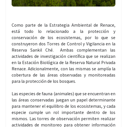
Como parte de la Estrategia Ambiental de Renace,
está todo lo relacionado a la protección y
conservación de los ecosistemas, por lo que se
construyeron dos Torres de Control y Vigilancia en la
Reserva Sankil Ché. Ambas complementan las
actividades de investigación científica que se realizan
en la Estación Biológica de la Reserva Natural Privada
Renace. Adicionalmente, con las mismas se amplía la
cobertura de las áreas observadas y monitoreadas
para la protección de los bosques.
Las especies de fauna (animales) que se encuentran en
las áreas conservadas juegan un papel determinante
para mantener el equilibro de los ecosistemas, y cada
especie cumple un rol importante dentro de los
mismos. Las torres de observación permiten realizar
actividades de monitoreo para obtener información