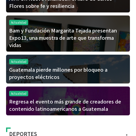
Flores sobre fe y resiliencia
Actualidad
Bam y Fundación Margarita Tejada presentan
Expo13, una muestra de arte que transforma
vidas
Actualidad
Guatemala pierde millones por bloqueo a
proyectos eléctricos
Actualidad
Regresa el evento más grande de creadores de
contenido latinoamericanos a Guatemala
DEPORTES
+