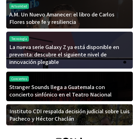
Actualidad
A.M. Un Nuevo Amanecer: el libro de Carlos
Flores sobre fe y resiliencia
Tecnología
La nueva serie Galaxy Z ya está disponible en
preventa: descubre el siguiente nivel de
innovación plegable
Conciertos
Stranger Sounds llega a Guatemala con
concierto sinfónico en el Teatro Nacional
Instituto CDI respalda decisión judicial sobre Luis
Pacheco y Héctor Chaclán