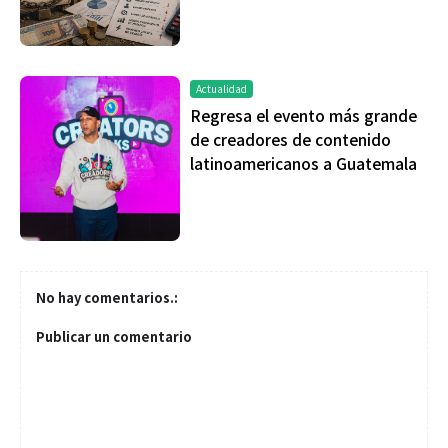
Actualidad
Regresa el evento más grande
de creadores de contenido
latinoamericanos a Guatemala
No hay comentarios.:
Publicar un comentario