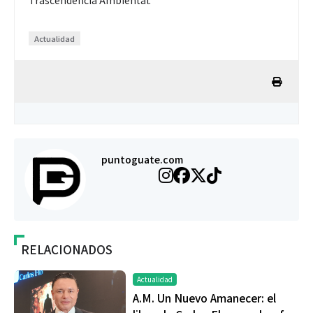
Actualidad
puntoguate.com
RELACIONADOS
Actualidad
A.M. Un Nuevo Amanecer: el