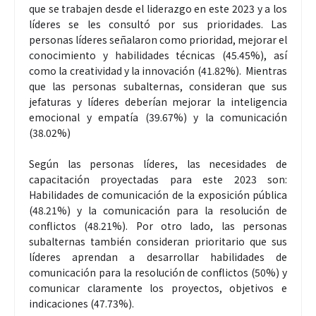
que se trabajen desde el liderazgo en este 2023 y a los
líderes se les consultó por sus prioridades. Las
personas líderes señalaron como prioridad, mejorar el
conocimiento y habilidades técnicas (45.45%), así
como la creatividad y la innovación (41.82%). Mientras
que las personas subalternas, consideran que sus
jefaturas y líderes deberían mejorar la inteligencia
emocional y empatía (39.67%) y la comunicación
(38.02%)
Según las personas líderes, las necesidades de
capacitación proyectadas para este 2023 son:
Habilidades de comunicación de la exposición pública
(48.21%) y la comunicación para la resolución de
conflictos (48.21%). Por otro lado, las personas
subalternas también consideran prioritario que sus
líderes aprendan a desarrollar habilidades de
comunicación para la resolución de conflictos (50%) y
comunicar claramente los proyectos, objetivos e
indicaciones (47.73%).