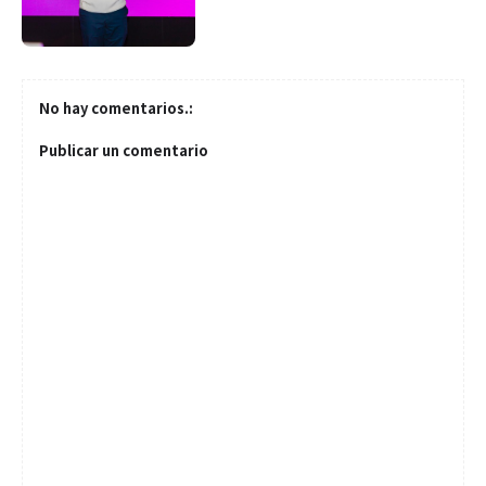
No hay comentarios.:
Publicar un comentario