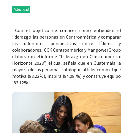
Actualidad
Con el objetivo de conocer cómo entienden el
liderazgo las personas en Centroamérica y comparar
las diferentes perspectivas entre líderes y
colaboradores. CCK Centroamérica y ManpowerGroup
elaboraron el informe “Liderazgo en Centroamérica:
Horizonte 2023”, el cual señala que en Guatemala la
mayoría de las personas catalogan al líder como el que
motiva (88.22%), inspira (84.08 %) y construye equipo
(83.12%).