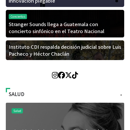
innovación plegable
Conciertos
Stranger Sounds llega a Guatemala con
concierto sinfónico en el Teatro Nacional
Instituto CDI respalda decisión judicial sobre Luis
Pacheco y Héctor Chaclán
SALUD
+
Salud