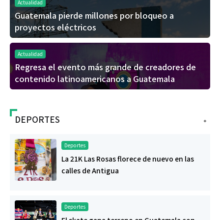
Actualidad
Guatemala pierde millones por bloqueo a
proyectos eléctricos
Actualidad
Regresa el evento más grande de creadores de
contenido latinoamericanos a Guatemala
DEPORTES
+
Deportes
La 21K Las Rosas florece de nuevo en las
calles de Antigua
Deportes