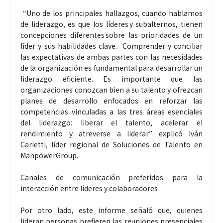
“Uno de los principales hallazgos, cuando hablamos
de liderazgo, es que los líderes y subalternos, tienen
concepciones diferentes sobre las prioridades de un
líder y sus habilidades clave. Comprender y conciliar
las expectativas de ambas partes con las necesidades
de la organización es fundamental para desarrollar un
liderazgo eficiente. Es importante que las
organizaciones conozcan bien a su talento y ofrezcan
planes de desarrollo enfocados en reforzar las
competencias vinculadas a las tres áreas esenciales
del liderazgo: liberar el talento, acelerar el
rendimiento y atreverse a liderar” explicó Iván
Carletti, líder regional de Soluciones de Talento en
ManpowerGroup.
Canales de comunicación preferidos para la
interacción entre líderes y colaboradores
Por otro lado, este informe señaló que, quienes
lideran personas prefieren las reuniones presenciales