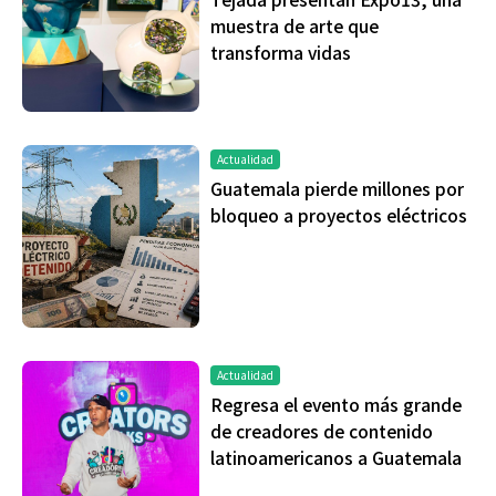
muestra de arte que
transforma vidas
Actualidad
Guatemala pierde millones por
bloqueo a proyectos eléctricos
Actualidad
Regresa el evento más grande
de creadores de contenido
latinoamericanos a Guatemala