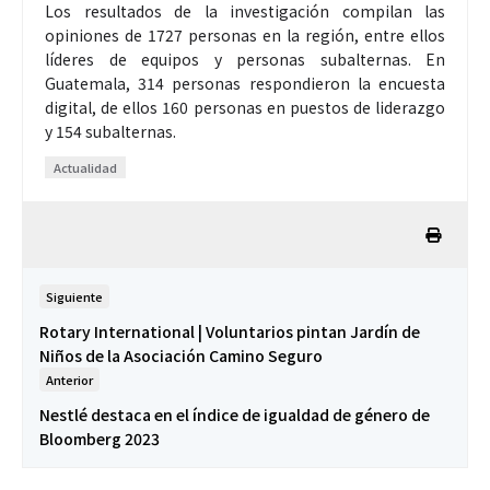
Los resultados de la investigación compilan las
opiniones de 1727 personas en la región, entre ellos
líderes de equipos y personas subalternas. En
Guatemala, 314 personas respondieron la encuesta
digital, de ellos 160 personas en puestos de liderazgo
y 154 subalternas.
Actualidad
Siguiente
Rotary International | Voluntarios pintan Jardín de
Niños de la Asociación Camino Seguro
Anterior
Nestlé destaca en el índice de igualdad de género de
Bloomberg 2023