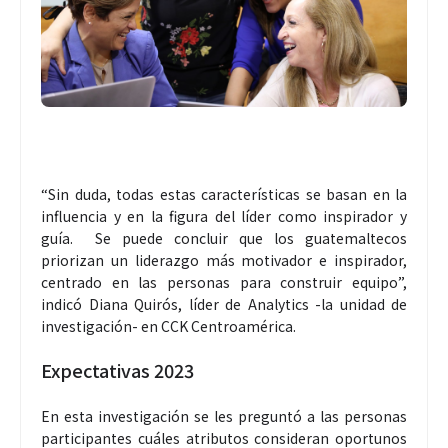
“Sin duda, todas estas características se basan en la
influencia y en la figura del líder como inspirador y
guía. Se puede concluir que los guatemaltecos
priorizan un liderazgo más motivador e inspirador,
centrado en las personas para construir equipo”,
indicó Diana Quirós, líder de Analytics -la unidad de
investigación- en CCK Centroamérica.
Expectativas 2023
En esta investigación se les preguntó a las personas
participantes cuáles atributos consideran oportunos