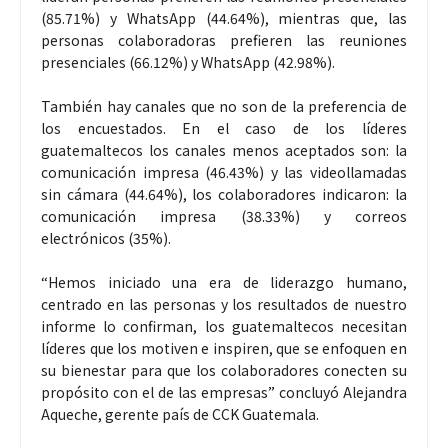
(85.71%) y WhatsApp (44.64%), mientras que, las
personas colaboradoras prefieren las reuniones
presenciales (66.12%) y WhatsApp (42.98%).
También hay canales que no son de la preferencia de
los encuestados. En el caso de los líderes
guatemaltecos los canales menos aceptados son: la
comunicación impresa (46.43%) y las videollamadas
sin cámara (44.64%), los colaboradores indicaron: la
comunicación impresa (38.33%) y correos
electrónicos (35%).
“Hemos iniciado una era de liderazgo humano,
centrado en las personas y los resultados de nuestro
informe lo confirman, los guatemaltecos necesitan
líderes que los motiven e inspiren, que se enfoquen en
su bienestar para que los colaboradores conecten su
propósito con el de las empresas” concluyó Alejandra
Aqueche, gerente país de CCK Guatemala.